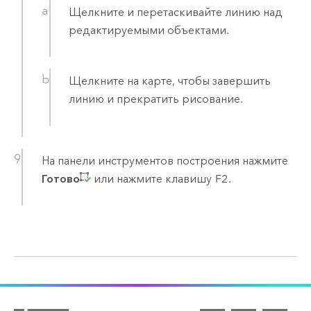
Щелкните и перетаскивайте линию над
редактируемыми объектами.
Щелкните на карте, чтобы завершить
линию и прекратить рисование.
На панели инструментов построения нажмите
Готово
или нажмите клавишу
F2
.