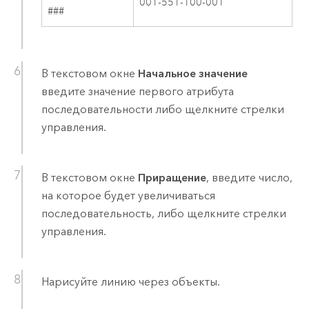
001-551-100-001
###
В текстовом окне
Начальное значение
введите значение первого атрибута
последовательности либо щелкните стрелки
управления.
В текстовом окне
Приращение
, введите число,
на которое будет увеличиваться
последовательность, либо щелкните стрелки
управления.
Нарисуйте линию через объекты.