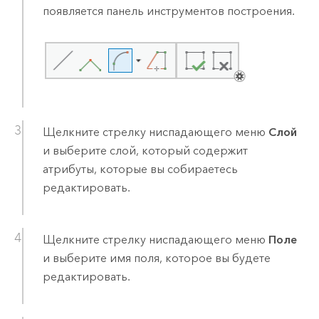
появляется панель инструментов построения.
Щелкните стрелку ниспадающего меню
Слой
и выберите слой, который содержит
атрибуты, которые вы собираетесь
редактировать.
Щелкните стрелку ниспадающего меню
Поле
и выберите имя поля, которое вы будете
редактировать.