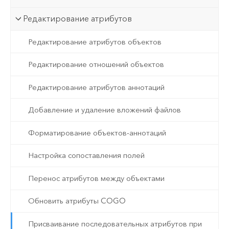
Редактирование атрибутов
Редактирование атрибутов объектов
Редактирование отношений объектов
Редактирование атрибутов аннотаций
Добавление и удаление вложений файлов
Форматирование объектов-аннотаций
Настройка сопоставления полей
Перенос атрибутов между объектами
Обновить атрибуты COGO
Присваивание последовательных атрибутов при