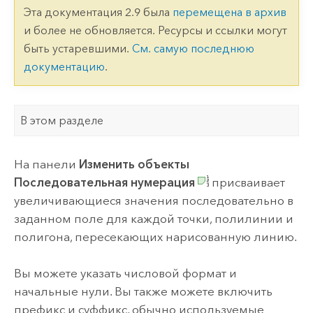
Эта документация 2.9 была
перемещена в архив
и более не обновляется. Ресурсы и ссылки могут
быть устаревшими.
См. самую последнюю
документацию
.
В этом разделе
На панели
Изменить объекты
Последовательная нумерация
присваивает
увеличивающиеся значения последовательно в
заданном поле для каждой точки, полилинии и
полигона, пересекающих нарисованную линию.
Вы можете указать числовой формат и
начальные нули. Вы также можете включить
префикс и суффикс, обычно используемые