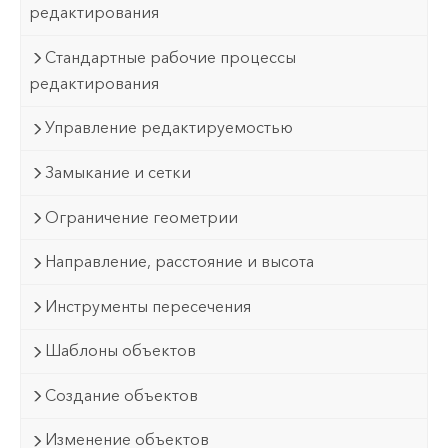
редактирования
Стандартные рабочие процессы
редактирования
Управление редактируемостью
Замыкание и сетки
Ограничение геометрии
Направление, расстояние и высота
Инструменты пересечения
Шаблоны объектов
Создание объектов
Изменение объектов