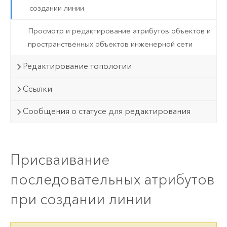
создании линии
Просмотр и редактирование атрибутов объектов и
пространственных объектов инженерной сети
Редактирование топологии
Ссылки
Сообщения о статусе для редактирования
Присваивание
последовательных атрибутов
при создании линии