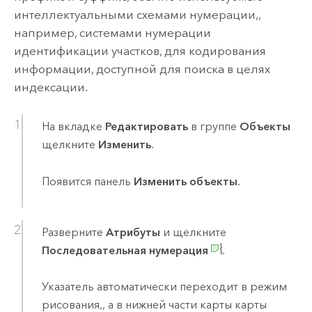
интеллектуальными схемами нумерации,,
например, системами нумерации
идентификации участков, для кодирования
информации, доступной для поиска в целях
индексации.
На вкладке
Редактировать
в группе
Объекты
щелкните
Изменить
.
Появится панель
Изменить объекты
.
Разверните
Атрибуты
и щелкните
Последовательная нумерация
.
Указатель автоматически переходит в режим
рисования,, а в нижней части карты карты