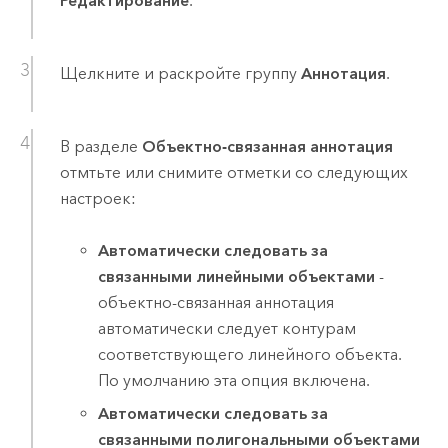
Редактирование
.
Щелкните и раскройте группу
Аннотация
.
В разделе
Объектно-связанная аннотация
отмтьте или снимите отметки со следующих
настроек:
Автоматически следовать за
связанными линейными объектами
-
объектно-связанная аннотация
автоматически следует контурам
соответствующего линейного объекта.
По умолчанию эта опция включена.
Автоматически следовать за
связанными полигональными объектами