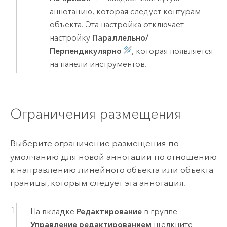
аннотацию, которая следует контурам
объекта. Эта настройка отключает
настройку
Параллельно/
Перпендикулярно
, которая появляется
на панели инструментов.
Ограничения размещения
Выберите ограничение размещения по
умолчанию для новой аннотации по отношению
к направлению линейного объекта или объекта
границы, которым следует эта аннотация.
На вкладке
Редактирование
в группе
Управление редактированием
щелкните