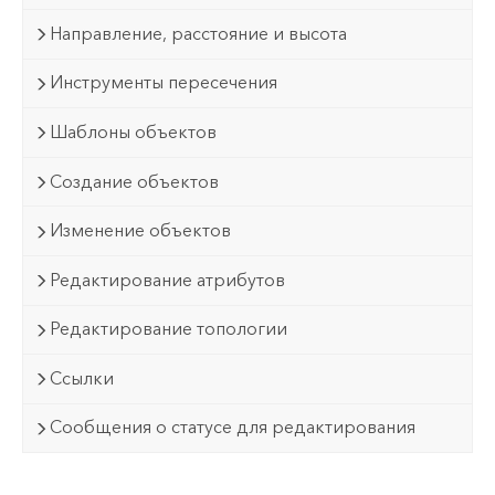
Направление, расстояние и высота
Инструменты пересечения
Шаблоны объектов
Создание объектов
Изменение объектов
Редактирование атрибутов
Редактирование топологии
Ссылки
Сообщения о статусе для редактирования