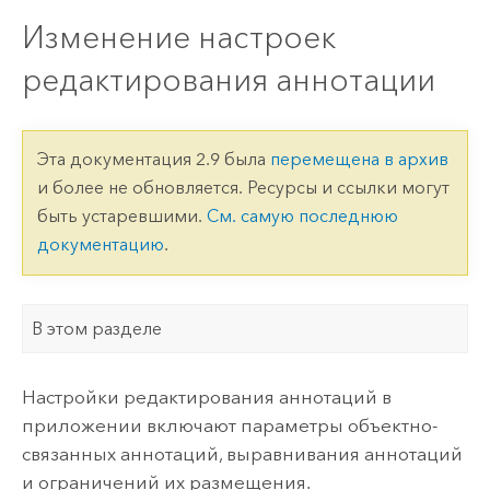
Изменение настроек
редактирования аннотации
Эта документация 2.9 была
перемещена в архив
и более не обновляется. Ресурсы и ссылки могут
быть устаревшими.
См. самую последнюю
документацию
.
В этом разделе
Настройки редактирования аннотаций в
приложении включают параметры объектно-
связанных аннотаций, выравнивания аннотаций
и ограничений их размещения.