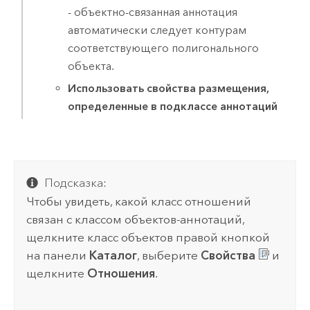
- объектно-связанная аннотация
автоматически следует контурам
соответствующего полигонального
объекта.
Использовать свойства размещения,
определенные в подклассе аннотаций
Подсказка:
Чтобы увидеть, какой класс отношений
связан с классом объектов-аннотаций,
щелкните класс объектов правой кнопкой
на панели
Каталог
, выберите
Свойства
и
щелкните
Отношения
.