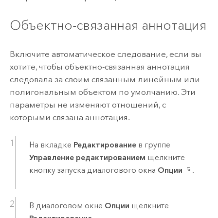
Объектно-связанная аннотация
Включите автоматическое следование, если вы
хотите, чтобы объектно-связанная аннотация
следовала за своим связанным линейным или
полигональным объектом по умолчанию. Эти
параметры не изменяют отношений, с
которыми связана аннотация.
На вкладке
Редактирование
в группе
Управление редактированием
щелкните
кнопку запуска диалогового окна
Опции
.
В диалоговом окне
Опции
щелкните