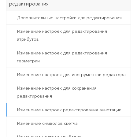
редактирования
Дополнительные настройки для редактирования
Изменение настроек для редактирования
атрибутов
Изменение настроек для редактирования
геометрии
Изменение настроек для инструментов редактора
Изменение настроек для сохранения
редактирования
Изменение настроек редактирования аннотации
Изменение символов скетча
Изменение настроек выборки