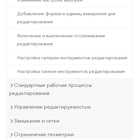
Добавление формата единиц измерения для
редактирования
Включение и выключение отслеживания
редактирования
Настройка галереи инструментов редактирования
Настройка панели инструментов редактирования
Стандартные рабочие процессы
редактирования
Управление редактируемостью
Замыкание и сетки
Ограничение геометрии