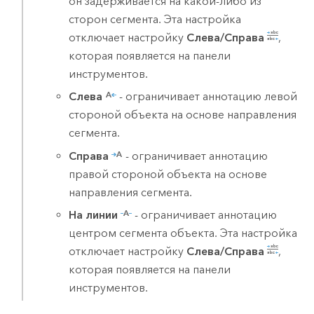
он задерживается на какой-либо из
сторон сегмента. Эта настройка
отключает настройку
Слева/Справа
,
которая появляется на панели
инструментов.
Слева
- ограничивает аннотацию левой
стороной объекта на основе направления
сегмента.
Справа
- ограничивает аннотацию
правой стороной объекта на основе
направления сегмента.
На линии
- ограничивает аннотацию
центром сегмента объекта. Эта настройка
отключает настройку
Слева/Справа
,
которая появляется на панели
инструментов.