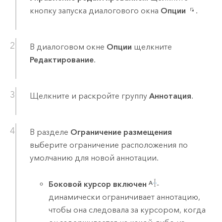
кнопку запуска диалогового окна
Опции
.
В диалоговом окне
Опции
щелкните
Редактирование
.
Щелкните и раскройте группу
Аннотация
.
В разделе
Ограничение размещения
выберите ограничение расположения по
умолчанию для новой аннотации.
Боковой курсор включен
-
динамически ограничивает аннотацию,
чтобы она следовала за курсором, когда