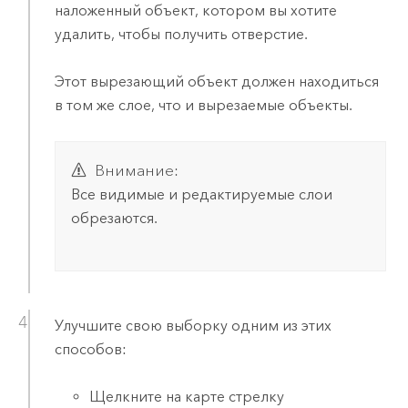
наложенный объект, котором вы хотите
удалить, чтобы получить отверстие.
Этот вырезающий объект должен находиться
в том же слое, что и вырезаемые объекты.
Внимание:
Все видимые и редактируемые слои
обрезаются.
Улучшите свою выборку одним из этих
способов:
Щелкните на карте стрелку