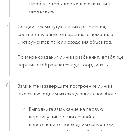
Пробел
, чтобы временно отключить
замыкание.
Создайте замкнутую линию разбиения,
соответствующую отверстию, с помощью
инструментов панели создания объектов.
По мере создания линии разбиения, в таблице
вершин отображаются x,y,z координаты.
Замкните и завершите построение линии
вырезания одним из следующих способов:
Выполните замыкание на первую
вершину линии или создайте
пересечение с последним сегментом,