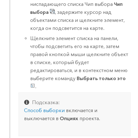
ниспадающего списка Чип выбора
Чип
выбора
, задержите курсор над
объектами списка и щелкните элемент,
когда он подсветится на карте.
Щелкните элемент списка на панели,
чтобы подсветить его на карте, затем
правой кнопкой мыши щелкните объект
в списке, который будет
редактироваться, и в контекстном меню
выберите команду
Выбрать только это
.
Подсказка:
Способ выборки
включается и
выключается в
Опциях
проекта.