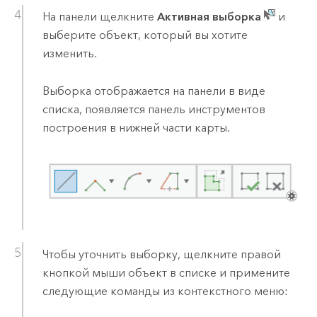
На панели щелкните
Активная выборка
и
выберите объект, который вы хотите
изменить.
Выборка отображается на панели в виде
списка, появляется панель инструментов
построения в нижней части карты.
Чтобы уточнить выборку, щелкните правой
кнопкой мыши объект в списке и примените
следующие команды из контекстного меню: