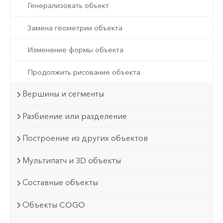
Генерализовать объект
Замена геометрии объекта
Изменение формы объекта
Продолжить рисование объекта
Вершины и сегменты
Разбиение или разделение
Построение из других объектов
Мультипатч и 3D объекты
Составные объекты
Объекты COGO