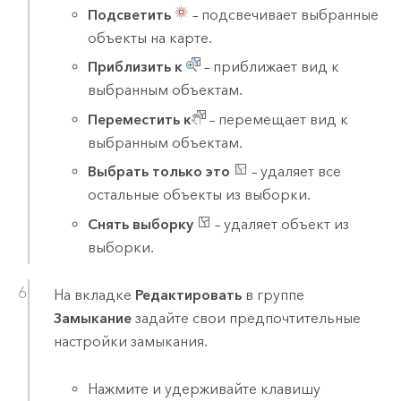
Подсветить
– подсвечивает выбранные
объекты на карте.
Приблизить к
– приближает вид к
выбранным объектам.
Переместить к
– перемещает вид к
выбранным объектам.
Выбрать только это
– удаляет все
остальные объекты из выборки.
Снять выборку
– удаляет объект из
выборки.
На вкладке
Редактировать
в группе
Замыкание
задайте свои предпочтительные
настройки замыкания.
Нажмите и удерживайте клавишу