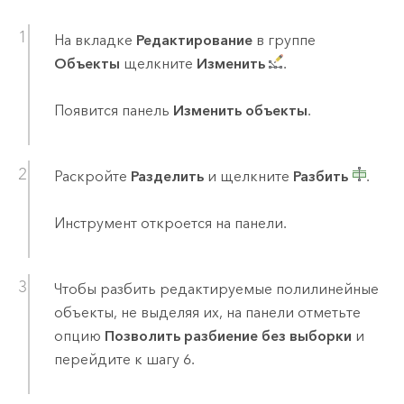
На вкладке
Редактирование
в группе
Объекты
щелкните
Изменить
.
Появится панель
Изменить объекты
.
Раскройте
Разделить
и щелкните
Разбить
.
Инструмент откроется на панели.
Чтобы разбить редактируемые полилинейные
объекты, не выделяя их, на панели отметьте
опцию
Позволить разбиение без выборки
и
перейдите к шагу 6.