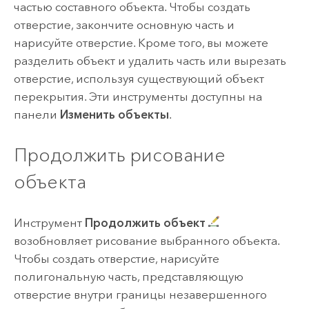
частью составного объекта. Чтобы создать
отверстие, закончите основную часть и
нарисуйте отверстие. Кроме того, вы можете
разделить объект и удалить часть или вырезать
отверстие, используя существующий объект
перекрытия. Эти инструменты доступны на
панели
Изменить объекты
.
Продолжить рисование
объекта
Инструмент
Продолжить объект
возобновляет рисование выбранного объекта.
Чтобы создать отверстие, нарисуйте
полигональную часть, представляющую
отверстие внутри границы незавершенного