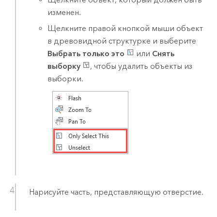
изменен.
Щелкните правой кнопкой мыши объект
в древовидной структурке и выберите
Выбрать только это
или
Снять
выборку
, чтобы удалить объекты из
выборки.
Нарисуйте часть, представляющую отверстие.