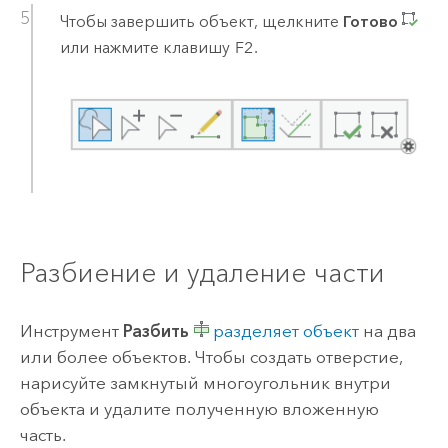
Чтобы завершить объект, щелкните
Готово
или нажмите клавишу
F2
.
Разбиение и удаление части
Инструмент
Разбить
разделяет объект
на два
или более объектов. Чтобы создать отверстие,
нарисуйте замкнутый многоугольник внутри
объекта и удалите полученную вложенную
часть.