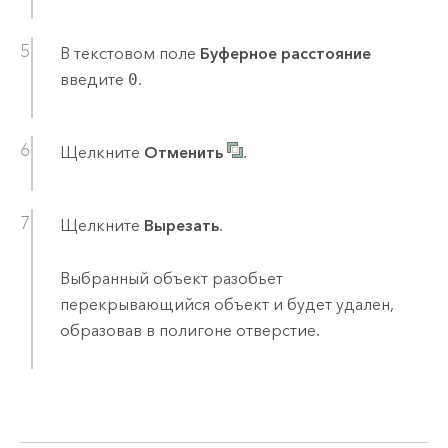
В текстовом поле
Буферное расстояние
введите
0
.
Щелкните
Отменить
.
Щелкните
Вырезать
.
Выбранный объект разобьет
перекрывающийся объект и будет удален,
образовав в полигоне отверстие.