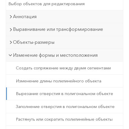
Выбор объектов для редактирования
Аннотация
Выравнивание или трансформирование
Объекты-размеры
Изменение формы и местоположения
Создать сопряжение между двумя сегментами
Изменение длины полилинейного объекта
Вырезание отверстия в полигональном объекте
Заполнение отверстия в полигональном объекте
Растянуть или сократить полилинейные объекты