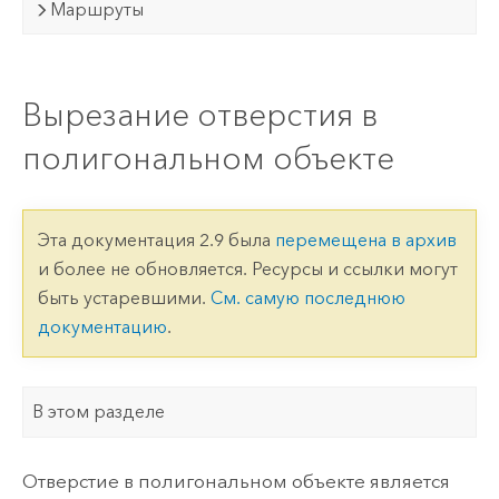
Маршруты
Вырезание отверстия в
полигональном объекте
Эта документация 2.9 была
перемещена в архив
и более не обновляется. Ресурсы и ссылки могут
быть устаревшими.
См. самую последнюю
документацию
.
В этом разделе
Отверстие в полигональном объекте является