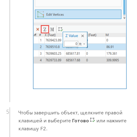
Чтобы завершить объект, щелкните правой
клавишей и выберите
Готово
или нажмите
клавишу
F2
.