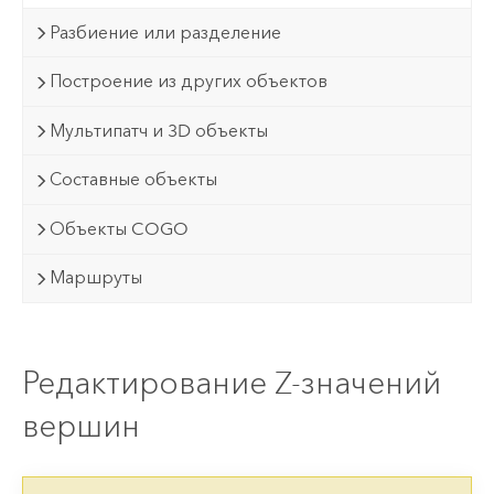
Разбиение или разделение
Построение из других объектов
Мультипатч и 3D объекты
Составные объекты
Объекты COGO
Маршруты
Редактирование Z-значений
вершин