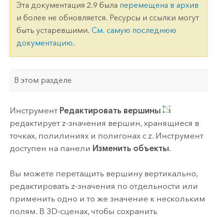
Эта документация 2.9 была
перемещена в архив
и более не обновляется. Ресурсы и ссылки могут
быть устаревшими.
См. самую последнюю
документацию
.
В этом разделе
Инструмент
Редактировать вершины
редактирует z-значения вершин, хранящиеся в
точках, полилиниях и полигонах с z. Инструмент
доступен на панели
Изменить объекты
.
Вы можете перетащить вершину вертикально,
редактировать z-значения по отдельности или
применить одно и то же значение к нескольким
полям. В 3D-сценах, чтобы сохранить