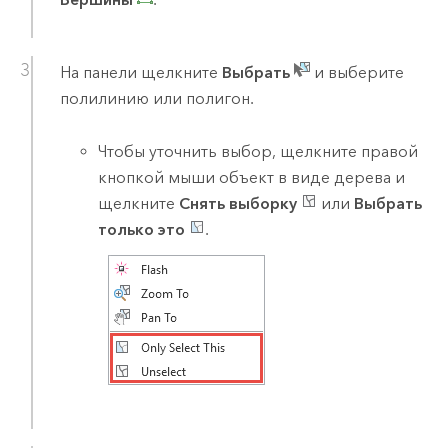
На панели щелкните
Выбрать
и выберите
полилинию или полигон.
Чтобы уточнить выбор, щелкните правой
кнопкой мыши объект в виде дерева и
щелкните
Снять выборку
или
Выбрать
только это
.