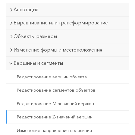
Аннотация
Выравнивание или трансформирование
Объекты-размеры
Изменение формы и местоположения
Вершины и сегменты
Редактирование вершин объекта
Редактирование сегментов объектов
Редактирование M-значений вершин
Редактирование Z-значений вершин
Изменение направления полилинии