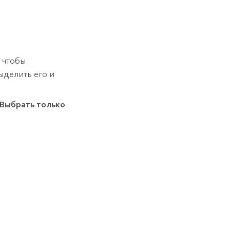
 чтобы
ыделить его и
Выбрать только