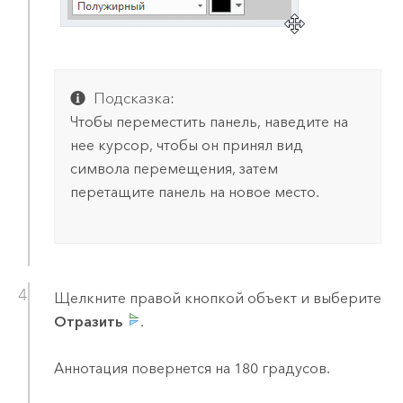
Подсказка:
Чтобы переместить панель, наведите на
нее курсор, чтобы он принял вид
символа перемещения, затем
перетащите панель на новое место.
Щелкните правой кнопкой объект и выберите
Отразить
.
Аннотация повернется на 180 градусов.