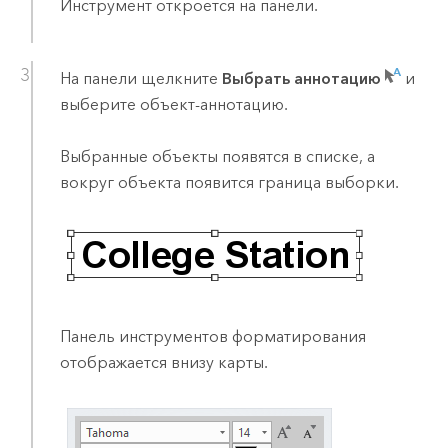
Инструмент откроется на панели.
На панели щелкните
Выбрать аннотацию
и
выберите объект-аннотацию.
Выбранные объекты появятся в списке, а
вокруг объекта появится граница выборки.
Панель инструментов форматирования
отображается внизу карты.