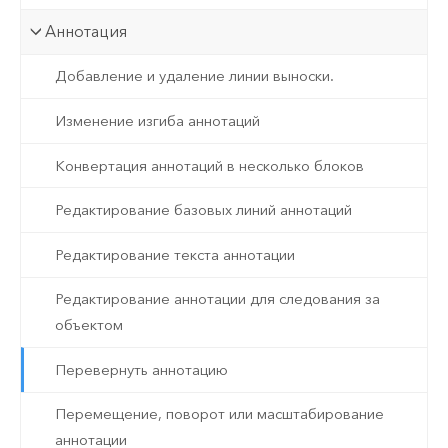
Аннотация
Добавление и удаление линии выноски.
Изменение изгиба аннотаций
Конвертация аннотаций в несколько блоков
Редактирование базовых линий аннотаций
Редактирование текста аннотации
Редактирование аннотации для следования за
объектом
Перевернуть аннотацию
Перемещение, поворот или масштабирование
аннотации