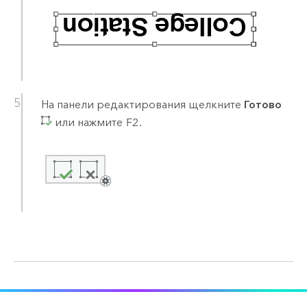
На панели редактирования щелкните
Готово
или нажмите
F2
.