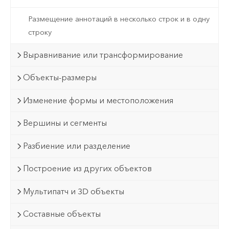
Размещение аннотаций в несколько строк и в одну
строку
Выравнивание или трансформирование
Объекты-размеры
Изменение формы и местоположения
Вершины и сегменты
Разбиение или разделение
Построение из других объектов
Мультипатч и 3D объекты
Составные объекты