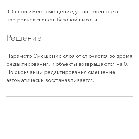
3D-слой имеет смещение, установленное в
настройках свойств базовой высоты.
Решение
Параметр Смещение слоя отключается во время
редактирования, и объекты возвращаются на 0.
По окончании редактирования смещение
автоматически восстанавливается.