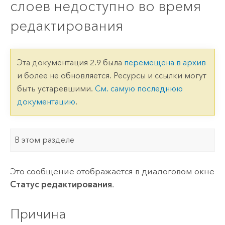
слоев недоступно во время
редактирования
Эта документация 2.9 была
перемещена в архив
и более не обновляется. Ресурсы и ссылки могут
быть устаревшими.
См. самую последнюю
документацию
.
В этом разделе
Это сообщение отображается в диалоговом окне
Статус редактирования
.
Причина