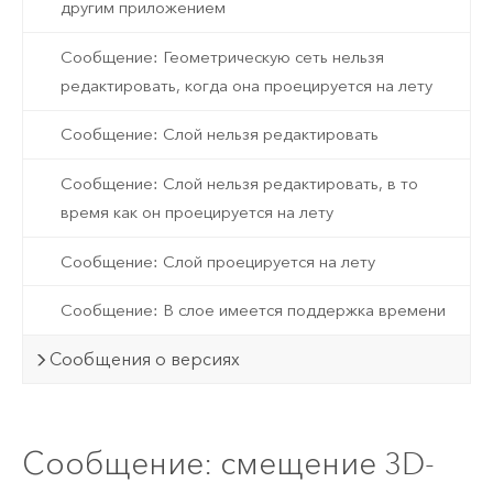
другим приложением
Сообщение: Геометрическую сеть нельзя
редактировать, когда она проецируется на лету
Сообщение: Слой нельзя редактировать
Сообщение: Слой нельзя редактировать, в то
время как он проецируется на лету
Сообщение: Слой проецируется на лету
Сообщение: В слое имеется поддержка времени
Сообщения о версиях
Сообщение: смещение 3D-