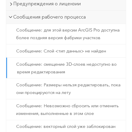
Предупреждения о лицензии
Сообщения рабочего процесса
Сообщение: для этой версии ArcGIS Pro доступна
более поздняя версия фабрики участков
Сообщение: Слой <тип данных> не найден
Сообщение: смещение 3D-слоев недоступно во
время редактирования
Сообщение: Размеры нельзя редактировать, пока
они проецируются на лету
Сообщение: Невозможно сбросить или отменить
изменения, выполненные в этом слое
Сообщение: векторный слой уже заблокирован