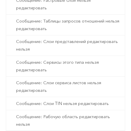
Сообщение: Растровые слои нельзя
редактировать
Сообщение: Таблицы запросов отношений нельзя
редактировать
Сообщение: Слои представлений редактировать
нельзя
Сообщение: Сервисы этого типа нельзя
редактировать
Сообщение: Слои сервиса листов нельзя
редактировать
Сообщение: Слои TIN нельзя редактировать
Сообщение: Рабочую область редактировать
нельзя