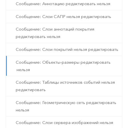
Сообщение: Аннотацию редактировать нельзя
Сообщение: Слои САПР нельзя редактировать
Сообщение: Слои аннотаций покрытия
редактировать нельзя
Сообщение: Слои покрытий нельзя редактировать
Сообщение: Объекты-размеры редактировать
нельзя
Сообщение: Таблицы источников событий нельзя
редактировать
Сообщение: Геометрическую сеть редактировать
нельзя
Сообщение: Слои сервера изображений нельзя