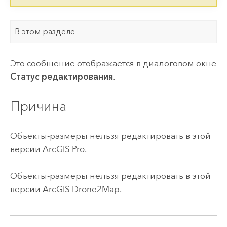
В этом разделе
Это сообщение отображается в диалоговом окне
Статус редактирования
.
Причина
Объекты-размеры нельзя редактировать в этой
версии
ArcGIS Pro
.
Объекты-размеры нельзя редактировать в этой
версии
ArcGIS Drone2Map
.