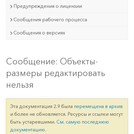
Предупреждения о лицензии
Сообщения рабочего процесса
Сообщения о версиях
Сообщение: Объекты-
размеры редактировать
нельзя
Эта документация 2.9 была
перемещена в архив
и более не обновляется. Ресурсы и ссылки могут
быть устаревшими.
См. самую последнюю
документацию
.