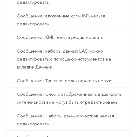
редактировать
Сообщение: вложенные слои IMS нельзя
редактировать
Сообщение: KML нельзя редактировать
Сообщение: наборы данных LAS можно
редактировать с помощью инструментов на
вкладке Данные
Сообщение: Тип слоя редактировать нельзя
Сообщение: Слои с отображением в виде карты
интенсивности не могут быть отредактированы.
Сообщение: Наборы данных участков нельзя
редактировать.