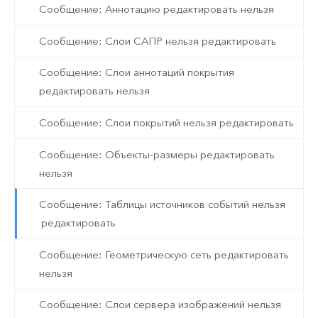
Сообщение: Аннотацию редактировать нельзя
Сообщение: Слои САПР нельзя редактировать
Сообщение: Слои аннотаций покрытия
редактировать нельзя
Сообщение: Слои покрытий нельзя редактировать
Сообщение: Объекты-размеры редактировать
нельзя
Сообщение: Таблицы источников событий нельзя
редактировать
Сообщение: Геометрическую сеть редактировать
нельзя
Сообщение: Слои сервера изображений нельзя