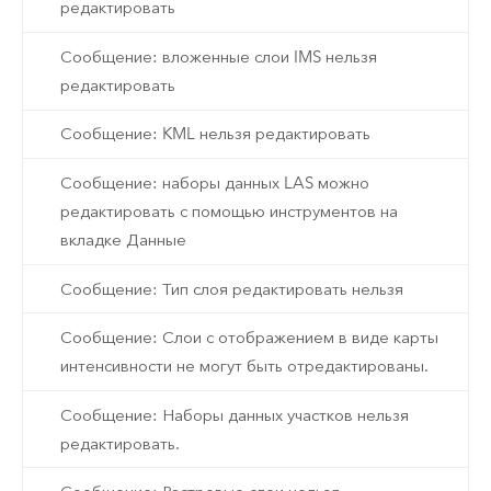
редактировать
Сообщение: вложенные слои IMS нельзя
редактировать
Сообщение: KML нельзя редактировать
Сообщение: наборы данных LAS можно
редактировать с помощью инструментов на
вкладке Данные
Сообщение: Тип слоя редактировать нельзя
Сообщение: Слои с отображением в виде карты
интенсивности не могут быть отредактированы.
Сообщение: Наборы данных участков нельзя
редактировать.