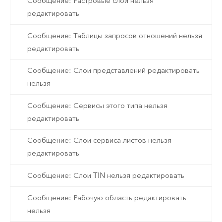
Сообщение: Растровые слои нельзя
редактировать
Сообщение: Таблицы запросов отношений нельзя
редактировать
Сообщение: Слои представлений редактировать
нельзя
Сообщение: Сервисы этого типа нельзя
редактировать
Сообщение: Слои сервиса листов нельзя
редактировать
Сообщение: Слои TIN нельзя редактировать
Сообщение: Рабочую область редактировать
нельзя