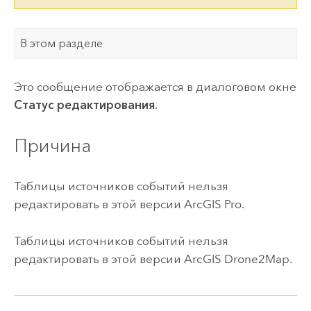
В этом разделе
Это сообщение отображается в диалоговом окне
Статус редактирования
.
Причина
Таблицы источников событий нельзя
редактировать в этой версии
ArcGIS Pro
.
Таблицы источников событий нельзя
редактировать в этой версии
ArcGIS Drone2Map
.