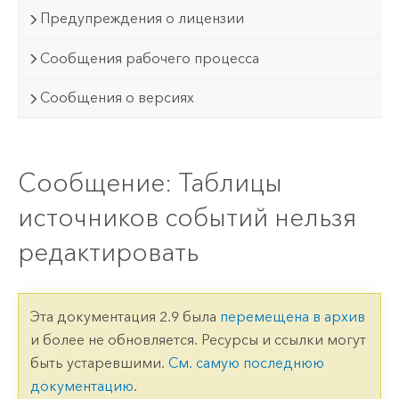
Предупреждения о лицензии
Сообщения рабочего процесса
Сообщения о версиях
Сообщение: Таблицы
источников событий нельзя
редактировать
Эта документация 2.9 была
перемещена в архив
и более не обновляется. Ресурсы и ссылки могут
быть устаревшими.
См. самую последнюю
документацию
.