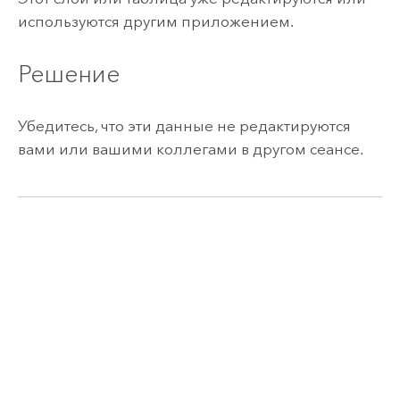
используются другим приложением.
Решение
Убедитесь, что эти данные не редактируются
вами или вашими коллегами в другом сеансе.