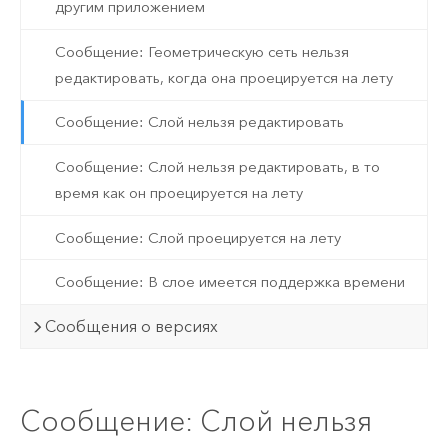
другим приложением
Сообщение: Геометрическую сеть нельзя
редактировать, когда она проецируется на лету
Сообщение: Слой нельзя редактировать
Сообщение: Слой нельзя редактировать, в то
время как он проецируется на лету
Сообщение: Слой проецируется на лету
Сообщение: В слое имеется поддержка времени
Сообщения о версиях
Сообщение: Слой нельзя