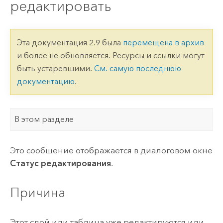
редактировать
Эта документация 2.9 была
перемещена в архив
и более не обновляется. Ресурсы и ссылки могут
быть устаревшими.
См. самую последнюю
документацию
.
В этом разделе
Это сообщение отображается в диалоговом окне
Статус редактирования
.
Причина
Этот слой или таблица уже редактируются или