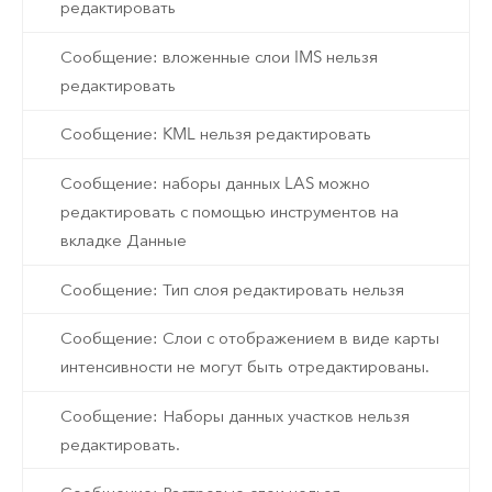
редактировать
Сообщение: вложенные слои IMS нельзя
редактировать
Сообщение: KML нельзя редактировать
Сообщение: наборы данных LAS можно
редактировать с помощью инструментов на
вкладке Данные
Сообщение: Тип слоя редактировать нельзя
Сообщение: Слои с отображением в виде карты
интенсивности не могут быть отредактированы.
Сообщение: Наборы данных участков нельзя
редактировать.