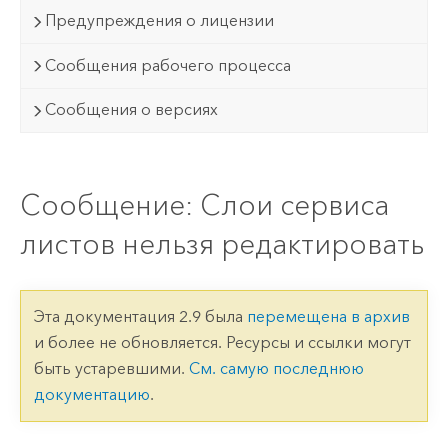
Предупреждения о лицензии
Сообщения рабочего процесса
Сообщения о версиях
Сообщение: Слои сервиса
листов нельзя редактировать
Эта документация 2.9 была
перемещена в архив
и более не обновляется. Ресурсы и ссылки могут
быть устаревшими.
См. самую последнюю
документацию
.