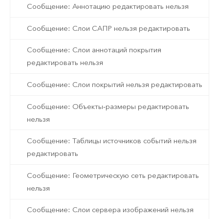
Сообщение: Аннотацию редактировать нельзя
Сообщение: Слои САПР нельзя редактировать
Сообщение: Слои аннотаций покрытия
редактировать нельзя
Сообщение: Слои покрытий нельзя редактировать
Сообщение: Объекты-размеры редактировать
нельзя
Сообщение: Таблицы источников событий нельзя
редактировать
Сообщение: Геометрическую сеть редактировать
нельзя
Сообщение: Слои сервера изображений нельзя