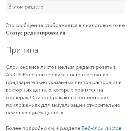
В этом разделе
Это сообщение отображается в диалоговом окне
Статус редактирования
.
Причина
Слои сервиса листов нельзя редактировать в
ArcGIS Pro
. Слои сервиса листов состоят из
предварительно указанных листов растров или
векторных данных, которые хранятся на
серверах. Они отображаются в клиентских
приложениях для визуализации относительно
неменяющихся данных.
Более подробно см. в разделе
Веб-слои листов
.