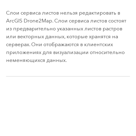
Слои сервиса листов нельзя редактировать в
ArcGIS Drone2Map
. Слои сервиса листов состоят
из предварительно указанных листов растров
или векторных данных, которые хранятся на
серверах. Они отображаются в клиентских
приложениях для визуализации относительно
неменяющихся данных.