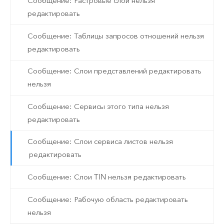
Сообщение: Растровые слои нельзя
редактировать
Сообщение: Таблицы запросов отношений нельзя
редактировать
Сообщение: Слои представлений редактировать
нельзя
Сообщение: Сервисы этого типа нельзя
редактировать
Сообщение: Слои сервиса листов нельзя
редактировать
Сообщение: Слои TIN нельзя редактировать
Сообщение: Рабочую область редактировать
нельзя