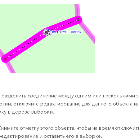
 разделить соединение между одним или несколькими 
огии, отключите редактирование для данного объекта и
ку в дереве выборки.
Снимите отметку этого объекта, чтобы на время отключит
редактирование и оставить его в выборке.