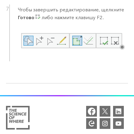
Чтобы завершить редактирование, щелкните
Готово
либо нажмите клавишу
F2
.