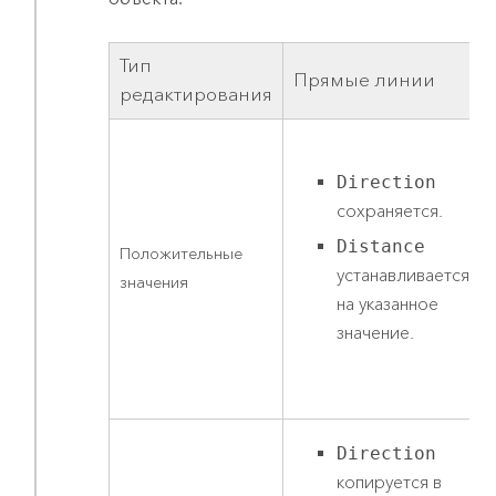
Тип
Прямые линии
редактирования
Direction
сохраняется.
Distance
Положительные
устанавливается
значения
на указанное
значение.
Direction
копируется в