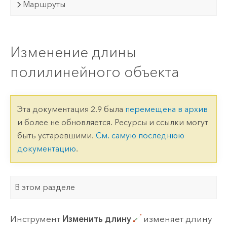
Маршруты
Изменение длины
полилинейного объекта
Эта документация 2.9 была
перемещена в архив
и более не обновляется. Ресурсы и ссылки могут
быть устаревшими.
См. самую последнюю
документацию
.
В этом разделе
Инструмент
Изменить длину
изменяет длину