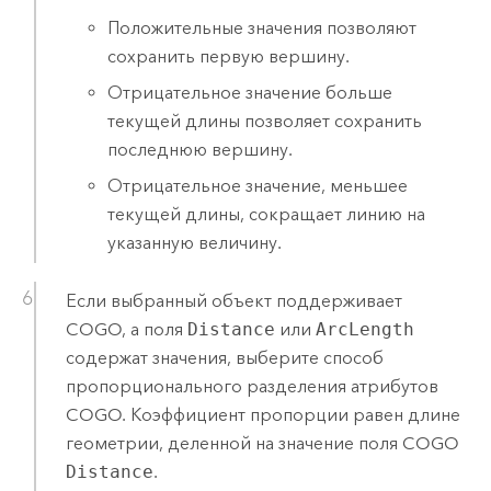
Положительные значения позволяют
сохранить первую вершину.
Отрицательное значение больше
текущей длины позволяет сохранить
последнюю вершину.
Отрицательное значение, меньшее
текущей длины, сокращает линию на
указанную величину.
Если выбранный объект поддерживает
COGO, а поля
Distance
или
ArcLength
содержат значения, выберите способ
пропорционального разделения атрибутов
COGO. Коэффициент пропорции равен длине
геометрии, деленной на значение поля COGO
Distance
.