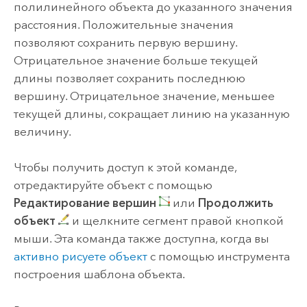
полилинейного объекта до указанного значения
расстояния. Положительные значения
позволяют сохранить первую вершину.
Отрицательное значение больше текущей
длины позволяет сохранить последнюю
вершину. Отрицательное значение, меньшее
текущей длины, сокращает линию на указанную
величину.
Чтобы получить доступ к этой команде,
отредактируйте объект с помощью
Редактирование вершин
или
Продолжить
объект
и щелкните сегмент правой кнопкой
мыши. Эта команда также доступна, когда вы
активно рисуете объект
с помощью инструмента
построения шаблона объекта.