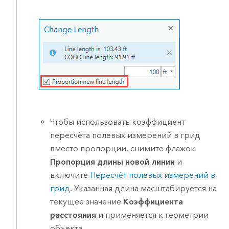
Чтобы использовать коэффициент
пересчёта полевых измерений в грид
вместо пропорции, снимите флажок
Пропорция длины новой линии
и
включите
Пересчёт полевых измерений в
грид
. Указанная длина масштабируется на
текущее значение
Коэффициента
расстояния
и применяется к геометрии
объекта.