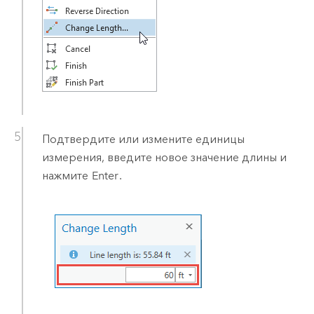
Подтвердите или измените единицы
измерения, введите новое значение длины и
нажмите
Enter
.