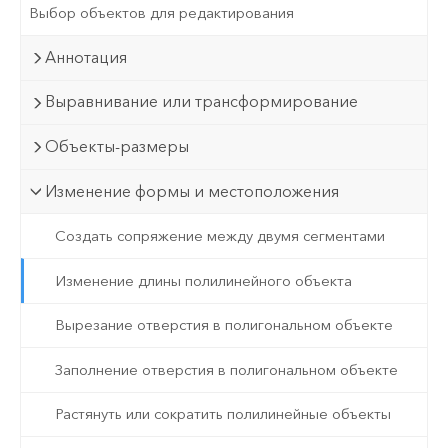
Выбор объектов для редактирования
Аннотация
Выравнивание или трансформирование
Объекты-размеры
Изменение формы и местоположения
Создать сопряжение между двумя сегментами
Изменение длины полилинейного объекта
Вырезание отверстия в полигональном объекте
Заполнение отверстия в полигональном объекте
Растянуть или сократить полилинейные объекты