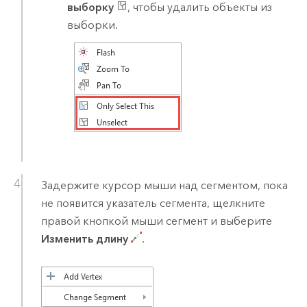
выборку
, чтобы удалить объекты из
выборки.
Задержите курсор мыши над сегментом, пока
не появится указатель сегмента, щелкните
правой кнопкой мыши сегмент и выберите
Изменить длину
.