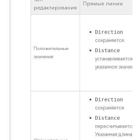
Прямые линии
редактирования
Direction
сохраняется.
Положительные
Distance
значения
устанавливается на
указанное значение
Direction
сохраняется.
Distance
пересчитывается.
Указанная длина