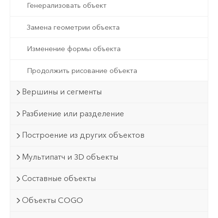
Генерализовать объект
Замена геометрии объекта
Изменение формы объекта
Продолжить рисование объекта
Вершины и сегменты
Разбиение или разделение
Построение из других объектов
Мультипатч и 3D объекты
Составные объекты
Объекты COGO