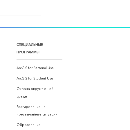
СПЕЦИАЛЬНЫЕ
ПРОГРАММЫ
ArcGIS for Personal Use
ArcGIS for Student Use
Охрана окружающей
среды
Реагирование на
чрезвычайные ситуации
Образование