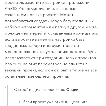
проектов, измените настройки приложения
ArcGIS Pro
по умолчанию, связанные с
созданием новых проектов. Может
потребоваться создать новую базу геоданных,
набор инструментов или папку в другом месте,
прежде чем перейти к указанным ниже шагам,
если вы хотите изменить настройки базы
геоданных, набора инструментов или
местоположения по умолчанию, которые будут
использоваться при создании новых проектов.
Изменение этих параметров не влияет на
текущий проект, если он открыт, а также на все
остальные имеющиеся проекты.
Откройте диалоговое окно
Опции
.
Если проект уже открыт, щелкните