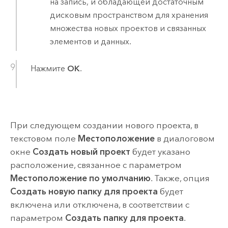
на запись, и обладающей достаточным
дисковым пространством для хранения
множества новых проектов и связанных
элементов и данных.
Нажмите
ОК
.
При следующем создании нового проекта, в
текстовом поле
Местоположение
в диалоговом
окне
Создать новый проект
будет указано
расположение, связанное с параметром
Местоположение по умолчанию
. Также, опция
Создать новую папку для проекта
будет
включена или отключена, в соответствии с
параметром
Создать папку для проекта
.