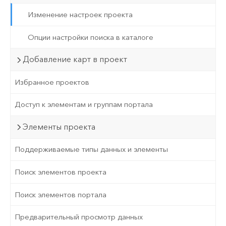
Изменение настроек проекта
Опции настройки поиска в каталоге
Добавление карт в проект
Избранное проектов
Доступ к элементам и группам портала
Элементы проекта
Поддерживаемые типы данных и элементы
Поиск элементов проекта
Поиск элементов портала
Предварительный просмотр данных