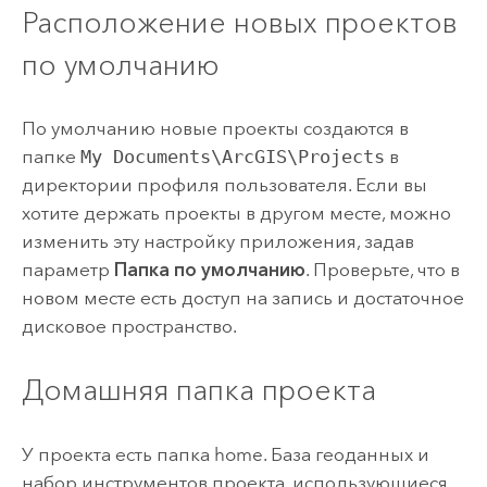
Расположение новых проектов
по умолчанию
По умолчанию новые проекты создаются в
папке
My Documents\ArcGIS\Projects
в
директории профиля пользователя. Если вы
хотите держать проекты в другом месте, можно
изменить эту настройку приложения, задав
параметр
Папка по умолчанию
. Проверьте, что в
новом месте есть доступ на запись и достаточное
дисковое пространство.
Домашняя папка проекта
У проекта есть папка home. База геоданных и
набор инструментов проекта, использующиеся