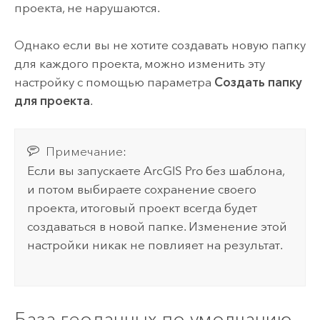
проекта, не нарушаются.
Однако если вы не хотите создавать новую папку
для каждого проекта, можно изменить эту
настройку с помощью параметра
Создать папку
для проекта
.
Примечание:
Если вы запускаете
ArcGIS Pro
без шаблона,
и потом выбираете сохранение своего
проекта, итоговый проект всегда будет
создаваться в новой папке. Изменение этой
настройки никак не повлияет на результат.
База геоданных по умолчанию