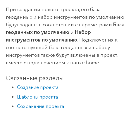
При создании нового проекта, его база
геоданных и набор инструментов по умолчанию
будут заданы в соответствии с параметрами
База
геоданных по умолчанию
и
Набор
инструментов по умолчанию
. Подключения к
соответствующей базе геоданных и набору
инструментов также будут включены в проект,
вместе с подключением к папке home.
Связанные разделы
Создание проекта
Шаблоны проекта
Сохранение проекта