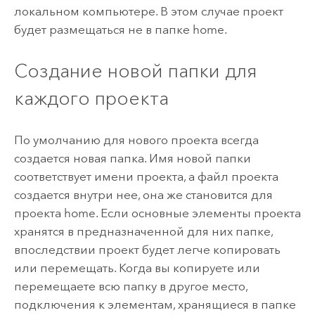
локальном компьютере. В этом случае проект
будет размещаться не в папке home.
Создание новой папки для
каждого проекта
По умолчанию для нового проекта всегда
создается новая папка. Имя новой папки
соответствует имени проекта, а файл проекта
создается внутри нее, она же становится для
проекта home. Если основные элементы проекта
хранятся в предназначенной для них папке,
впоследствии проект будет легче копировать
или перемещать. Когда вы копируете или
перемещаете всю папку в другое место,
подключения к элементам, хранящиеся в папке