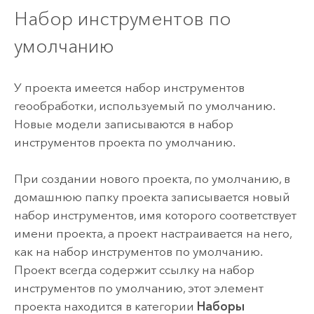
Набор инструментов по
умолчанию
У проекта имеется набор инструментов
геообработки, используемый по умолчанию.
Новые модели записываются в набор
инструментов проекта по умолчанию.
При создании нового проекта, по умолчанию, в
домашнюю папку проекта записывается новый
набор инструментов, имя которого соответствует
имени проекта, а проект настраивается на него,
как на набор инструментов по умолчанию.
Проект всегда содержит ссылку на набор
инструментов по умолчанию, этот элемент
проекта находится в категории
Наборы