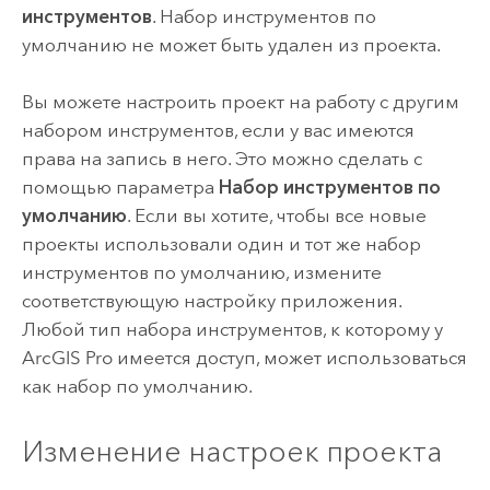
инструментов
. Набор инструментов по
умолчанию не может быть удален из проекта.
Вы можете настроить проект на работу с другим
набором инструментов, если у вас имеются
права на запись в него. Это можно сделать с
помощью параметра
Набор инструментов по
умолчанию
. Если вы хотите, чтобы все новые
проекты использовали один и тот же набор
инструментов по умолчанию, измените
соответствующую настройку приложения.
Любой тип набора инструментов, к которому у
ArcGIS Pro
имеется доступ, может использоваться
как набор по умолчанию.
Изменение настроек проекта