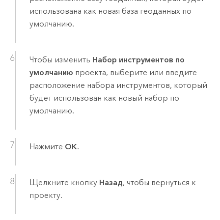
использована как новая база геоданных по
умолчанию.
Чтобы изменить
Набор инструментов по
умолчанию
проекта, выберите или введите
расположение набора инструментов, который
будет использован как новый набор по
умолчанию.
Нажмите
ОК
.
Щелкните кнопку
Назад
, чтобы вернуться к
проекту.