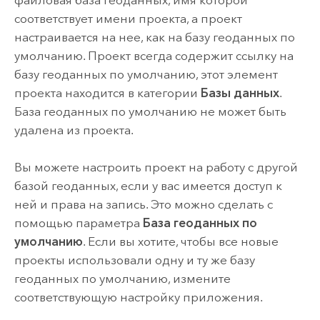
соответствует имени проекта, а проект
настраивается на нее, как на базу геоданных по
умолчанию. Проект всегда содержит ссылку на
базу геоданных по умолчанию, этот элемент
проекта находится в категории
Базы данных
.
База геоданных по умолчанию не может быть
удалена из проекта.
Вы можете настроить проект на работу с другой
базой геоданных, если у вас имеется доступ к
ней и права на запись. Это можно сделать с
помощью параметра
База геоданных по
умолчанию
. Если вы хотите, чтобы все новые
проекты использовали одну и ту же базу
геоданных по умолчанию, измените
соответствующую настройку приложения.