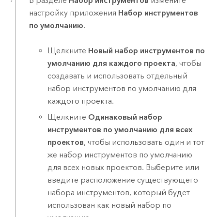
В разделе
Набор инструментов
измените
настройку приложения
Набор инструментов
по умолчанию
.
Щелкните
Новый набор инструментов по
умолчанию для каждого проекта
, чтобы
создавать и использовать отдельный
набор инструментов по умолчанию для
каждого проекта.
Щелкните
Одинаковый набор
инструментов по умолчанию для всех
проектов
, чтобы использовать один и тот
же набор инструментов по умолчанию
для всех новых проектов. Выберите или
введите расположение существующего
набора инструментов, который будет
использован как новый набор по