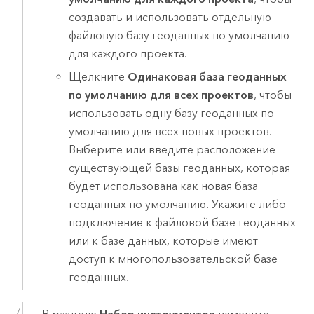
создавать и использовать отдельную
файловую базу геоданных по умолчанию
для каждого проекта.
Щелкните
Одинаковая база геоданных
по умолчанию для всех проектов
, чтобы
использовать одну базу геоданных по
умолчанию для всех новых проектов.
Выберите или введите расположение
существующей базы геоданных, которая
будет использована как новая база
геоданных по умолчанию. Укажите либо
подключение к файловой базе геоданных
или к базе данных, которые имеют
доступ к многопользовательской базе
геоданных.