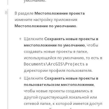
умолчанию.
В разделе
Местоположение проекта
измените настройку приложения
Местоположение по умолчанию
.
Щелкните
Сохранять новые проекты в
местоположении по умолчанию
, чтобы
создавать новые проекты в папке,
использующейся по умолчанию, то есть в
Documents\ArcGIS\Projects
в
директории профиля пользователя.
Щелкните
Сохранять новые проекты в
пользовательском местоположении
,
чтобы новые проекты создавались в
другой существующей локальной или
сетевой папке, к которой имеется доступ