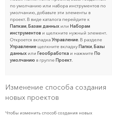
по умолчанию или набора инструментов по
умолчанию, добавьте эти элементы в
проект. В виде каталога перейдите к
Папкам
,
Базам данных
или
Наборам
инструментов
и щелкните нужный элемент.
Откроется вкладка
Управление
. В разделе
Управление
щелкните вкладку
Папки
,
Базы
данных
или
Геообработка
и нажмите
По
умолчанию
в группе
Проект
.
Изменение способа создания
новых проектов
Чтобы изменить способ создания новых