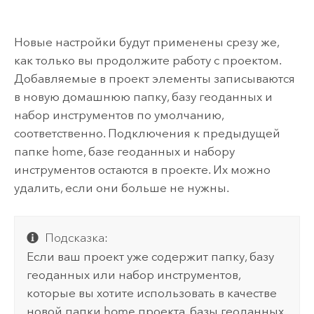
Новые настройки будут применены срезу же,
как только вы продолжите работу с проектом.
Добавляемые в проект элементы записываются
в новую домашнюю папку, базу геоданных и
набор инструментов по умолчанию,
соответственно. Подключения к предыдущей
папке home, базе геоданных и набору
инструментов остаются в проекте. Их можно
удалить, если они больше не нужны.
Подсказка:
Если ваш проект уже содержит папку, базу
геоданных или набор инструментов,
которые вы хотите использовать в качестве
новой папки home проекта, базы геоданных