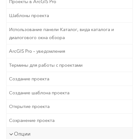
Проекты в ArcGIS Pro
Шаблоны проекта
Использование панели Каталог, вида каталога и
диалогового окна обзора
ArcGIS Pro – уведомления
Термины для работы с проектами
Создание проекта
Создание шаблона проекта
Открытие проекта
Сохранение проекта
Опции