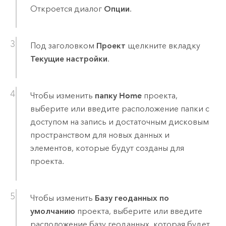
Откроется диалог
Опции
.
Под заголовком
Проект
щелкните вкладку
Текущие настройки
.
Чтобы изменить
папку Home
проекта,
выберите или введите расположение папки с
доступом на запись и достаточным дисковым
пространством для новых данных и
элементов, которые будут созданы для
проекта.
Чтобы изменить
Базу геоданных по
умолчанию
проекта, выберите или введите
расположение базу геоданных, которая будет