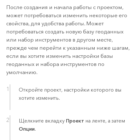
После создания и начала работы с проектом,
может потребоваться изменить некоторые его
свойства, для удобства работы. Может
потребоваться создать новую базу геоданных
или набор инструментов в другом месте,
прежде чем перейти к указанным ниже шагам,
если вы хотите изменить настройки базы
геоданных и набора инструментов по
умолчанию.
Откройте проект, настройки которого вы
хотите изменить.
Щелкните вкладку
Проект
на ленте, а затем
Опции
.