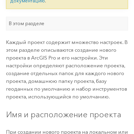
документацию
.
В этом разделе
Каждый проект содержит множество настроек. В
этом разделе описываются создание нового
проекта в
ArcGIS Pro
и его настройки. Эти
настройки определяют расположение проекта,
создание отдельных папок для каждого нового
проекта, домашнюю папку проекта, базу
геоданных по умолчанию и набор инструментов
проекта, использующийся по умолчанию.
Имя и расположение проекта
При создании нового проекта на локальном или