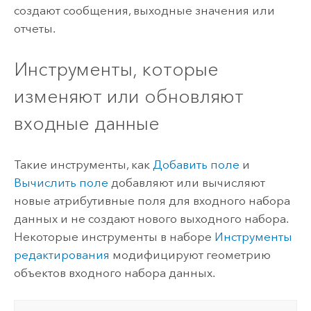
создают сообщения, выходные значения или
отчеты.
Инструменты, которые
изменяют или обновляют
входные данные
Такие инструменты, как
Добавить поле
и
Вычислить поле
добавляют или вычисляют
новые атрибутивные поля для входного набора
данных и не создают нового выходного набора.
Некоторые инструменты в наборе
Инструменты
редактирования
модифицируют геометрию
объектов входного набора данных.