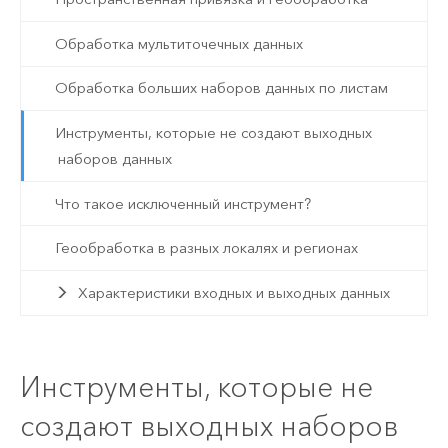
Обработка мультиточечных данных
Обработка больших наборов данных по листам
Инструменты, которые не создают выходных
наборов данных
Что такое исключенный инструмент?
Геообработка в разных локалях и регионах
Характеристики входных и выходных данных
Инструменты, которые не
создают выходных наборов