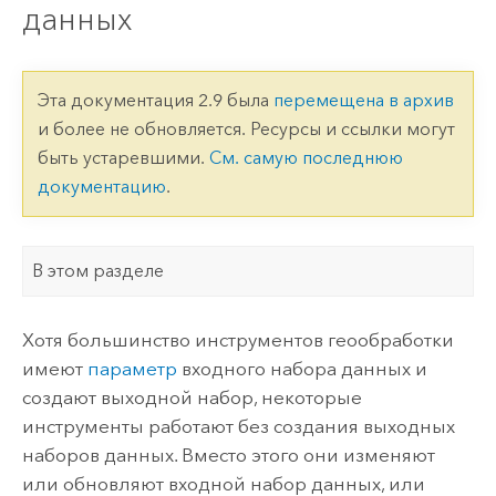
данных
Эта документация 2.9 была
перемещена в архив
и более не обновляется. Ресурсы и ссылки могут
быть устаревшими.
См. самую последнюю
документацию
.
В этом разделе
Хотя большинство инструментов геообработки
имеют
параметр
входного набора данных и
создают выходной набор, некоторые
инструменты работают без создания выходных
наборов данных. Вместо этого они изменяют
или обновляют входной набор данных, или