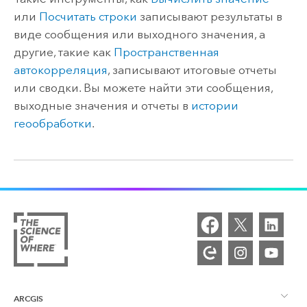
или
Посчитать строки
записывают результаты в
виде сообщения или выходного значения, а
другие, такие как
Пространственная
автокорреляция
, записывают итоговые отчеты
или сводки. Вы можете найти эти сообщения,
выходные значения и отчеты в
истории
геообработки
.
ARCGIS