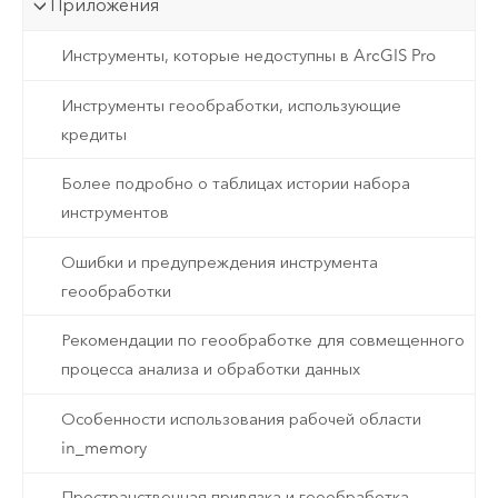
Приложения
Инструменты, которые недоступны в ArcGIS Pro
Инструменты геообработки, использующие
кредиты
Более подробно о таблицах истории набора
инструментов
Ошибки и предупреждения инструмента
геообработки
Рекомендации по геообработке для совмещенного
процесса анализа и обработки данных
Особенности использования рабочей области
in_memory
Пространственная привязка и геообработка