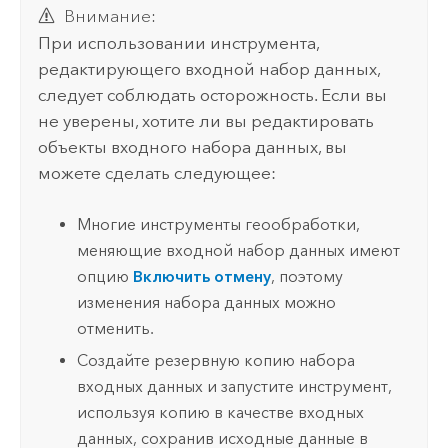
Внимание:
При использовании инструмента,
редактирующего входной набор данных,
следует соблюдать осторожность. Если вы
не уверены, хотите ли вы редактировать
объекты входного набора данных, вы
можете сделать следующее:
Многие инструменты геообработки,
меняющие входной набор данных имеют
опцию
Включить отмену
, поэтому
изменения набора данных можно
отменить.
Создайте резервную копию набора
входных данных и запустите инструмент,
используя копию в качестве входных
данных, сохранив исходные данные в