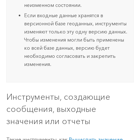
неизменном состоянии.
Если входные данные хранятся в
версионной базе геоданных, инструменты
изменяют только эту одну версию данных.
Чтобы изменения могли быть применены
ко всей базе данных, версию будет
необходимо согласовать и закрепить
изменения.
Инструменты, создающие
сообщения, выходные
значения или отчеты
Такие инструменты, как
Вычислить значение