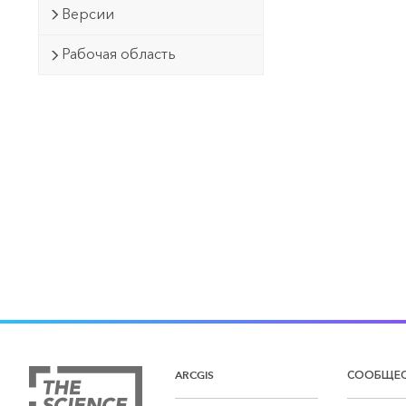
Версии
Рабочая область
ARCGIS
СООБЩЕ