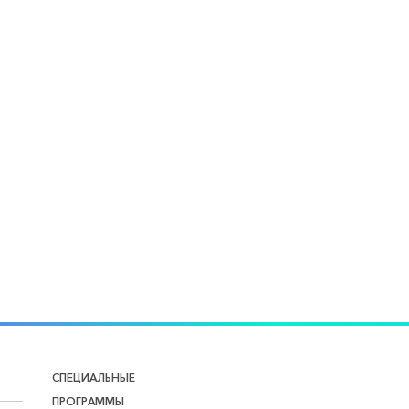
СПЕЦИАЛЬНЫЕ
ПРОГРАММЫ