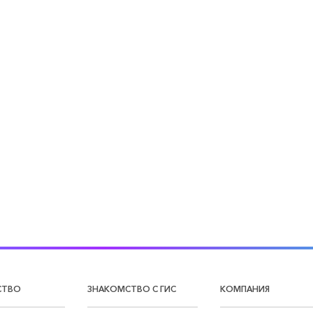
СТВО
ЗНАКОМСТВО С ГИС
КОМПАНИЯ