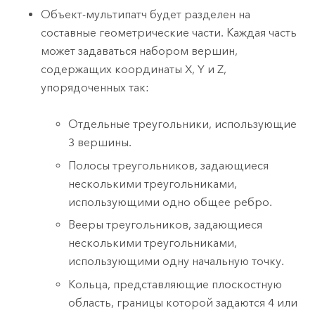
Объект-мультипатч будет разделен на
составные геометрические части. Каждая часть
может задаваться набором вершин,
содержащих координаты X, Y и Z,
упорядоченных так:
Отдельные треугольники, использующие
3 вершины.
Полосы треугольников, задающиеся
несколькими треугольниками,
использующими одно общее ребро.
Вееры треугольников, задающиеся
несколькими треугольниками,
использующими одну начальную точку.
Кольца, представляющие плоскостную
область, границы которой задаются 4 или