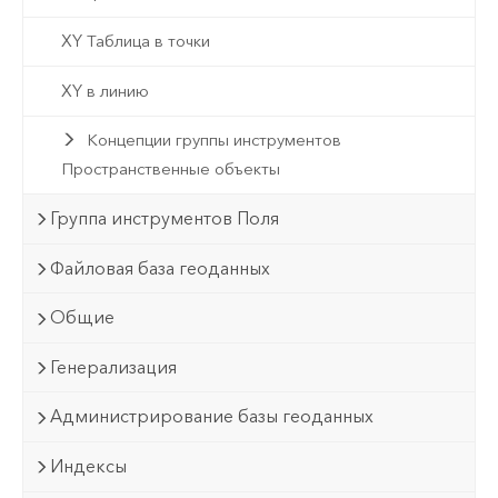
XY Таблица в точки
XY в линию
Концепции группы инструментов
Пространственные объекты
Группа инструментов Поля
Файловая база геоданных
Общие
Генерализация
Администрирование базы геоданных
Индексы