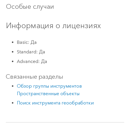
Особые случаи
Информация о лицензиях
Basic: Да
Standard: Да
Advanced: Да
Связанные разделы
Обзор группы инструментов
Пространственные объекты
Поиск инструмента геообработки