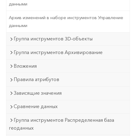
данными
Архив изменений в наборе инструментов Управление
данными
Группа инструментов 3D-объекты
Группа инструментов Архивирование
Вложения
Правила атрибутов
Зависящие значения
Сравнение данных
Группа инструментов Распределенная база
геоданных