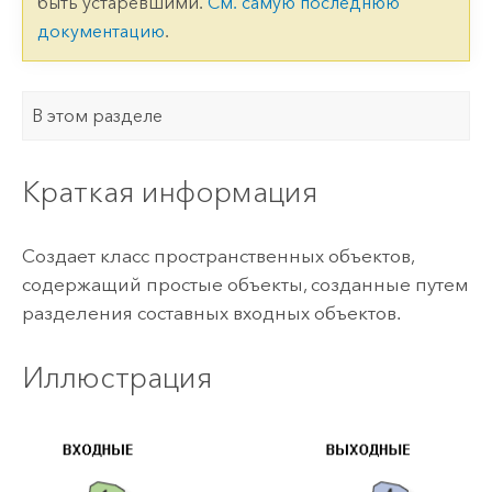
быть устаревшими.
См. самую последнюю
документацию
.
В этом разделе
Краткая информация
Создает класс пространственных объектов,
содержащий простые объекты, созданные путем
разделения составных входных объектов.
Иллюстрация