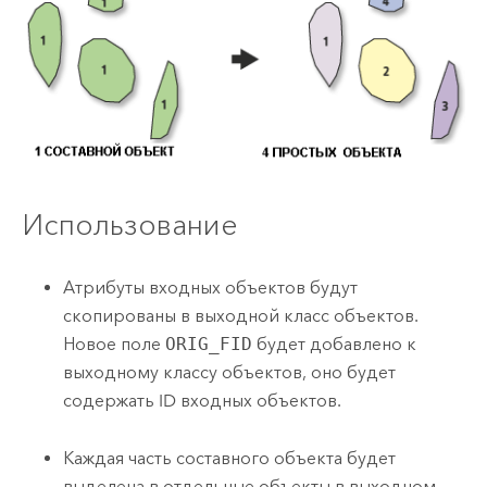
Использование
Атрибуты входных объектов будут
скопированы в выходной класс объектов.
Новое поле
ORIG_FID
будет добавлено к
выходному классу объектов, оно будет
содержать ID входных объектов.
Каждая часть составного объекта будет
выделена в отдельные объекты в выходном