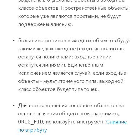
классе объектов. Пространственные объекты,
которые уже являются простыми, не будут
подвержены влиянию.
Большинство типов выходных объектов будут
такими же, как входные (входные полигоны
останутся полигонами; входные линии
останутся линиями). Единственным
исключением является случай, если входные
объекты – мультиточечного типа, выходной
класс объектов будет типа точек.
Для восстановления составных объектов на
основе значения общего поля, например,
ORIG_FID
, используйте инструмент
Слияние
по атрибуту