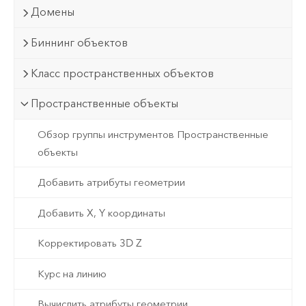
Домены
Биннинг объектов
Класс пространственных объектов
Пространственные объекты
Обзор группы инструментов Пространственные
объекты
Добавить атрибуты геометрии
Добавить X, Y координаты
Корректировать 3D Z
Курс на линию
Вычислить атрибуты геометрии