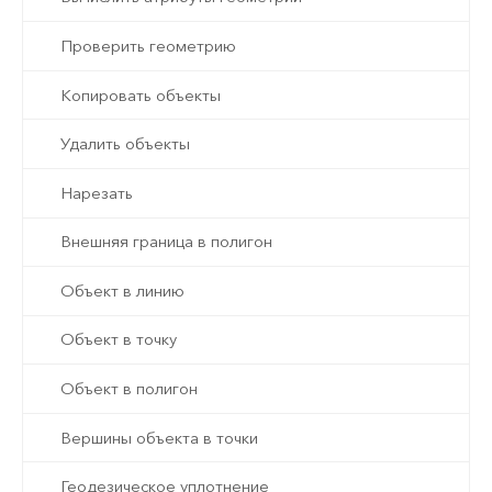
Проверить геометрию
Копировать объекты
Удалить объекты
Нарезать
Внешняя граница в полигон
Объект в линию
Объект в точку
Объект в полигон
Вершины объекта в точки
Геодезическое уплотнение