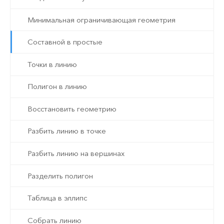
Минимальная ограничивающая геометрия
Составной в простые
Точки в линию
Полигон в линию
Восстановить геометрию
Разбить линию в точке
Разбить линию на вершинах
Разделить полигон
Таблица в эллипс
Собрать линию