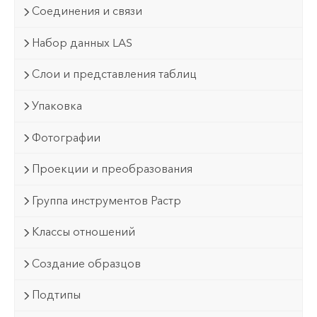
Соединения и связи
Набор данных LAS
Слои и представления таблиц
Упаковка
Фотографии
Проекции и преобразования
Группа инструментов Растр
Классы отношений
Создание образцов
Подтипы