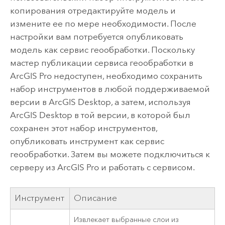
копирования отредактируйте модель и
измените ее по мере необходимости. После
настройки вам потребуется опубликовать
модель как сервис геообработки. Поскольку
мастер публикации сервиса геообработки в
ArcGIS Pro
недоступен, необходимо сохранить
набор инструментов в любой поддерживаемой
версии в
ArcGIS Desktop
, а затем, используя
ArcGIS Desktop
в той версии, в которой был
сохранен этот набор инструментов,
опубликовать инструмент как сервис
геообработки. Затем вы можете подключиться к
серверу из
ArcGIS Pro
и работать с сервисом.
Инструмент
Описание
Извлекает выбранные слои из