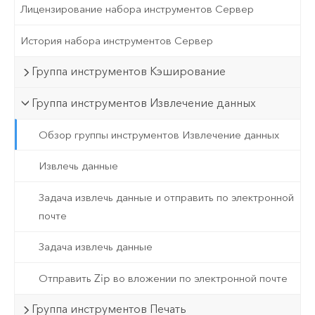
Лицензирование набора инструментов Сервер
История набора инструментов Сервер
Группа инструментов Кэширование
Группа инструментов Извлечение данных
Обзор группы инструментов Извлечение данных
Извлечь данные
Задача извлечь данные и отправить по электронной
почте
Задача извлечь данные
Отправить Zip во вложении по электронной почте
Группа инструментов Печать