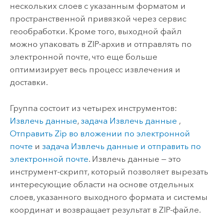
нескольких слоев с указанным форматом и
пространственной привязкой через сервис
геообработки. Кроме того, выходной файл
можно упаковать в ZIP-архив и отправлять по
электронной почте, что еще больше
оптимизирует весь процесс извлечения и
доставки.
Группа состоит из четырех инструментов:
Извлечь данные
,
задача Извлечь данные
,
Отправить Zip во вложении по электронной
почте
и
задача Извлечь данные и отправить по
электронной почте
.
Извлечь данные
— это
инструмент-скрипт, который позволяет вырезать
интересующие области на основе отдельных
слоев, указанного выходного формата и системы
координат и возвращает результат в ZIP-файле.