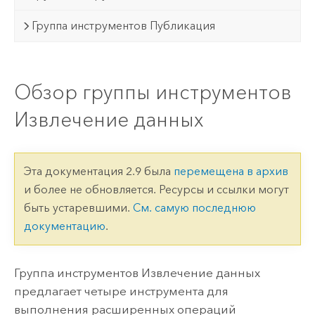
Группа инструментов Публикация
Обзор группы инструментов
Извлечение данных
Эта документация 2.9 была
перемещена в архив
и более не обновляется. Ресурсы и ссылки могут
быть устаревшими.
См. самую последнюю
документацию
.
Группа инструментов Извлечение данных
предлагает четыре инструмента для
выполнения расширенных операций