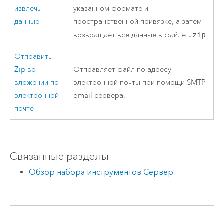
извлечь
указанном формате и
данные
пространственной привязке, а затем
возвращает все данные в файле
.zip
.
Отправить
Zip во
Отправляет файл по адресу
вложении по
электронной почты при помощи SMTP
электронной
email сервера.
почте
Связанные разделы
Обзор набора инструментов Сервер