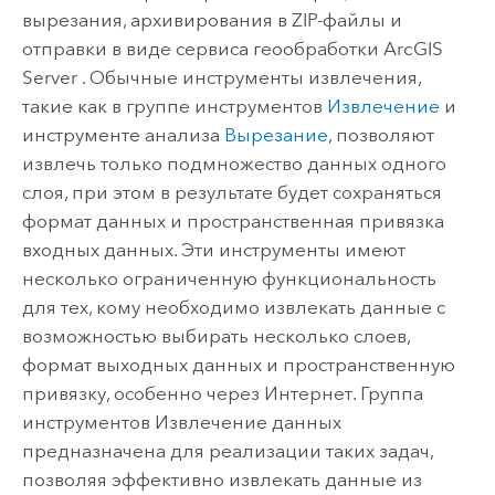
вырезания, архивирования в ZIP-файлы и
отправки в виде сервиса геообработки
ArcGIS
Server
. Обычные инструменты извлечения,
такие как в группе инструментов
Извлечение
и
инструменте анализа
Вырезание
, позволяют
извлечь только подмножество данных одного
слоя, при этом в результате будет сохраняться
формат данных и пространственная привязка
входных данных. Эти инструменты имеют
несколько ограниченную функциональность
для тех, кому необходимо извлекать данные с
возможностью выбирать несколько слоев,
формат выходных данных и пространственную
привязку, особенно через Интернет. Группа
инструментов Извлечение данных
предназначена для реализации таких задач,
позволяя эффективно извлекать данные из