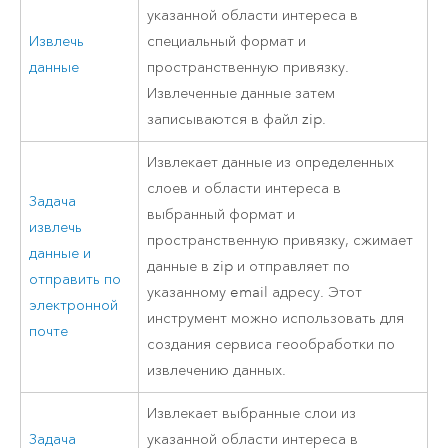
указанной области интереса в
Извлечь
специальный формат и
данные
пространственную привязку.
Извлеченные данные затем
записываются в файл zip.
Извлекает данные из определенных
слоев и области интереса в
Задача
выбранный формат и
извлечь
пространственную привязку, сжимает
данные и
данные в zip и отправляет по
отправить по
указанному email адресу. Этот
электронной
инструмент можно использовать для
почте
создания сервиса геообработки по
извлечению данных.
Извлекает выбранные слои из
Задача
указанной области интереса в