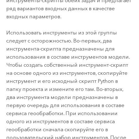
инструменты-скрипты обеих задач и предлагает
ряд вариантов входных данных в качестве
входных параметров.
Использовать инструменты из этой группы
следует с осторожностью. Во-первых, два
инструмента-скрипта предназначены для
использования в составе инструментов модели.
Чтобы создать собственный инструмент-скрипт
на основе одного из инструментов, скопируйте
инструмент и его исходный скрипт Python в
папку проекта и измените его там. Во-вторых,
два инструмента модели предназначены в
первую очередь для использования в составе
сервиса геообработки. При использовании
одного из инструментов в составе сервиса
геообработки сначала скопируйте его в
пользовательский набор инструментов. После