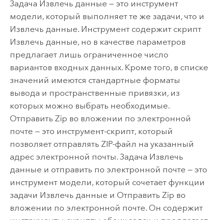
Задача Извлечь данные
— это инструмент
модели, который выполняет те же задачи, что и
Извлечь данные
. Инструмент содержит скрипт
Извлечь данные
, но в качестве параметров
предлагает лишь ограниченное число
вариантов входных данных. Кроме того, в списке
значений имеются стандартные форматы
вывода и пространственные привязки, из
которых можно выбрать необходимые.
Отправить Zip во вложении по электронной
почте
— это инструмент-скрипт, который
позволяет отправлять ZIP-файл на указанный
адрес электронной почты.
Задача Извлечь
данные и отправить по электронной почте
— это
инструмент модели, который сочетает функции
задачи Извлечь данные
и
Отправить Zip во
вложении по электронной почте
. Он содержит