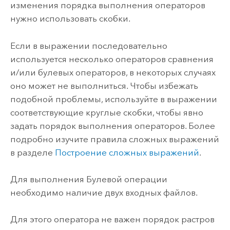
изменения порядка выполнения операторов
нужно использовать скобки.
Если в выражении последовательно
используется несколько операторов сравнения
и/или булевых операторов, в некоторых случаях
оно может не выполниться. Чтобы избежать
подобной проблемы, используйте в выражении
соответствующие круглые скобки, чтобы явно
задать порядок выполнения операторов. Более
подробно изучите правила сложных выражений
в разделе
Построение сложных выражений
.
Для выполнения Булевой операции
необходимо наличие двух входных файлов.
Для этого оператора не важен порядок растров