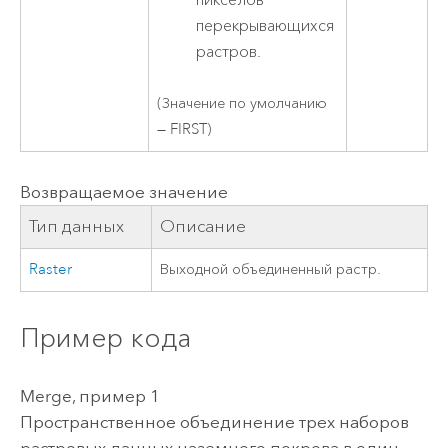
перекрывающихся
растров.
(Значение по умолчанию
— FIRST)
Возвращаемое значение
Тип данных
Описание
Raster
Выходной объединенный растр.
Пример кода
Merge, пример 1
Пространственное объединение трех наборов