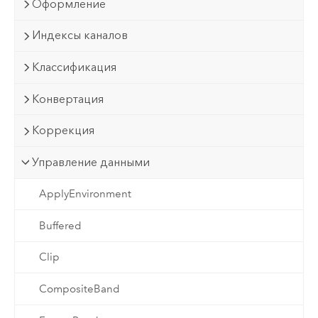
Оформление
Индексы каналов
Классификация
Конвертация
Коррекция
Управление данными
ApplyEnvironment
Buffered
Clip
CompositeBand