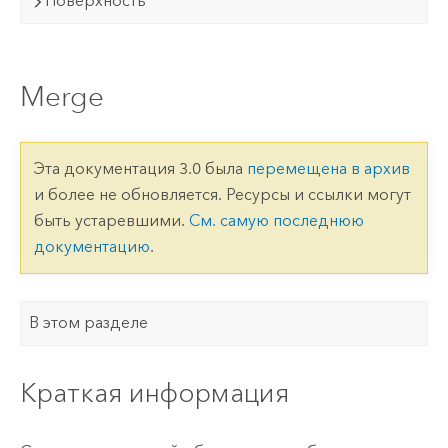
Поверхность
Merge
Эта документация 3.0 была
перемещена в архив
и более не обновляется. Ресурсы и ссылки могут
быть устаревшими.
См. самую последнюю
документацию
.
В этом разделе
Краткая информация