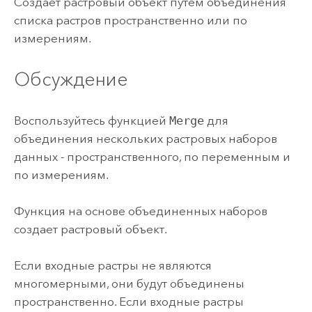
Создает растровый объект путем объединения
списка растров пространственно или по
измерениям.
Обсуждение
Воспользуйтесь функцией
Merge
для
объединения нескольких растровых наборов
данных - пространственного, по переменным и
по измерениям.
Функция на основе объединенных наборов
создает растровый объект.
Если входные растры не являются
многомерными, они будут объединены
пространственно. Если входные растры