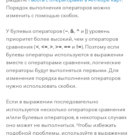
Порядок выполнения операторов можно
изменить с помощью скобок.
У булевых операторов (
~
,
&
,
^
и
|
) уровень
приоритет более высокий, чем у операторов
сравнения (
<
,
<=
,
>
,
>=
,
==
и
!=
). Поэтому если
булевы операторы используются в выражении
вместе с операторами сравнения, логические
операторы будут выполняться первыми. Для
изменения порядка выполнения операторов
нужно использовать скобки.
Если в выражении последовательно
используется несколько операторов сравнения
и/или булевых операторов, в некоторых случаях
оно может не выполниться. Чтобы избежать
подобной проблемы, используйте в выражении