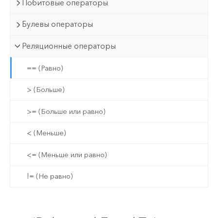
Побитовые операторы
Булевы операторы
Реляционные операторы
== (Равно)
> (Больше)
>= (Больше или равно)
< (Меньше)
<= (Меньше или равно)
!= (Не равно)