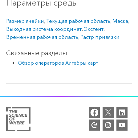
Параметры среды
Размер ячейки
,
Текущая рабочая область
,
Маска
,
Выходная система координат
,
Экстент
,
Временная рабочая область
,
Растр привязки
Связанные разделы
Обзор операторов Алгебры карт