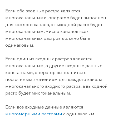
Если оба входных растра являются
многоканальными, оператор будет выполнен
для каждого канала, а выходной растр будет
многоканальным. Число каналов всех
многоканальных растров должно быть
одинаковым.
Если один из входных растров является
многоканальным, а другие входные данные -
константами, оператор выполнится с
постоянным значением для каждого канала
многоканального входного растра, а выходной
растр будет многоканальным.
Если все входные данные являются
многомерными растрами
с одинаковым