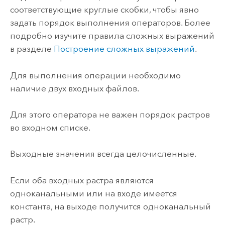
соответствующие круглые скобки, чтобы явно
задать порядок выполнения операторов. Более
подробно изучите правила сложных выражений
в разделе
Построение сложных выражений
.
Для выполнения операции необходимо
наличие двух входных файлов.
Для этого оператора не важен порядок растров
во входном списке.
Выходные значения всегда целочисленные.
Если оба входных растра являются
одноканальными или на входе имеется
константа, на выходе получится одноканальный
растр.