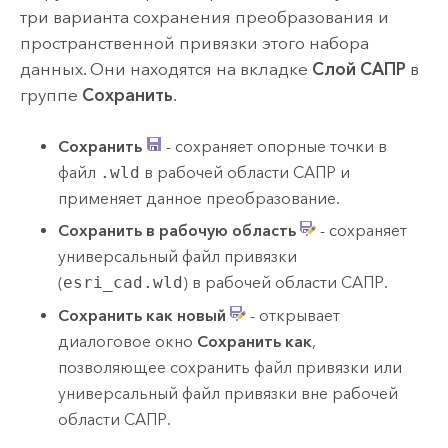
три варианта сохранения преобразования и
пространственной привязки этого набора
данных. Они находятся на вкладке
Слой САПР
в
группе
Сохранить
.
Сохранить
- сохраняет опорные точки в
файл
.wld
в рабочей области САПР и
применяет данное преобразование.
Сохранить в рабочую область
- сохраняет
универсальный файл привязки
(
esri_cad.wld
) в рабочей области САПР.
Сохранить как новый
- открывает
диалоговое окно
Сохранить как
,
позволяющее сохранить файл привязки или
универсальный файл привязки вне рабочей
области САПР.