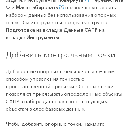
задачи. Инструменты
Повернуть
,
Переместить
и
Масштабировать
позволяют управлять
набором данных без использования опорных
точек. Эти инструменты находятся в группе
Подготовка
на вкладке
Данные САПР
на
вкладке
Инструменты
.
Добавить контрольные точки
Добавление опорных точек является лучшим
способом управления точностью
пространственной привязки. Опорные точки
позволяют привязывать определенные объекты
САПР в наборе данных к соответствующим
объектам в слое базовых данных.
Чтобы добавить опорные точки, нажмите