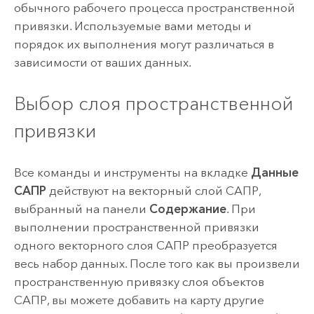
обычного рабочего процесса пространственной
привязки. Используемые вами методы и
порядок их выполнения могут различаться в
зависимости от ваших данных.
Выбор слоя пространственной
привязки
Все команды и инструменты на вкладке
Данные
САПР
действуют на векторный слой САПР,
выбранный на панели
Содержание
. При
выполнении пространственной привязки
одного векторного слоя САПР преобразуется
весь набор данных. После того как вы произвели
пространственную привязку слоя объектов
САПР, вы можете добавить на карту другие