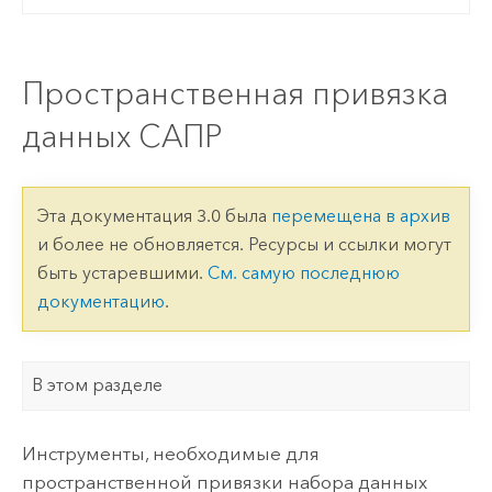
Пространственная привязка
данных САПР
Эта документация 3.0 была
перемещена в архив
и более не обновляется. Ресурсы и ссылки могут
быть устаревшими.
См. самую последнюю
документацию
.
В этом разделе
Инструменты, необходимые для
пространственной привязки набора данных