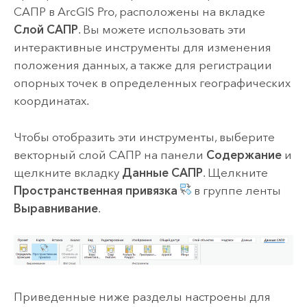
САПР в
ArcGIS Pro
, расположены на вкладке
Слой САПР
. Вы можете использовать эти
интерактивные инструменты для изменения
положения данных, а также для регистрации
опорных точек в определенных географических
координатах.
Чтобы отобразить эти инструменты, выберите
векторный слой САПР на панели
Содержание
и
щелкните вкладку
Данные САПР
. Щелкните
Пространственная привязка
в группе ленты
Выравнивание
.
Приведенные ниже разделы настроены для