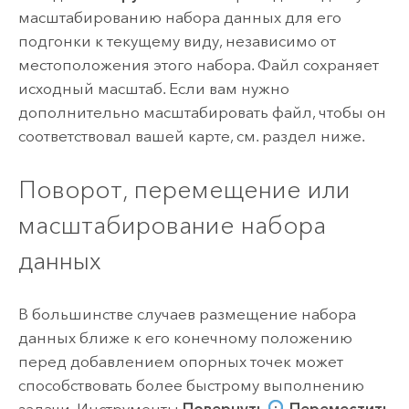
масштабированию набора данных для его
подгонки к текущему виду, независимо от
местоположения этого набора. Файл сохраняет
исходный масштаб. Если вам нужно
дополнительно масштабировать файл, чтобы он
соответствовал вашей карте, см. раздел ниже.
Поворот, перемещение или
масштабирование набора
данных
В большинстве случаев размещение набора
данных ближе к его конечному положению
перед добавлением опорных точек может
способствовать более быстрому выполнению