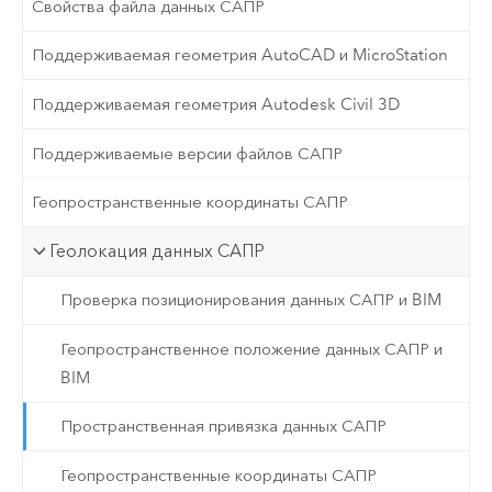
Свойства файла данных САПР
Поддерживаемая геометрия AutoCAD и MicroStation
Поддерживаемая геометрия Autodesk Civil 3D
Поддерживаемые версии файлов САПР
Геопространственные координаты САПР
Геолокация данных САПР
Проверка позиционирования данных САПР и BIM
Геопространственное положение данных САПР и
BIM
Пространственная привязка данных САПР
Геопространственные координаты САПР