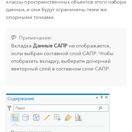
классы пространственных объектов этого набора
данных, и они будут ограничены теми же
опорными точками.
Примечание:
Вкладка
Данные САПР
не отображается,
если выбран составной слой САПР. Чтобы
отобразить вкладку, выберите дочерний
векторный слой в составном слое САПР.