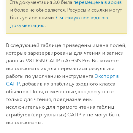
Эта документация 3.0 была
перемещена в архив
и более не обновляется. Ресурсы и ссылки могут
быть устаревшими.
См. самую последнюю
документацию
.
В следующей таблице приведены имена полей,
которые зарезервированы для чтения и записи
данных V8 DGN САПР в
ArcGIS Pro
. Вы можете
использовать их для перезаписи результата
работы по умолчанию инструмента
Экспорт в
САПР
, добавив их в таблицу входного класса
объектов. Поля, отмеченные, как доступные
только для чтения, предназначены
исключительно для прямого чтения таблиц
атрибутов (виртуальных) САПР и не могут быть
использованы.