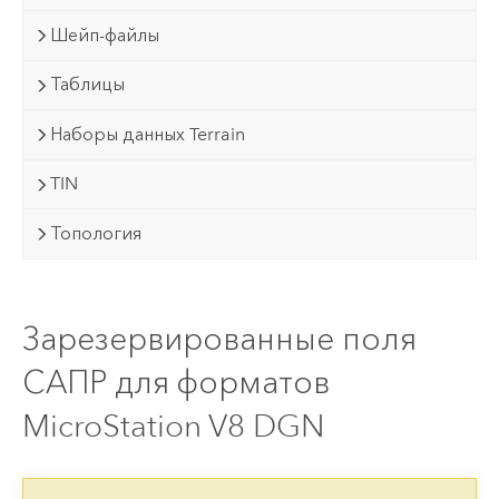
Шейп-файлы
Таблицы
Наборы данных Terrain
TIN
Топология
Зарезервированные поля
САПР для форматов
MicroStation V8 DGN