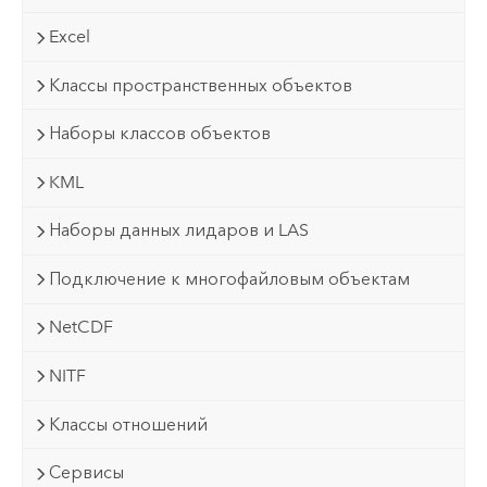
Excel
Классы пространственных объектов
Наборы классов объектов
KML
Наборы данных лидаров и LAS
Подключение к многофайловым объектам
NetCDF
NITF
Классы отношений
Сервисы