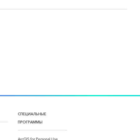
СПЕЦИАЛЬНЫЕ
ПРОГРАММЫ
ArcGIS for Personal Use