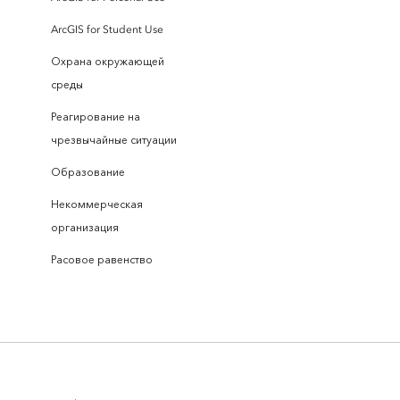
ArcGIS for Student Use
Охрана окружающей
среды
Реагирование на
чрезвычайные ситуации
Образование
Некоммерческая
организация
Расовое равенство