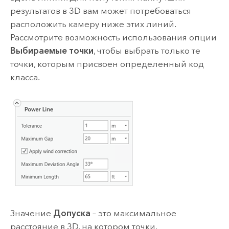
результатов в 3D вам может потребоваться
расположить камеру ниже этих линий.
Рассмотрите возможность использования опции
Выбираемые точки
, чтобы выбрать только те
точки, которым присвоен определенный код
класса.
Значение
Допуска
– это максимальное
расстояние в 3D, на котором точки,