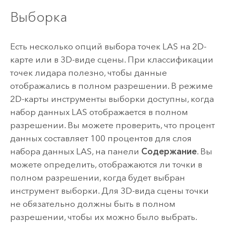
Выборка
Есть несколько опций выбора точек LAS на 2D-
карте или в 3D-виде сцены. При классификации
точек лидара полезно, чтобы данные
отображались в полном разрешении. В режиме
2D-карты инструменты выборки доступны, когда
набор данных LAS отображается в полном
разрешении. Вы можете проверить, что процент
данных составляет 100 процентов для слоя
набора данных LAS, на панели
Содержание
. Вы
можете определить, отображаются ли точки в
полном разрешении, когда будет выбран
инструмент выборки. Для 3D-вида сцены точки
не обязательно должны быть в полном
разрешении, чтобы их можно было выбрать.