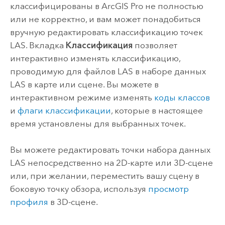
классифицированы в
ArcGIS Pro
не полностью
или не корректно, и вам может понадобиться
вручную редактировать классификацию точек
LAS. Вкладка
Классификация
позволяет
интерактивно изменять классификацию,
проводимую для файлов LAS в наборе данных
LAS в карте или сцене. Вы можете в
интерактивном режиме изменять
коды классов
и
флаги классификации
, которые в настоящее
время установлены для выбранных точек.
Вы можете редактировать точки набора данных
LAS непосредственно на 2D-карте или 3D-сцене
или, при желании, переместить вашу сцену в
боковую точку обзора, используя
просмотр
профиля
в 3D-сцене.