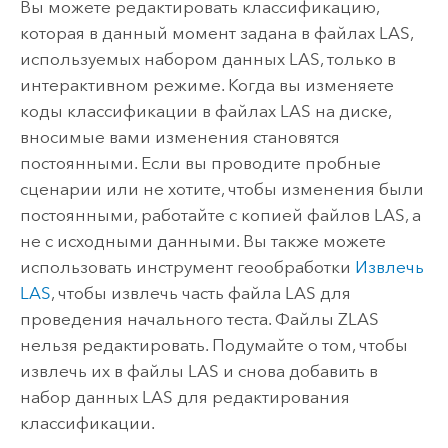
Вы можете редактировать классификацию,
которая в данный момент задана в файлах LAS,
используемых набором данных LAS, только в
интерактивном режиме. Когда вы изменяете
коды классификации в файлах LAS на диске,
вносимые вами изменения становятся
постоянными. Если вы проводите пробные
сценарии или не хотите, чтобы изменения были
постоянными, работайте с копией файлов LAS, а
не с исходными данными. Вы также можете
использовать инструмент геообработки
Извлечь
LAS
, чтобы извлечь часть файла LAS для
проведения начального теста. Файлы ZLAS
нельзя редактировать. Подумайте о том, чтобы
извлечь их в файлы LAS и снова добавить в
набор данных LAS для редактирования
классификации.