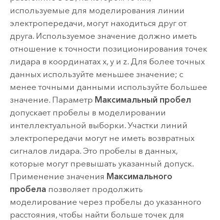
используемые для моделирования линии
электропередачи, могут находиться друг от
друга. Используемое значение должно иметь
отношение к точности позиционирования точек
лидара в координатах x, y и z. Для более точных
данных используйте меньшее значение; с
менее точными данными используйте большее
значение. Параметр
Максимальный пробел
допускает пробелы в моделировании
интеллектуальной выборки. Участки линий
электропередачи могут не иметь возвратных
сигналов лидара. Это пробелы в данных,
которые могут превышать указанный допуск.
Применение значения
Максимального
пробела
позволяет продолжить
моделирование через пробелы до указанного
расстояния, чтобы найти больше точек для