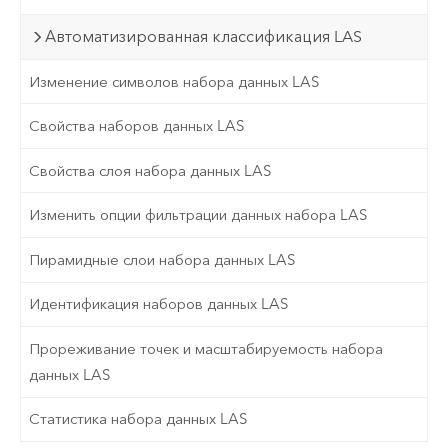
Автоматизированная классификация LAS
Изменение символов набора данных LAS
Свойства наборов данных LAS
Свойства слоя набора данных LAS
Изменить опции фильтрации данных набора LAS
Пирамидные слои набора данных LAS
Идентификация наборов данных LAS
Прореживание точек и масштабируемость набора
данных LAS
Статистика набора данных LAS