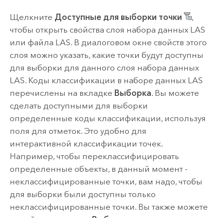
Щелкните
Доступные для выборки точки
,
чтобы открыть свойства слоя набора данных LAS
или файла LAS. В диалоговом окне свойств этого
слоя можно указать, какие точки будут доступны
для выборки для данного слоя набора данных
LAS. Коды классификации в наборе данных LAS
перечислены на вкладке
Выборка
. Вы можете
сделать доступными для выборки
определенные коды классификации, используя
поля для отметок. Это удобно для
интерактивной классификации точек.
Например, чтобы переклассифицировать
определенные объекты, в данный момент -
неклассифицированные точки, вам надо, чтобы
для выборки были доступны только
неклассифицированные точки. Вы также можете