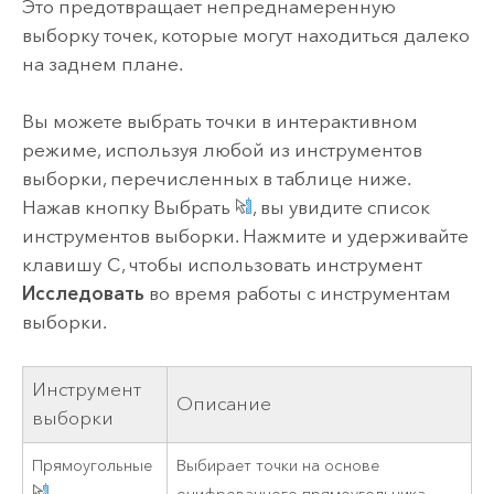
Это предотвращает непреднамеренную
выборку точек, которые могут находиться далеко
на заднем плане.
Вы можете выбрать точки в интерактивном
режиме, используя любой из инструментов
выборки, перечисленных в таблице ниже.
Нажав кнопку Выбрать
, вы увидите список
инструментов выборки. Нажмите и удерживайте
клавишу
C
, чтобы использовать инструмент
Исследовать
во время работы с инструментам
выборки.
Инструмент
Описание
выборки
Прямоугольные
Выбирает точки на основе