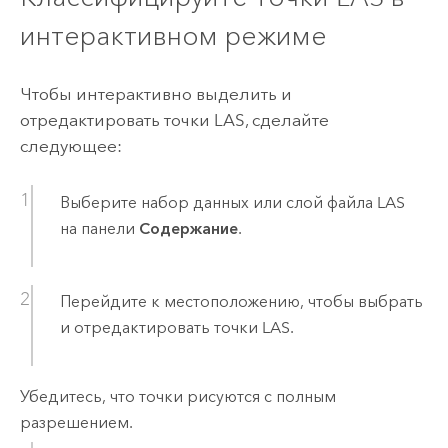
интерактивном режиме
Чтобы интерактивно выделить и
отредактировать точки LAS, сделайте
следующее:
Выберите набор данных или слой файла LAS
на панели
Содержание
.
Перейдите к местоположению, чтобы выбрать
и отредактировать точки LAS.
Убедитесь, что точки рисуются с полным
разрешением.