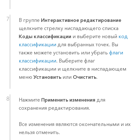
В группе
Интерактивное редактирование
щелкните стрелку ниспадающего списка
Коды классификации
и выберите новый
код
классификации
для выбранных точек. Вы
также можете установить или убрать
флаги
классификации
. Выберите флаг
классификации и щелкните в ниспадающем
меню
Установить
или
Очистить
.
Нажмите
Применить изменения
для
сохранения редактирования.
Все изменения являются окончательными и их
нельзя отменить.