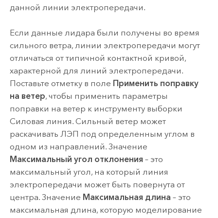
данной линии электропередачи.
Если данные лидара были получены во время
сильного ветра, линии электропередачи могут
отличаться от типичной контактной кривой,
характерной для линий электропередачи.
Поставьте отметку в поле
Применить поправку
на ветер
, чтобы применить параметры
поправки на ветер к инструменту выборки
Силовая линия. Сильный ветер может
раскачивать ЛЭП под определенным углом в
одном из направлений. Значение
Максимальный угол отклонения
– это
максимальный угол, на который линия
электропередачи может быть повернута от
центра. Значение
Максимальная длина
– это
максимальная длина, которую моделирование