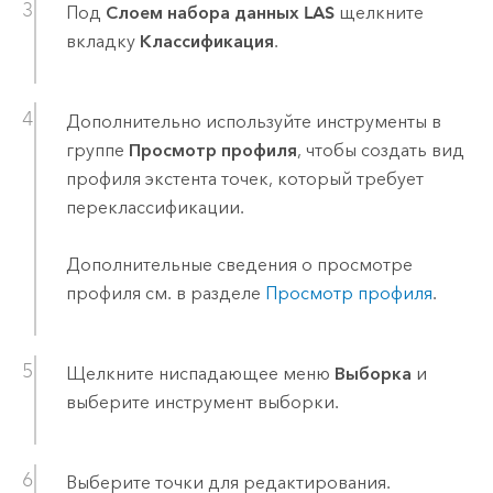
Под
Слоем набора данных LAS
щелкните
вкладку
Классификация
.
Дополнительно используйте инструменты в
группе
Просмотр профиля
, чтобы создать вид
профиля экстента точек, который требует
переклассификации.
Дополнительные сведения о просмотре
профиля см. в разделе
Просмотр профиля
.
Щелкните ниспадающее меню
Выборка
и
выберите инструмент выборки.
Выберите точки для редактирования.