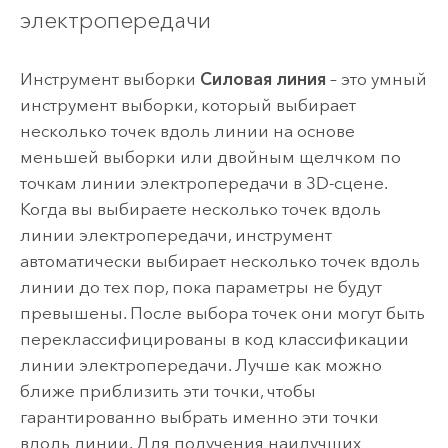
электропередачи
Инструмент выборки
Силовая линия
– это умный
инструмент выборки, который выбирает
несколько точек вдоль линии на основе
меньшей выборки или двойным щелчком по
точкам линии электропередачи в 3D-сцене.
Когда вы выбираете несколько точек вдоль
линии электропередачи, инструмент
автоматически выбирает несколько точек вдоль
линии до тех пор, пока параметры не будут
превышены. После выбора точек они могут быть
переклассифицированы в код классификации
линии электропередачи. Лучше как можно
ближе приблизить эти точки, чтобы
гарантированно выбрать именно эти точки
вдоль линии. Для получения наилучших