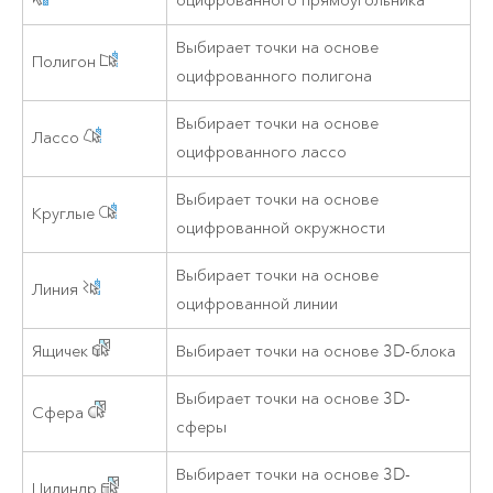
оцифрованного прямоугольника
Выбирает точки на основе
Полигон
оцифрованного полигона
Выбирает точки на основе
Лассо
оцифрованного лассо
Выбирает точки на основе
Круглые
оцифрованной окружности
Выбирает точки на основе
Линия
оцифрованной линии
Ящичек
Выбирает точки на основе 3D-блока
Выбирает точки на основе 3D-
Сфера
сферы
Выбирает точки на основе 3D-
Цилиндр