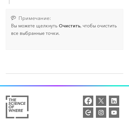
Примечание:
Вы можете щелкнуть
Очистить
, чтобы очистить
все выбранные точки.