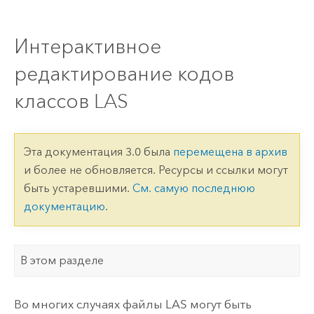
Интерактивное
редактирование кодов
классов LAS
Эта документация 3.0 была
перемещена в архив
и более не обновляется. Ресурсы и ссылки могут
быть устаревшими.
См. самую последнюю
документацию
.
В этом разделе
Во многих случаях файлы LAS могут быть