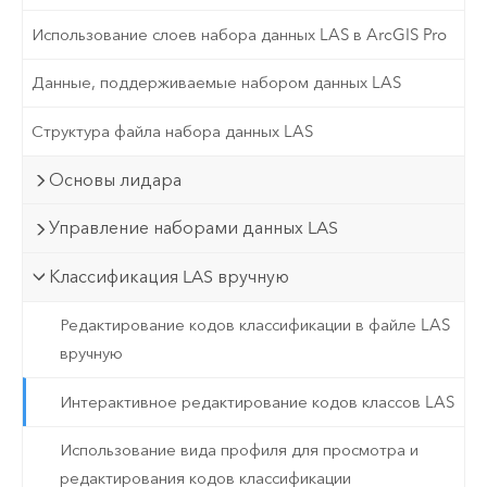
Использование слоев набора данных LAS в ArcGIS Pro
Данные, поддерживаемые набором данных LAS
Структура файла набора данных LAS
Основы лидара
Управление наборами данных LAS
Классификация LAS вручную
Редактирование кодов классификации в файле LAS
вручную
Интерактивное редактирование кодов классов LAS
Использование вида профиля для просмотра и
редактирования кодов классификации