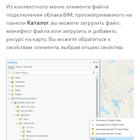
Из контекстного меню элемента файла
подключения облака BIM, просматриваемого на
панели
Каталог
, вы можете загрузить файл,
манифест файла или загрузить и добавить
ресурс на карту. Вы можете обратиться к
свойствам элемента, выбрав опцию свойства.