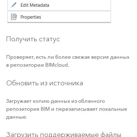
Получить статус
Проверяет, есть ли более свежая версия данных
в репозитории BIMcloud.
Обновить из источника
Загружает копию данных из облачного
репозитория BIM и перезаписывает локальные
данные.
Загрузить поддерживаемые файлы