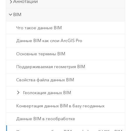
Аннотации
BIM
Что такое данные BIM
Данные BIM как слои ArcGIS Pro
Основные термины BIM
Поддерживаемая геометрия BIM
Свойства файла данных BIM
Геолокация данных BIM
Конвертация данных BIM в базу геоданных
Данные BIM в геообработке