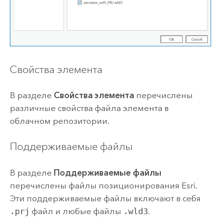
Свойства элемента
В разделе
Свойства элемента
перечислены
различные свойства файла элемента в
облачном репозитории.
Поддерживаемые файлы
В разделе
Поддерживаемые файлы
перечислены файлы позиционирования
Esri
.
Эти поддерживаемые файлы включают в себя
.prj
файл и любые файлы
.wld3
.