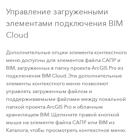
Управление загруженными
элементами подключения BIM
Cloud
Дополнительные опции элемента контекстного
меню доступны для элементов файла САПР и
BIM, загруженных в папку проекта ArcGIS Pro из
подключения BIM Cloud. Эти дополнительные
элементы контекстного меню позволяют
управлять загруженным файлом и
поддерживаемыми файлами между локальной
папкой проекта ArcGIS Pro и облачным
хранилищем BIM. Щелкните правой кнопкой
мыши на элементе файла САПР или BIM из
Каталога, чтобы просмотреть контекстное меню.