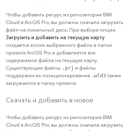
Чтобы добавить ресурс из репозитория BIM
Cloud в ArcGIS Pro, вы должны сначала загрузить
файл на локальный диск. При выборе опции
Загрузить и добавить на текущую карту
создается копия выбранного файла в папке
проекта ArcGIS Pro и добавляется все
содержимое файла на текущую карту.
Существующие файлы
.prj
и файлы
поддержки их позиционирования
.wld3
также
загружаются в папку проекта.
Скачать и добавить в новое
Чтобы добавить ресурс из репозитория BIM
Cloud в ArcGIS Pro, вы должны сначала загрузить