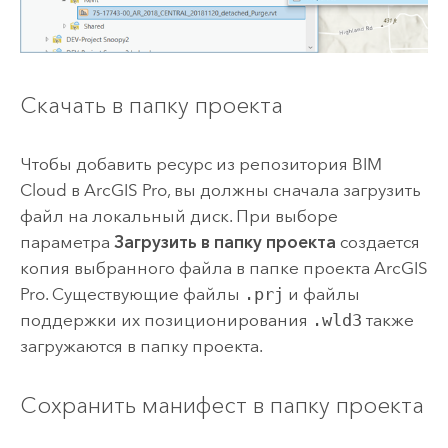
Скачать в папку проекта
Чтобы добавить ресурс из репозитория BIM
Cloud в
ArcGIS Pro
, вы должны сначала загрузить
файл на локальный диск. При выборе
параметра
Загрузить в папку проекта
создается
копия выбранного файла в папке проекта
ArcGIS
Pro
. Существующие файлы
.prj
и файлы
поддержки их позиционирования
.wld3
также
загружаются в папку проекта.
Сохранить манифест в папку проекта