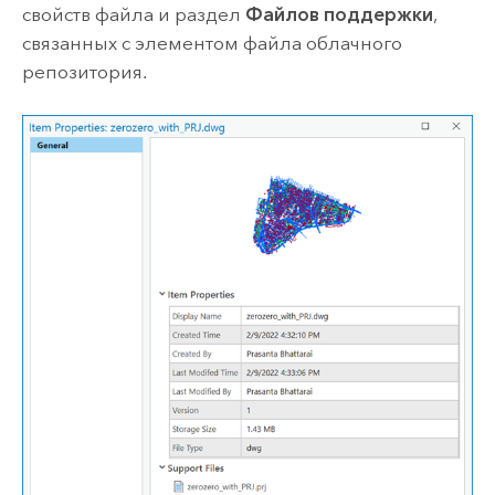
свойств файла и раздел
Файлов поддержки
,
связанных с элементом файла облачного
репозитория.