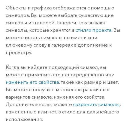
Объекты и графика отображаются с помощью
символов. Вы можете выбрать существующие
символы из галерей. Галереи показывают
символы, которые хранятся в
стилях проекта
. Вы
можете искать символы по имени или
ключевому слову в галереях в дополнение к
просмотру.
Когда вы найдете подходящий символ, вы
можете применить его непосредственно или
изменить его свойства
, такие как размер и цвет.
Вы можете получить множество различных
вариантов символа, изменяя его свойства.
Дополнительно, вы можете
сохранить символы
,
измененные или нет, в стиле для дальнейшего
использования.