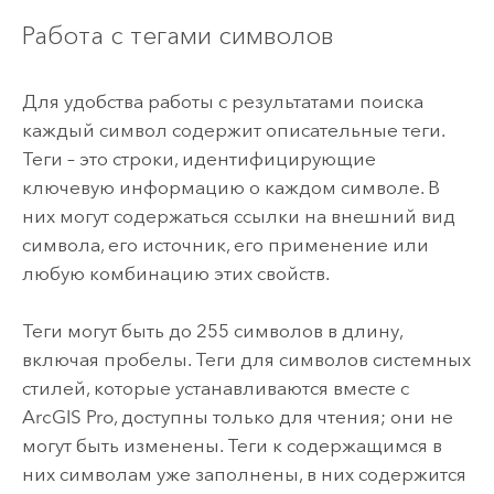
Работа с тегами символов
Для удобства работы с результатами поиска
каждый символ содержит описательные теги.
Теги – это строки, идентифицирующие
ключевую информацию о каждом символе. В
них могут содержаться ссылки на внешний вид
символа, его источник, его применение или
любую комбинацию этих свойств.
Теги могут быть до 255 символов в длину,
включая пробелы. Теги для символов системных
стилей, которые устанавливаются вместе с
ArcGIS Pro
, доступны только для чтения; они не
могут быть изменены. Теги к содержащимся в
них символам уже заполнены, в них содержится