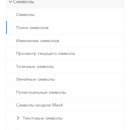
Символы
Символы
Поиск символов
Изменение символов
Просмотр текущего символа
Точечные символы
Линейные символы
Полигональные символы
Символы модели Mesh
Текстовые символы