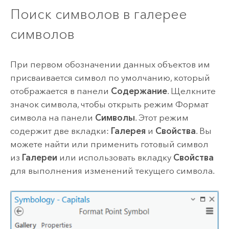
Поиск символов в галерее
символов
При первом обозначении данных объектов им
присваивается символ по умолчанию, который
отображается в панели
Содержание
. Щелкните
значок символа, чтобы открыть режим Формат
символа на панели
Символы
. Этот режим
содержит две вкладки:
Галерея
и
Свойства
. Вы
можете найти или применить готовый символ
из
Галереи
или использовать вкладку
Свойства
для выполнения изменений текущего символа.