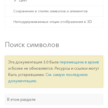
Цвет
Сохранение в стилях символов и элементов
Неподдерживаемые опции отображения в 3D
Поиск символов
Эта документация 3.0 была
перемещена в архив
и более не обновляется. Ресурсы и ссылки могут
быть устаревшими.
См. самую последнюю
документацию
.
В этом разделе