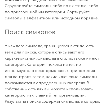
Сгруппируйте символы либо по их стилю, либо
по присвоенной им категории. Сортируйте
символы в алфавитном или исходном порядке.
Поиск символов
У каждого символа, хранящегося в стиле, есть
теги для поиска, которые описывают его
характеристики. Символы в стилях также имеют
категории. Категория похожа на тег, но
используется в некоторых частях приложения
для контроля за тем, какие ключевые символы
показываются в определенных галереях. В
собственных стилях вы можете использовать
категорию, как главный тег организации.
Результаты поиска содержат символы, в которых