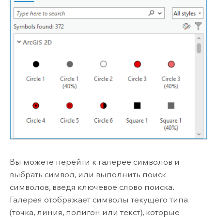
Вы можете перейти к галерее символов и
выбрать символ, или выполнить поиск
символов, введя ключевое слово поиска.
Галерея отображает символы текущего типа
(точка, линия, полигон или текст), которые