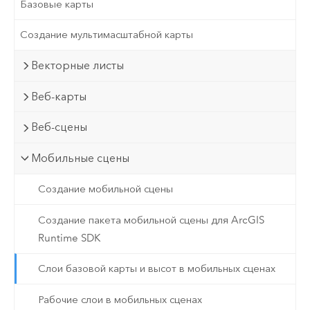
Базовые карты
Создание мультимасштабной карты
Векторные листы
Веб-карты
Веб-сцены
Мобильные сцены
Создание мобильной сцены
Создание пакета мобильной сцены для ArcGIS
Runtime SDK
Слои базовой карты и высот в мобильных сценах
Рабочие слои в мобильных сценах