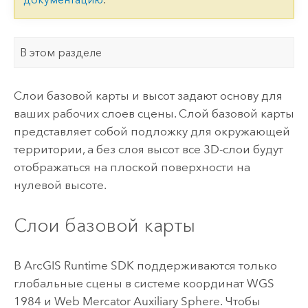
В этом разделе
Слои базовой карты и высот задают основу для
ваших рабочих слоев сцены. Слой базовой карты
представляет собой подложку для окружающей
территории, а без слоя высот все 3D-слои будут
отображаться на плоской поверхности на
нулевой высоте.
Слои базовой карты
В
ArcGIS Runtime SDK
поддерживаются только
глобальные сцены в системе координат WGS
1984 и Web Mercator Auxiliary Sphere. Чтобы