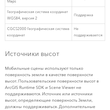
Maps
Географическая система координат
Поддержка
WGS84, версия 2
CGCS2000 Географическая система
Не
координат
поддерживается
Источники высот
Мобильные сцены используют только
поверхность земли в качестве поверхности
высот. Пользовательские поверхности высот в
ArcGIS Runtime SDK
и
Scene Viewer
не
поддерживаются. Источник или источники
высот, определяющие поверхность Земли,
должны поддерживаться. Дополнительные