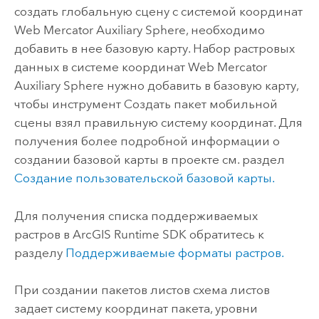
создать глобальную сцену с системой координат
Web Mercator Auxiliary Sphere, необходимо
добавить в нее базовую карту. Набор растровых
данных в системе координат Web Mercator
Auxiliary Sphere нужно добавить в базовую карту,
чтобы инструмент
Создать пакет мобильной
сцены
взял правильную систему координат. Для
получения более подробной информации о
создании базовой карты в проекте см. раздел
Создание пользовательской базовой карты.
Для получения списка поддерживаемых
растров в
ArcGIS Runtime SDK
обратитесь к
разделу
Поддерживаемые форматы растров.
При создании пакетов листов схема листов
задает систему координат пакета, уровни