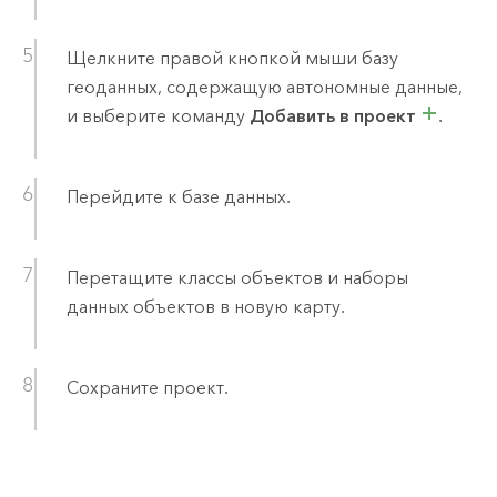
Щелкните правой кнопкой мыши базу
геоданных, содержащую автономные данные,
и выберите команду
Добавить в проект
.
Перейдите к базе данных.
Перетащите классы объектов и наборы
данных объектов в новую карту.
Сохраните проект.