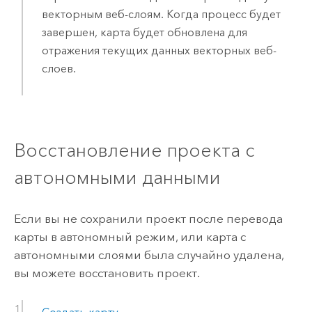
векторным веб-слоям. Когда процесс будет
завершен, карта будет обновлена для
отражения текущих данных векторных веб-
слоев.
Восстановление проекта с
автономными данными
Если вы не сохранили проект после перевода
карты в автономный режим, или карта с
автономными слоями была случайно удалена,
вы можете восстановить проект.