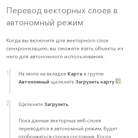
Перевод векторных слоев в
автономный режим
Когда вы включите для векторного слоя
синхронизацию, вы сможете взять объекты из
него для автономного использования.
На ленте на вкладке
Карта
в группе
Автономный
щелкните
Загрузить карту
.
Щелкните
Загрузить
.
Пока данные векторных веб-слоев
переводятся в автономный режим, будет
отображаться строка состояния. Когда