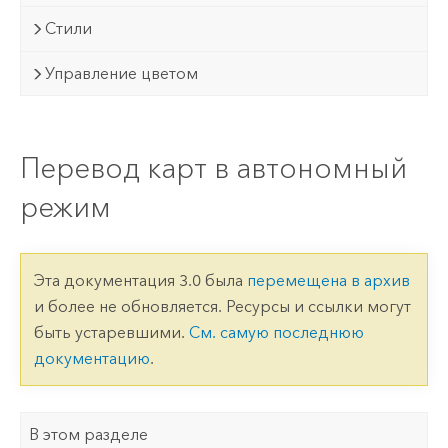
Стили
Управление цветом
Перевод карт в автономный
режим
Эта документация 3.0 была
перемещена в архив
и более не обновляется. Ресурсы и ссылки могут
быть устаревшими.
См. самую последнюю
документацию
.
В этом разделе