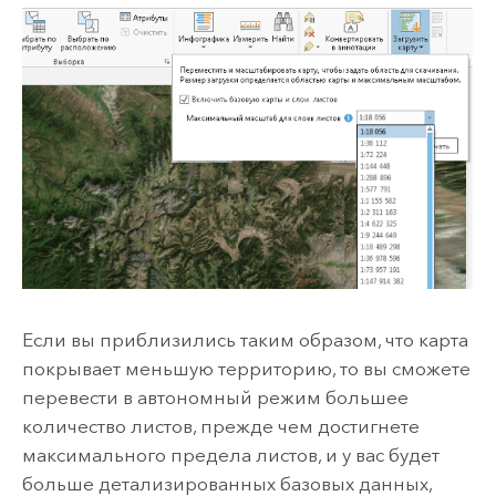
Если вы приблизились таким образом, что карта
покрывает меньшую территорию, то вы сможете
перевести в автономный режим большее
количество листов, прежде чем достигнете
максимального предела листов, и у вас будет
больше детализированных базовых данных,