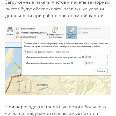
Загруженные пакеты листов и пакеты векторных
листов будут обеспечивать различные уровни
детальности при работе с автономной картой.
При переводе в автономные режим большого
числа листов, размер создаваемых пакетов