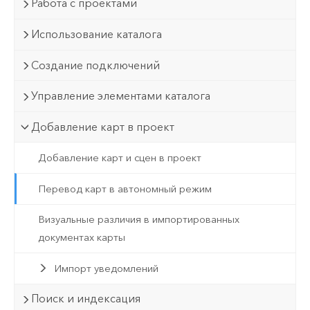
Работа с проектами
Использование каталога
Создание подключений
Управление элементами каталога
Добавление карт в проект
Добавление карт и сцен в проект
Перевод карт в автономный режим
Визуальные различия в импортированных
документах карты
Импорт уведомлений
Поиск и индексация