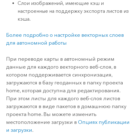
Слои изображений, имеющие кэш и
настроенные на поддержку экспорта листов из
кэша.
Более подробно о настройке векторных слоев
для автономной работы
При переводе карты в автономный режим
данные для каждого векторного веб-слоя, в
котором поддерживается синхронизация,
загружаются в базу геоданных в папку проекта
home, которая доступна для редактирования.
При этом листы для каждого веб-слоя листов
загружаются в виде пакетов в домашнюю папку
проекта home. Вы можете изменить
местоположение загрузки в
Опциях публикации
и загрузки
.