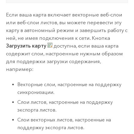
Если ваша карта включает векторные веб-слои
или веб-слои листов, вы можете перевести эту
карту в автономный режим и завершить работу с
ней, не имея подключения к сети. Кнопка
Загрузить карту
доступна, если ваша карта
содержит слои, настроенные нужным образом
для поддержки загрузки содержания,
например:
Векторные слои, настроенные на поддержку
синхронизации.
Слои листов, настроенные на поддержку
экспорта листов.
Слои векторных листов, настроенные на
поддержку экспорта листов.