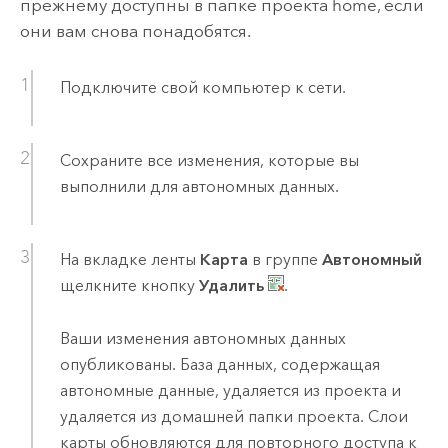
прежнему доступны в папке проекта home, если
они вам снова понадобятся.
Подключите свой компьютер к сети.
Сохраните все изменения, которые вы
выполнили для автономных данных.
На вкладке ленты
Карта
в группе
Автономный
щелкните кнопку
Удалить
.
Ваши изменения автономных данных
опубликованы. База данных, содержащая
автономные данные, удаляется из проекта и
удаляется из домашней папки проекта. Слои
карты обновляются для повторного доступа к