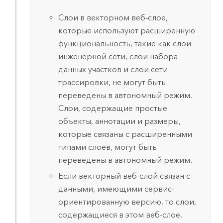
Слои в векторном веб-слое,
которые используют расширенную
функциональность, такие как слои
инженерной сети, слои набора
данных участков и слои сети
трассировки, не могут быть
переведены в автономный режим.
Слои, содержащие простые
объекты, аннотации и размеры,
которые связаны с расширенными
типами слоев, могут быть
переведены в автономный режим.
Если векторный веб-слой связан с
данными, имеющими сервис-
ориентированную версию, то слои,
содержащиеся в этом веб-слое,