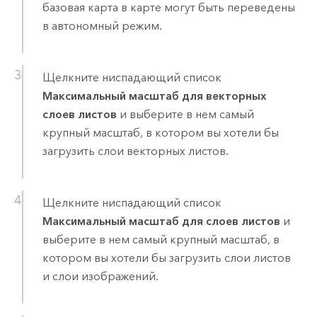
базовая карта в карте могут быть переведены
в автономный режим.
Щелкните ниспадающий список
Максимальный масштаб для векторных
слоев листов
и выберите в нем самый
крупный масштаб, в котором вы хотели бы
загрузить слои векторных листов.
Щелкните ниспадающий список
Максимальный масштаб для слоев листов
и
выберите в нем самый крупный масштаб, в
котором вы хотели бы загрузить слои листов
и слои изображений.