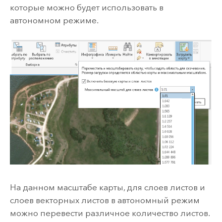
которые можно будет использовать в
автономном режиме.
На данном масштабе карты, для слоев листов и
слоев векторных листов в автономный режим
можно перевести различное количество листов.