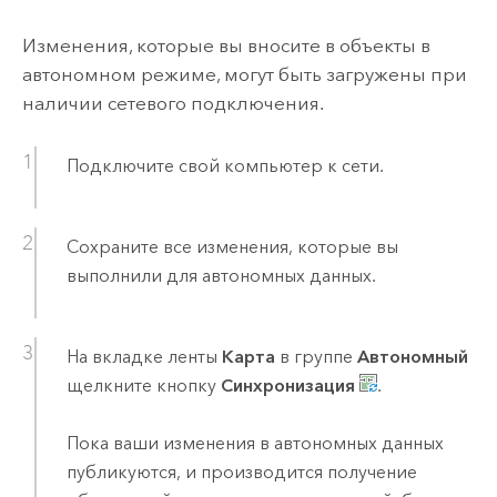
Изменения, которые вы вносите в объекты в
автономном режиме, могут быть загружены при
наличии сетевого подключения.
Подключите свой компьютер к сети.
Сохраните все изменения, которые вы
выполнили для автономных данных.
На вкладке ленты
Карта
в группе
Автономный
щелкните кнопку
Синхронизация
.
Пока ваши изменения в автономных данных
публикуются, и производится получение