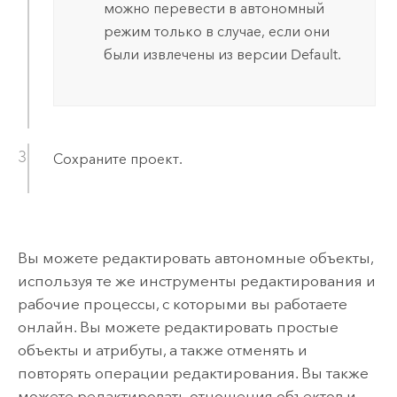
можно перевести в автономный
режим только в случае, если они
были извлечены из версии Default.
Сохраните проект.
Вы можете редактировать автономные объекты,
используя те же инструменты редактирования и
рабочие процессы, с которыми вы работаете
онлайн. Вы можете редактировать простые
объекты и атрибуты, а также отменять и
повторять операции редактирования. Вы также
можете редактировать отношения объектов и