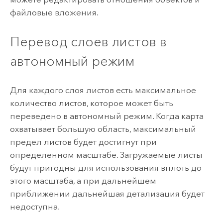
файловые вложения.
Перевод слоев листов в
автономный режим
Для каждого слоя листов есть максимальное
количество листов, которое может быть
переведено в автономный режим. Когда карта
охватывает большую область, максимальный
предел листов будет достигнут при
определенном масштабе. Загружаемые листы
будут пригодны для использования вплоть до
этого масштаба, а при дальнейшем
приближении дальнейшая детализация будет
недоступна.