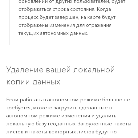
обновлений от других пользователей, будет
отображаться строка состояния. Когда
процесс будет завершен, на карте будут
отображены изменения для отражения
текущих автономных данных.
Удаление вашей локальной
копии данных
Если работать в автономном режиме больше не
требуется, можете загрузить сделанные в
автономном режиме изменения и удалить
локальную базу геоданных. Загруженные пакеты
листов и пакеты векторных листов будут по-