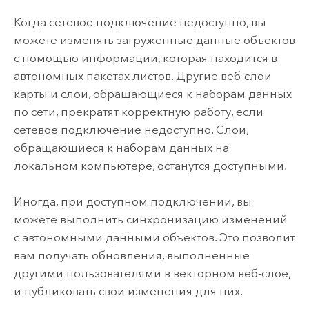
Когда сетевое подключение недоступно, вы
можете изменять загруженные данные объектов
с помощью информации, которая находится в
автономных пакетах листов. Другие веб-слои
карты и слои, обращающиеся к наборам данных
по сети, прекратят корректную работу, если
сетевое подключение недоступно. Слои,
обращающиеся к наборам данных на
локальном компьютере, останутся доступными.
Иногда, при доступном подключении, вы
можете выполнить синхронизацию изменений
с автономными данными объектов. Это позволит
вам получать обновления, выполненные
другими пользователями в векторном веб-слое,
и публиковать свои изменения для них.