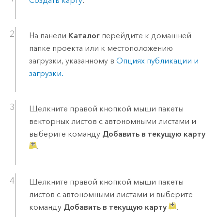
Создать карту
.
На панели
Каталог
перейдите к домашней
папке проекта или к местоположению
загрузки, указанному в
Опциях публикации и
загрузки.
Щелкните правой кнопкой мыши пакеты
векторных листов с автономными листами и
выберите команду
Добавить в текущую карту
.
Щелкните правой кнопкой мыши пакеты
листов с автономными листами и выберите
команду
Добавить в текущую карту
.