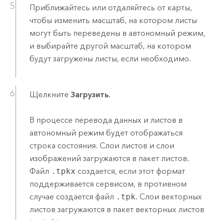
Приближайтесь или отдаляйтесь от карты,
чтобы изменить масштаб, на котором листы
могут быть переведены в автономный режим,
и выбирайте другой масштаб, на котором
будут загружены листы, если необходимо.
Щелкните
Загрузить
.
В процессе перевода данных и листов в
автономный режим будет отображаться
строка состояния. Слои листов и слои
изображений загружаются в пакет листов.
Файл
.tpkx
создается, если этот формат
поддерживается сервисом, в противном
случае создается файл
.tpk
. Слои векторных
листов загружаются в пакет векторных листов