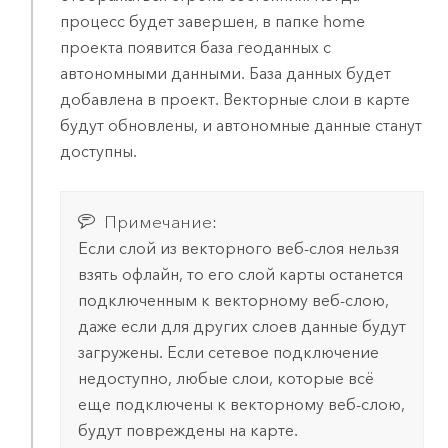
процесс будет завершен, в папке home
проекта появится база геоданных с
автономными данными. База данных будет
добавлена в проект. Векторные слои в карте
будут обновлены, и автономные данные станут
доступны.
Примечание:
Если слой из векторного веб-слоя нельзя
взять офлайн, то его слой карты останется
подключенным к векторному веб-слою,
даже если для других слоев данные будут
загружены. Если сетевое подключение
недоступно, любые слои, которые всё
еще подключены к векторному веб-слою,
будут повреждены на карте.