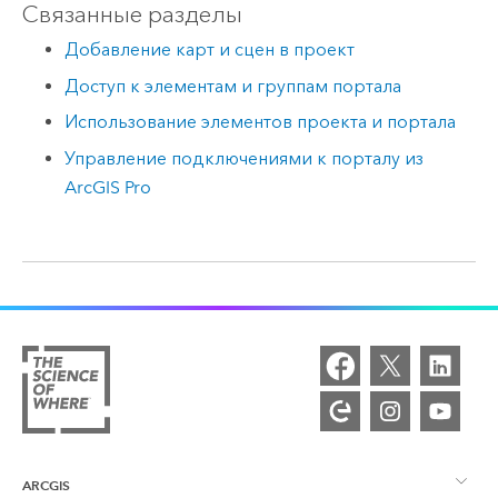
Связанные разделы
Добавление карт и сцен в проект
Доступ к элементам и группам портала
Использование элементов проекта и портала
Управление подключениями к порталу из
ArcGIS Pro
ARCGIS