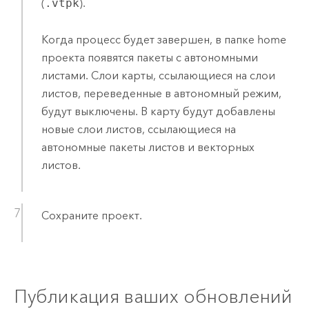
(
.vtpk
).
Когда процесс будет завершен, в папке home
проекта появятся пакеты с автономными
листами. Слои карты, ссылающиеся на слои
листов, переведенные в автономный режим,
будут выключены. В карту будут добавлены
новые слои листов, ссылающиеся на
автономные пакеты листов и векторных
листов.
Сохраните проект.
Публикация ваших обновлений