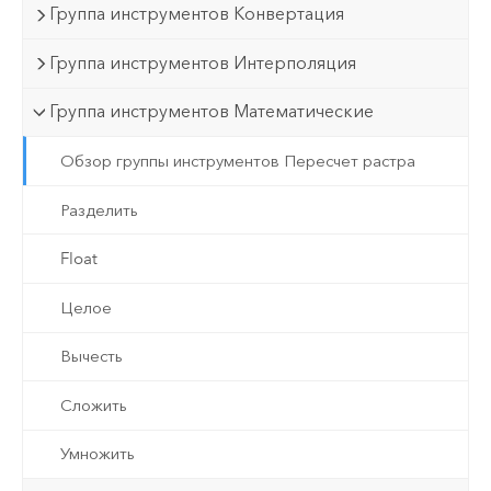
Группа инструментов Конвертация
Группа инструментов Интерполяция
Группа инструментов Математические
Обзор группы инструментов Пересчет растра
Разделить
Float
Целое
Вычесть
Сложить
Умножить