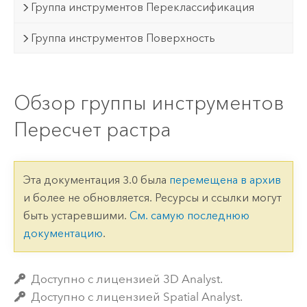
Группа инструментов Переклассификация
Группа инструментов Поверхность
Обзор группы инструментов
Пересчет растра
Эта документация 3.0 была
перемещена в архив
и более не обновляется. Ресурсы и ссылки могут
быть устаревшими.
См. самую последнюю
документацию
.
Доступно с лицензией 3D Analyst.
Доступно с лицензией Spatial Analyst.