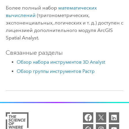
Более полный набор
математических
вычислений
(тригонометрических,
экспоненциальных, логических и т. д.) доступен с
лицензией дополнительного модуля ArcGIS
Spatial Analyst
.
Связанные разделы
Обзор набора инструментов 3D Analyst
Обзор группы инструментов Растр