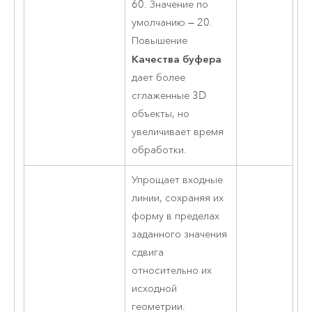
60. Значение по
умолчанию ― 20.
Повышение
Качества буфера
дает более
сглаженные 3D
объекты, но
увеличивает время
обработки.
Упрощает входные
линии, сохраняя их
форму в пределах
заданного значения
сдвига
относительно их
исходной
геометрии.