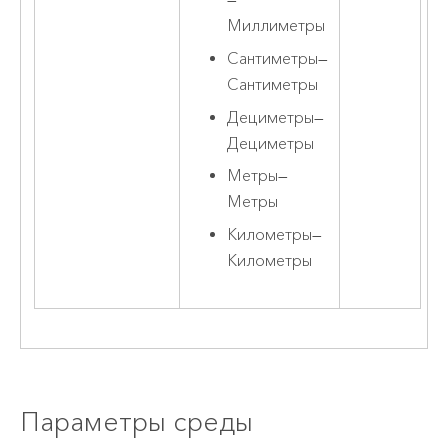
—
Миллиметры
Сантиметры
—
Сантиметры
Дециметры
—
Дециметры
Метры
—
Метры
Километры
—
Километры
Параметры среды