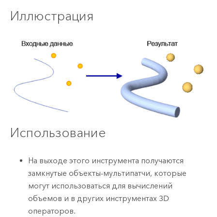
Иллюстрация
Использование
На выходе этого инструмента получаются
замкнутые объекты-мультипатчи, которые
могут использоваться для вычислений
объемов и в других инструментах 3D
операторов.