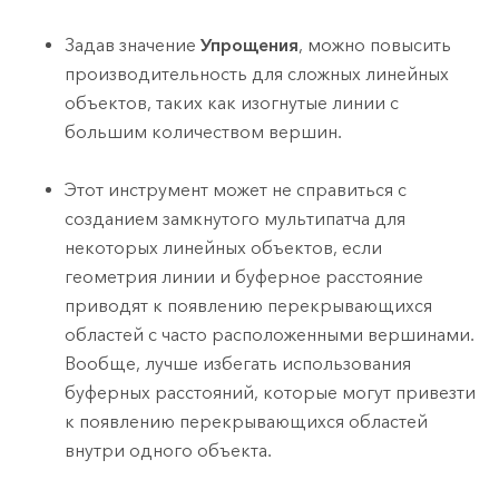
Задав значение
Упрощения
, можно повысить
производительность для сложных линейных
объектов, таких как изогнутые линии с
большим количеством вершин.
Этот инструмент может не справиться с
созданием замкнутого мультипатча для
некоторых линейных объектов, если
геометрия линии и буферное расстояние
приводят к появлению перекрывающихся
областей с часто расположенными вершинами.
Вообще, лучше избегать использования
буферных расстояний, которые могут привезти
к появлению перекрывающихся областей
внутри одного объекта.