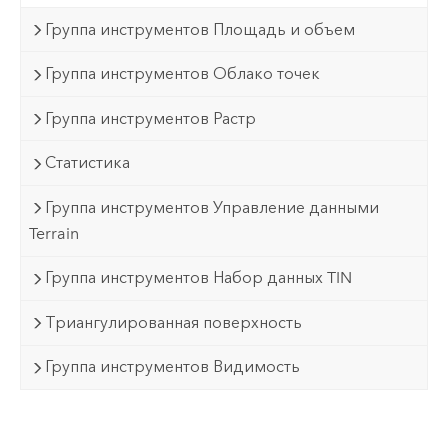
Группа инструментов Площадь и объем
Группа инструментов Облако точек
Группа инструментов Растр
Статистика
Группа инструментов Управление данными
Terrain
Группа инструментов Набор данных TIN
Триангулированная поверхность
Группа инструментов Видимость