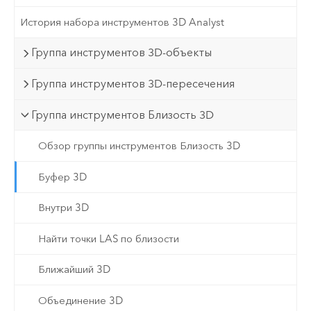
История набора инструментов 3D Analyst
Группа инструментов 3D-объекты
Группа инструментов 3D-пересечения
Группа инструментов Близость 3D
Обзор группы инструментов Близость 3D
Буфер 3D
Внутри 3D
Найти точки LAS по близости
Ближайший 3D
Объединение 3D