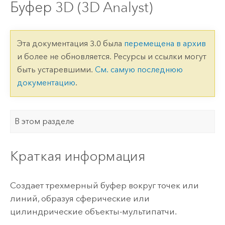
Буфер 3D (3D Analyst)
Эта документация 3.0 была
перемещена в архив
и более не обновляется. Ресурсы и ссылки могут
быть устаревшими.
См. самую последнюю
документацию
.
В этом разделе
Краткая информация
Создает трехмерный буфер вокруг точек или
линий, образуя сферические или
цилиндрические объекты-мультипатчи.