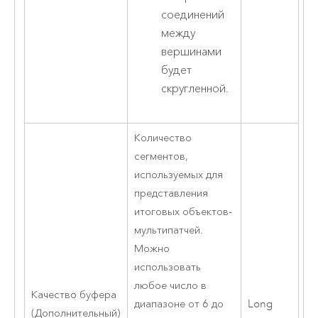
соединений
между
вершинами
будет
скругленной.
Количество
сегментов,
используемых для
представления
итоговых объектов-
мультипатчей.
Можно
использовать
любое число в
Качество буфера
диапазоне от 6 до
Long
(Дополнительный)