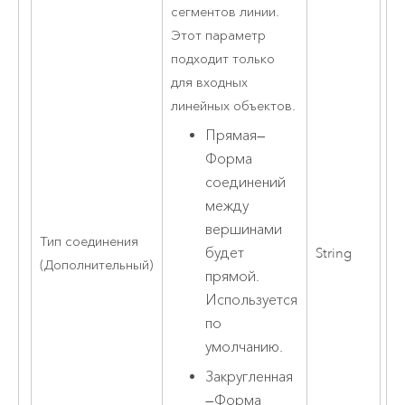
сегментов линии.
Этот параметр
подходит только
для входных
линейных объектов.
Прямая
—
Форма
соединений
между
вершинами
Тип соединения
будет
String
(Дополнительный)
прямой.
Используется
по
умолчанию.
Закругленная
—
Форма