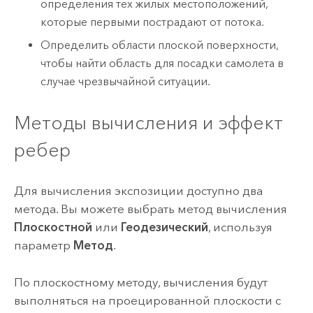
определения тех жилых местоположений,
которые первыми пострадают от потока.
Определить области плоской поверхности,
чтобы найти область для посадки самолета в
случае чрезвычайной ситуации.
Методы вычисления и эффект
ребер
Для вычисления экспозиции доступно два
метода. Вы можете выбрать метод вычисления
Плоскостной
или
Геодезический
, используя
параметр
Метод
.
По плоскостному методу, вычисления будут
выполняться на проецированной плоскости с