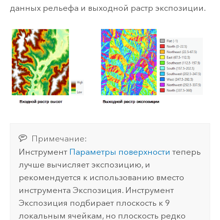
данных рельефа и выходной растр экспозиции.
Примечание:
Инструмент
Параметры поверхности
теперь
лучше вычисляет экспозицию, и
рекомендуется к использованию вместо
инструмента
Экспозиция
. Инструмент
Экспозиция
подбирает плоскость к 9
локальным ячейкам, но плоскость редко