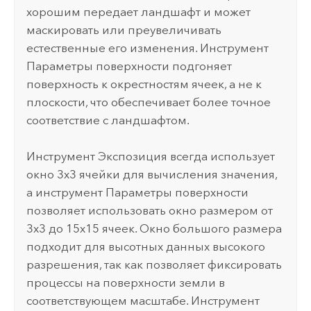
хорошим передает ландшафт и может
маскировать или преувеличивать
естественные его изменения. Инструмент
Параметры поверхности
подгоняет
поверхность к окрестностям ячеек, а не к
плоскости, что обеспечивает более точное
соответствие с ландшафтом.
Инструмент
Экспозиция
всегда использует
окно 3x3 ячейки для вычисления значения,
а инструмент
Параметры поверхности
позволяет использовать окно размером от
3x3 до 15x15 ячеек. Окно большого размера
подходит для высотных данных высокого
разрешения, так как позволяет фиксировать
процессы на поверхности земли в
соответствующем масштабе. Инструмент