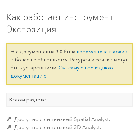
Как работает инструмент
Экспозиция
Эта документация 3.0 была
перемещена в архив
и более не обновляется. Ресурсы и ссылки могут
быть устаревшими.
См. самую последнюю
документацию
.
В этом разделе
Доступно с лицензией Spatial Analyst.
Доступно с лицензией 3D Analyst.