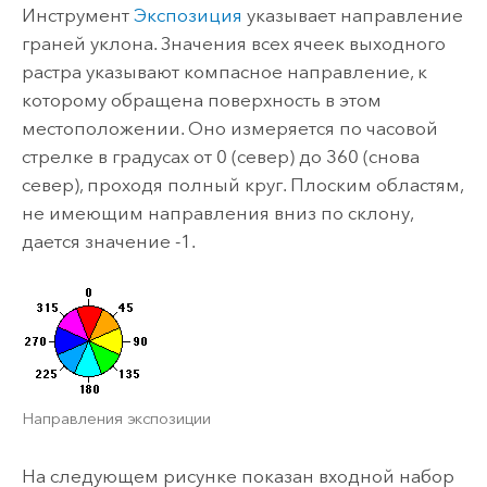
Инструмент
Экспозиция
указывает направление
граней уклона. Значения всех ячеек выходного
растра указывают компасное направление, к
которому обращена поверхность в этом
местоположении. Оно измеряется по часовой
стрелке в градусах от 0 (север) до 360 (снова
север), проходя полный круг. Плоским областям,
не имеющим направления вниз по склону,
дается значение -1.
Направления экспозиции
На следующем рисунке показан входной набор