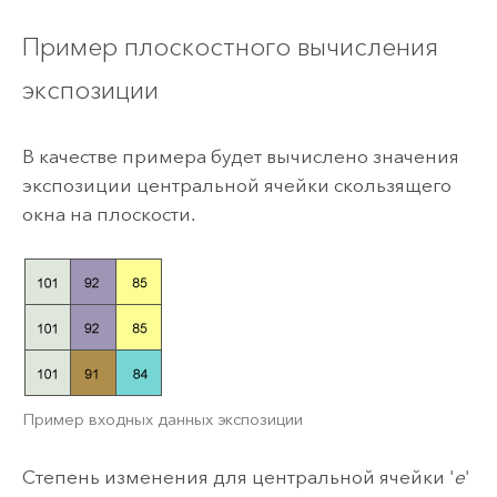
Пример плоскостного вычисления
экспозиции
В качестве примера будет вычислено значения
экспозиции центральной ячейки скользящего
окна на плоскости.
Пример входных данных экспозиции
Степень изменения для центральной ячейки '
e
'