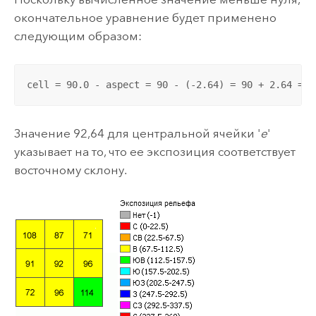
окончательное уравнение будет применено
следующим образом:
cell = 90.0 - aspect = 90 - (-2.64) = 90 + 2.64 = 9
Значение 92,64 для центральной ячейки '
e
'
указывает на то, что ее экспозиция соответствует
восточному склону.