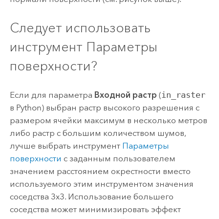
Следует использовать
инструмент Параметры
поверхности?
Если для параметра
Входной растр
(
in_raster
в Python) выбран растр высокого разрешения с
размером ячейки максимум в несколько метров
либо растр с большим количеством шумов,
лучше выбрать инструмент
Параметры
поверхности
с заданным пользователем
значением расстоянием окрестности вместо
используемого этим инструментом значения
соседства 3x3.
Использование большего
соседства может минимизировать эффект