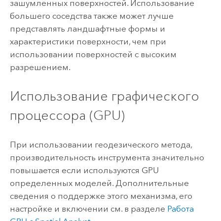
зашумленных поверхностей. Использование
большего соседства также может лучше
представлять ландшафтные формы и
характеристики поверхности, чем при
использовании поверхностей с высоким
разрешением.
Использование графического
процессора (GPU)
При использовании геодезического метода,
производительность инструмента значительно
повышается если используются GPU
определенных моделей. Дополнительные
сведения о поддержке этого механизма, его
настройке и включении см. в разделе
Работа