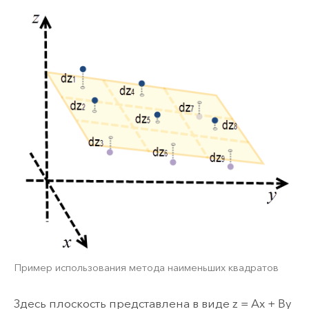
Пример использования метода наименьших квадратов
Здесь плоскость представлена в виде z = Ax + By