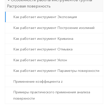
Растровая поверхность
Как работает инструмент Экспозиция
Как работает инструмент Построение изолиний
Как работает инструмент Кривизна
Как работает инструмент Отмывка
Как работает инструмент Уклон
Как работает инструмент Параметры поверхности
Применение коэффициента z
Примеры практического применения анализа
поверхности