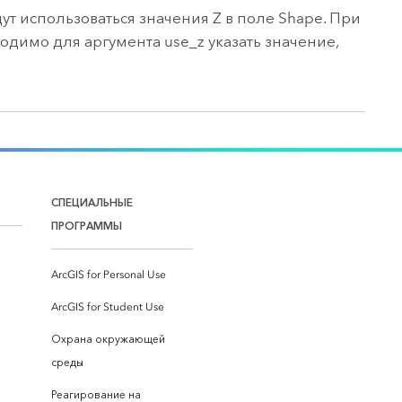
 использоваться значения Z в поле Shape. При
одимо для аргумента use_z указать значение,
СПЕЦИАЛЬНЫЕ
ПРОГРАММЫ
ArcGIS for Personal Use
ArcGIS for Student Use
Охрана окружающей
среды
Реагирование на