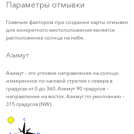
Параметры отмывки
Главным фактором при создании карты отмывки
для конкретного местоположения является
расположение солнца на небе.
Азимут
Азимут – это угловое направление на солнце,
измеренное по часовой стрелке с севера в
градусах от 0 до 360. Азимут 90 градусов –
направление на восток. Азимут по умолчанию –
315 градусов (NW).