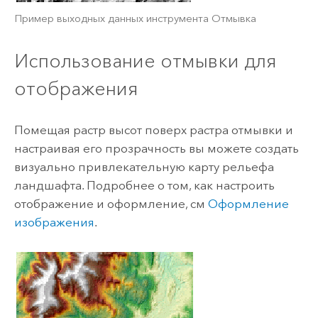
Пример выходных данных инструмента Отмывка
Использование отмывки для
отображения
Помещая растр высот поверх растра отмывки и
настраивая его прозрачность вы можете создать
визуально привлекательную карту рельефа
ландшафта. Подробнее о том, как настроить
отображение и оформление, см
Оформление
изображения
.