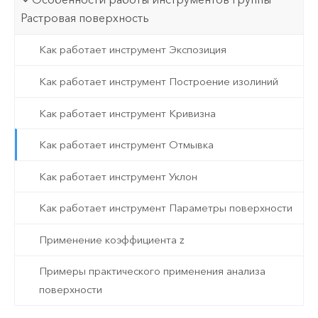
Растровая поверхность
Как работает инструмент Экспозиция
Как работает инструмент Построение изолиний
Как работает инструмент Кривизна
Как работает инструмент Отмывка
Как работает инструмент Уклон
Как работает инструмент Параметры поверхности
Применение коэффициента z
Примеры практического применения анализа
поверхности