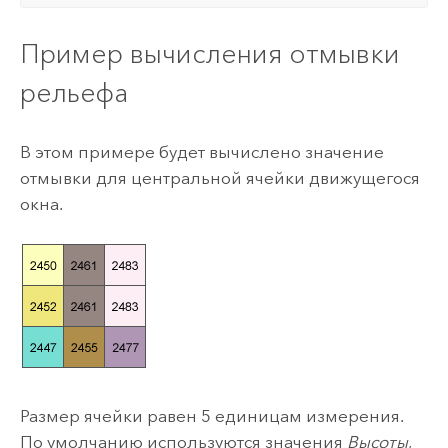
Пример вычисления отмывки
рельефа
В этом примере будет вычислено значение
отмывки для центральной ячейки движущегося
окна.
Размер ячейки равен 5 единицам измерения.
По умолчанию используются значения
Высоты
,