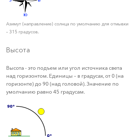
Азимут (направление) солнца по умолчанию для отмывки
– 315 градусов.
Высота
Высота - это подъем или угол источника света
над горизонтом. Единицы – в градусах, от 0 (на
горизонте) до 90 (над головой). Значение по
умолчанию равно 45 градусам.