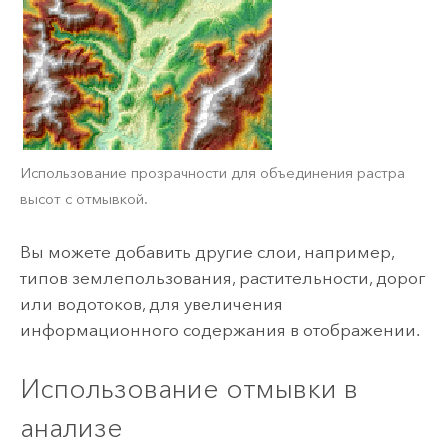
Использование прозрачности для объединения растра
высот с отмывкой.
Вы можете добавить другие слои, например,
типов землепользования, растительности, дорог
или водотоков, для увеличения
информационного содержания в отображении.
Использование отмывки в
анализе