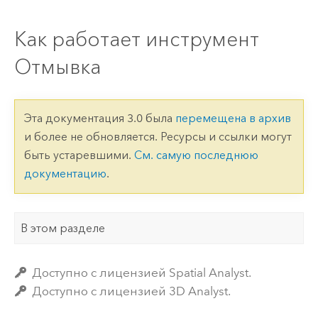
Как работает инструмент
Отмывка
Эта документация 3.0 была
перемещена в архив
и более не обновляется. Ресурсы и ссылки могут
быть устаревшими.
См. самую последнюю
документацию
.
В этом разделе
Доступно с лицензией Spatial Analyst.
Доступно с лицензией 3D Analyst.