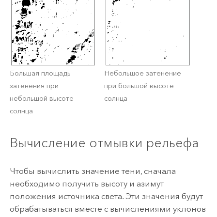
Большая площадь
Небольшое затенение
затенения при
при большой высоте
небольшой высоте
солнца
солнца
Вычисление отмывки рельефа
Чтобы вычислить значение тени, сначала
необходимо получить высоту и азимут
положения источника света. Эти значения будут
обрабатываться вместе с вычислениями уклонов