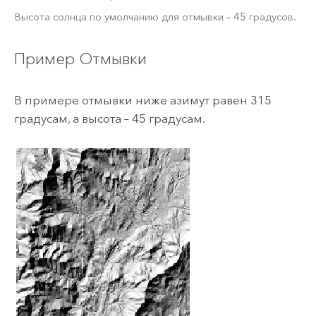
Высота солнца по умолчанию для отмывки – 45 градусов.
Пример Отмывки
В примере отмывки ниже азимут равен 315
градусам, а высота – 45 градусам.