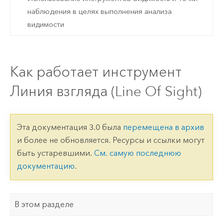
наблюдения в целях выполнения анализа
видимости
Как работает инструмент
Линия взгляда (Line Of Sight)
Эта документация 3.0 была
перемещена в архив
и более не обновляется. Ресурсы и ссылки могут
быть устаревшими.
См. самую последнюю
документацию
.
В этом разделе