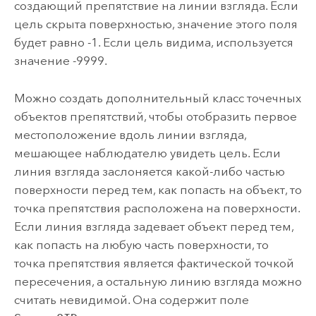
создающий препятствие на линии взгляда. Если
цель скрыта поверхностью, значение этого поля
будет равно -1. Если цель видима, используется
значение -9999.
Можно создать дополнительный класс точечных
объектов препятствий, чтобы отобразить первое
местоположение вдоль линии взгляда,
мешающее наблюдателю увидеть цель. Если
линия взгляда заслоняется какой-либо частью
поверхности перед тем, как попасть на объект, то
точка препятствия расположена на поверхности.
Если линия взгляда задевает объект перед тем,
как попасть на любую часть поверхности, то
точка препятствия является фактической точкой
пересечения, а остальную линию взгляда можно
считать невидимой. Она содержит поле