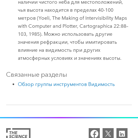
наличии чистого неба для местоположений,
чья высота находится в пределах 40-100
метров (Yoeli, The Making of Intervisibility Maps
with Computer and Plotter, Cartographica 22:88–
103, 1985). Можно использовать другие
значения рефракции, чтобы имитировать
влияние на видимость при других
атмосферных условиях и значениях высоты.
Связанные разделы
Обзор группы инструментов Видимость