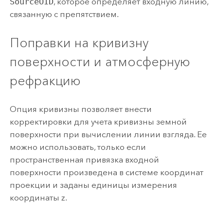
SourceOID
, которое определяет входную линию,
связанную с препятствием.
Поправки на кривизну
поверхности и атмосферную
рефракцию
Опция кривизны позволяет внести
корректировки для учета кривизны земной
поверхности при вычислении линии взгляда. Ее
можно использовать, только если
пространственная привязка входной
поверхности произведена в системе координат
проекции и заданы единицы измерения
координаты z.