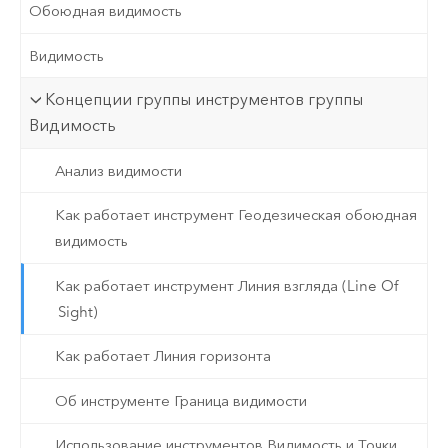
Обоюдная видимость
Видимость
Концепции группы инструментов группы
Видимость
Анализ видимости
Как работает инструмент Геодезическая обоюдная
видимость
Как работает инструмент Линия взгляда (Line Of
Sight)
Как работает Линия горизонта
Об инструменте Граница видимости
Использование инструментов Видимость и Точки