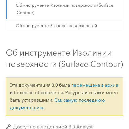
Об инструменте Изолинии поверхности (Surface
Contour)
Об инструменте Разность поверхностей
Об инструменте Изолинии
поверхности (Surface Contour)
Эта документация 3.0 была
перемещена в архив
и более не обновляется. Ресурсы и ссылки могут
быть устаревшими.
См. самую последнюю
документацию
.
Доступно с лицензией 3D Analyst.