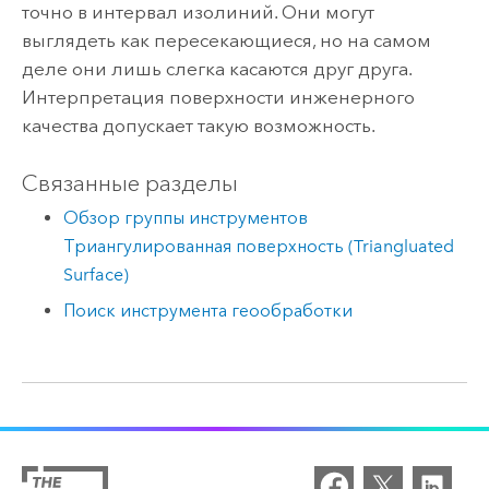
точно в интервал изолиний. Они могут
выглядеть как пересекающиеся, но на самом
деле они лишь слегка касаются друг друга.
Интерпретация поверхности инженерного
качества допускает такую возможность.
Связанные разделы
Обзор группы инструментов
Триангулированная поверхность (Triangluated
Surface)
Поиск инструмента геообработки