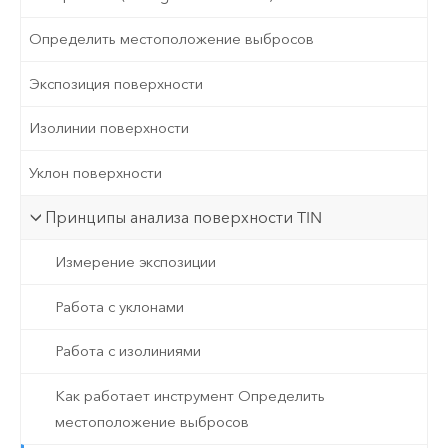
Определить местоположение выбросов
Экспозиция поверхности
Изолинии поверхности
Уклон поверхности
Принципы анализа поверхности TIN
Измерение экспозиции
Работа с уклонами
Работа с изолиниями
Как работает инструмент Определить
местоположение выбросов