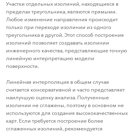
Участки отдельных изолиний, находящиеся в
пределах треугольника, являются прямыми.
Любое изменение направления происходит
только при переходе изолинии из одного
треугольника в другой. Этот способ построения
изолиний позволяет создавать изолинии
инженерного качества, представляющие точную
линейную интерпретацию модели
поверхности.
Линейная интерполяция в общем случае
считается консервативной и часто представляет
наилучшую оценку анализа. Полученные
изолинии не сглажены, поэтому в основном не
используются для создания высококачественных
карт. Если требуется построение более
сглаженных изолиний, рекомендуется