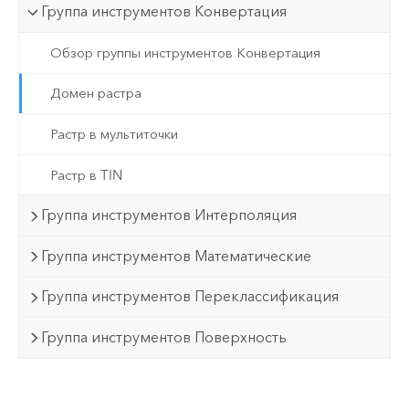
Группа инструментов Конвертация
Обзор группы инструментов Конвертация
Домен растра
Растр в мультиточки
Растр в TIN
Группа инструментов Интерполяция
Группа инструментов Математические
Группа инструментов Переклассификация
Группа инструментов Поверхность