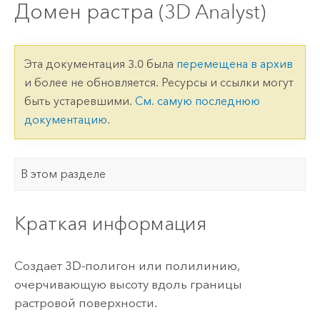
Домен растра (3D Analyst)
Эта документация 3.0 была
перемещена в архив
и более не обновляется. Ресурсы и ссылки могут
быть устаревшими.
См. самую последнюю
документацию
.
В этом разделе
Краткая информация
Создает 3D-полигон или полилинию,
очерчивающую высоту вдоль границы
растровой поверхности.