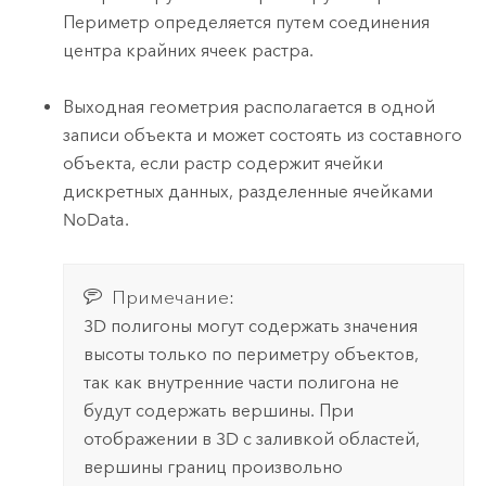
Периметр определяется путем соединения
центра крайних ячеек растра.
Выходная геометрия располагается в одной
записи объекта и может состоять из составного
объекта, если растр содержит ячейки
дискретных данных, разделенные ячейками
NoData.
Примечание:
3D полигоны могут содержать значения
высоты только по периметру объектов,
так как внутренние части полигона не
будут содержать вершины. При
отображении в 3D с заливкой областей,
вершины границ произвольно