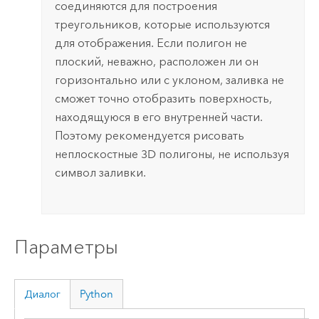
соединяются для построения
треугольников, которые используются
для отображения. Если полигон не
плоский, неважно, расположен ли он
горизонтально или с уклоном, заливка не
сможет точно отобразить поверхность,
находящуюся в его внутренней части.
Поэтому рекомендуется рисовать
неплоскостные 3D полигоны, не используя
символ заливки.
Параметры
Диалог
Python