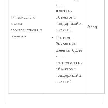
класс
линейных
объектов с
Тип выходного
поддержкой z-
класса
String
значений.
пространственных
объектов
Полигон
—
Выходными
данными будет
класс
полигональных
объектов с
поддержкой z-
значений.