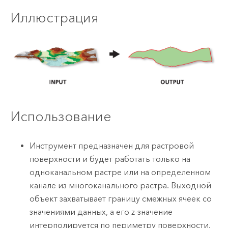
Иллюстрация
Использование
Инструмент предназначен для растровой
поверхности и будет работать только на
одноканальном растре или на определенном
канале из многоканального растра. Выходной
объект захватывает границу смежных ячеек со
значениями данных, а его z-значение
интерполируется по периметру поверхности.