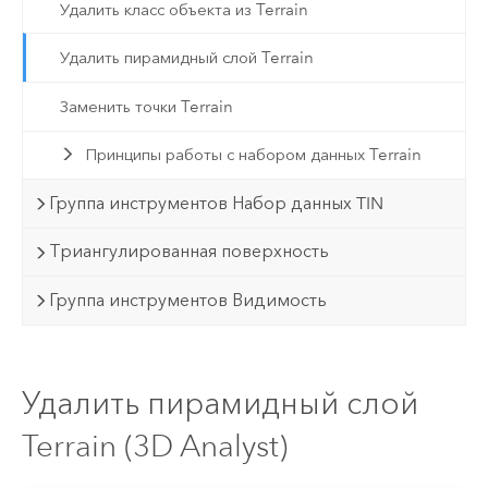
Удалить класс объекта из Terrain
Удалить пирамидный слой Terrain
Заменить точки Terrain
Принципы работы с набором данных Terrain
Группа инструментов Набор данных TIN
Триангулированная поверхность
Группа инструментов Видимость
Удалить пирамидный слой
Terrain (3D Analyst)