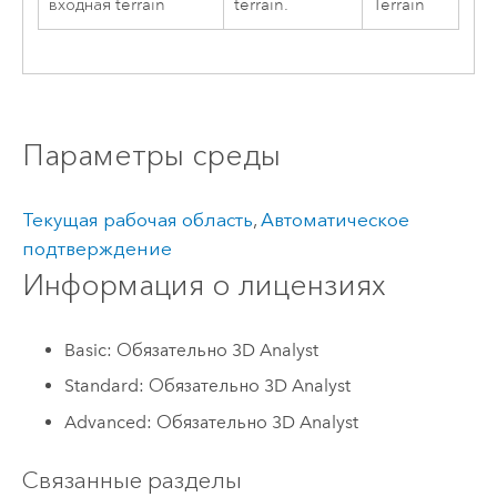
входная terrain
terrain.
Terrain
Параметры среды
Текущая рабочая область
,
Автоматическое
подтверждение
Информация о лицензиях
Basic: Обязательно 3D Analyst
Standard: Обязательно 3D Analyst
Advanced: Обязательно 3D Analyst
Связанные разделы