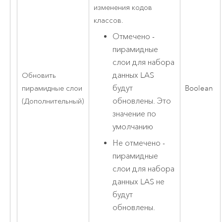
изменения кодов
классов.
Отмечено -
пирамидные
слои для набора
данных LAS
Обновить
будут
пирамидные слои
Boolean
обновлены. Это
(Дополнительный)
значение по
умолчанию
Не отмечено -
пирамидные
слои для набора
данных LAS не
будут
обновлены.