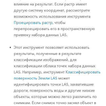
влияние на результат. Если растр имеет
другую систему координат, рассмотрите
возможность использования инструмента
Проецировать растр
, чтобы
перепроецировать его в пространственную
привязку набора данных LAS.
Этот инструмент позволяет использовать
результаты, полученные в результате
классификации изображений, для
классификации облака точек набора данных
LAS. Например, инструмент
Классифицировать
поверхность Земли LAS
может
идентифицировать точки LAS, захватившие
дороги, поверхность воды и другие низкие
объекты, которые можно легко различить по
снимкам. Если снимок точно заснял объект в