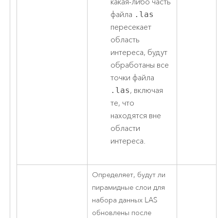
какая-либо часть
файла
.las
пересекает
область
интереса, будут
обработаны все
точки файла
.las
, включая
те, что
находятся вне
области
интереса.
Определяет, будут ли
пирамидные слои для
набора данных LAS
обновлены после