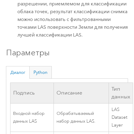
разрешении, приемлемом для классификации
облака точек, результат классификации снимка
можно использовать с фильтрованными
точками LAS поверхности Земли для получения
лучшей классификации LAS.
Параметры
Диалог
Python
Тип
Подпись
Описание
данных
LAS
Входной набор
Обрабатываемый
Dataset
данных LAS
набор данных LAS.
Layer