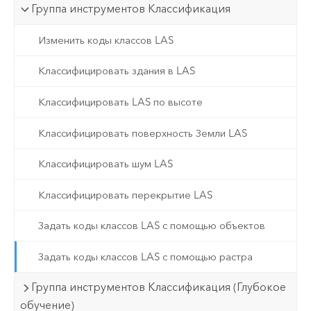
Группа инструментов Классификация
Изменить коды классов LAS
Классифицировать здания в LAS
Классифицировать LAS по высоте
Классифицировать поверхность Земли LAS
Классифицировать шум LAS
Классифицировать перекрытие LAS
Задать коды классов LAS с помощью объектов
Задать коды классов LAS с помощью растра
Группа инструментов Классификация (Глубокое
обучение)