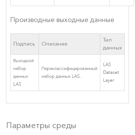
Производные выходные данные
Тип
Подпись
Описание
данных
Выходной
LAS
набор
Переклассифицированный
Dataset
данных
набор данных LAS..
Layer
LAS
Параметры среды