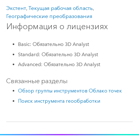
Экстент
,
Текущая рабочая область
,
Географические преобразования
Информация о лицензиях
Basic: Обязательно 3D Analyst
Standard: Обязательно 3D Analyst
Advanced: Обязательно 3D Analyst
Связанные разделы
Обзор группы инструментов Облако точек
Поиск инструмента геообработки