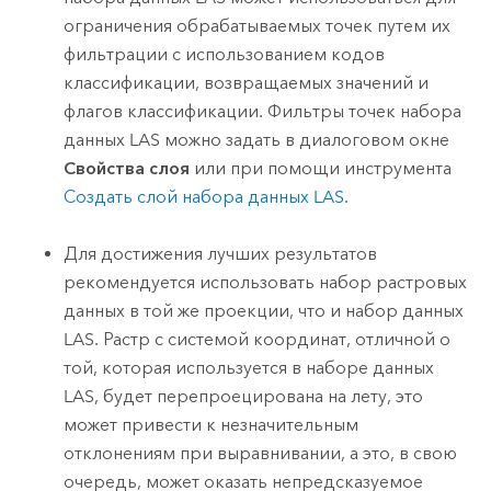
ограничения обрабатываемых точек путем их
фильтрации с использованием кодов
классификации, возвращаемых значений и
флагов классификации. Фильтры точек набора
данных LAS можно задать в диалоговом окне
Свойства слоя
или при помощи инструмента
Создать слой набора данных LAS
.
Для достижения лучших результатов
рекомендуется использовать набор растровых
данных в той же проекции, что и набор данных
LAS. Растр с системой координат, отличной о
той, которая используется в наборе данных
LAS, будет перепроецирована на лету, это
может привести к незначительным
отклонениям при выравнивании, а это, в свою
очередь, может оказать непредсказуемое