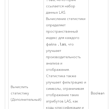
ссылается набор
данных LAS.
Вычисление статистики
определяет
пространственный
индекс для каждого
файла
.las
, что
улучшает
производительность
анализа и
отображения.
Статистика также
улучшает фильтрацию и
Вычислить
символы, ограничивая
статистику
Boolean
отображение таких
(Дополнительный)
атрибутов LAS, как
коды классификации и