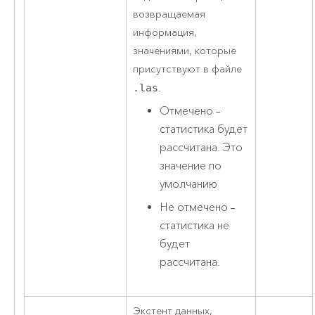
возвращаемая
информация,
значениями, которые
присутствуют в файле
.las
.
Отмечено –
статистика будет
рассчитана. Это
значение по
умолчанию
Не отмечено –
статистика не
будет
рассчитана.
Экстент данных,