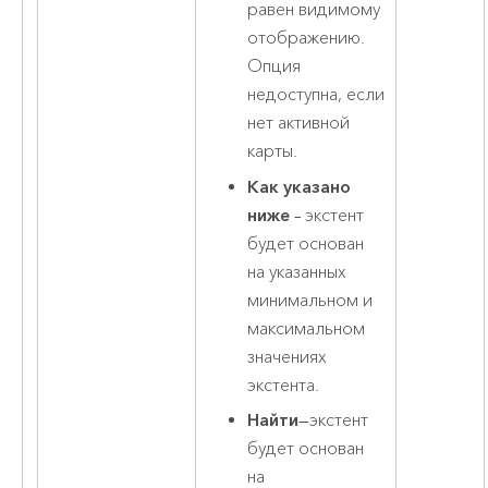
равен видимому
отображению.
Опция
недоступна, если
нет активной
карты.
Как указано
ниже
– экстент
будет основан
на указанных
минимальном и
максимальном
значениях
экстента.
Найти
—экстент
будет основан
на