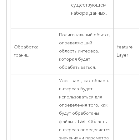
существующем
наборе данных.
Полигональный объект,
определяющий
Обработка
Feature
область интереса,
границ
Layer
которая будет
обрабатываться.
Указывает, как область
интереса будет
использоваться для
определения того, как
будут обработаны
файлы
.las
. Область
интереса определяется
значениями параметра