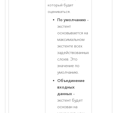
который будет
оцениваться.
По умолчанию
–
экстент
основывается на
максимальном
экстенте всех
задействованных
слоев. Это
значение по
умолчанию.
Объединение
входных
данных
–
экстент будет
основан на