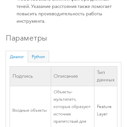
теней. Указание расстояния также помогает
повысить производительность работы
инструмента.
Параметры
Диалог
Python
Тип
Подпись
Описание
данных
Объекты-
мультипатч,
которые образуют
Feature
Входные объекты
источник
Layer
препятствий для