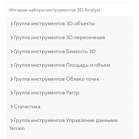
История набора инструментов 3D Analyst
Группа инструментов 3D-объекты
Группа инструментов 3D-пересечения
Группа инструментов Близость 3D
Группа инструментов Площадь и объем
Группа инструментов Облако точек
Группа инструментов Растр
Статистика
Группа инструментов Управление данными
Terrain