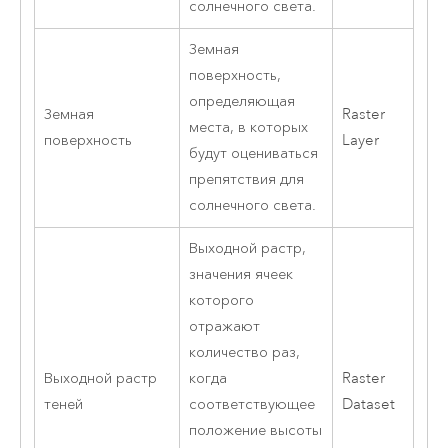
солнечного света.
Земная
поверхность,
определяющая
Земная
Raster
места, в которых
поверхность
Layer
будут оцениваться
препятствия для
солнечного света.
Выходной растр,
значения ячеек
которого
отражают
количество раз,
Выходной растр
когда
Raster
теней
соответствующее
Dataset
положение высоты