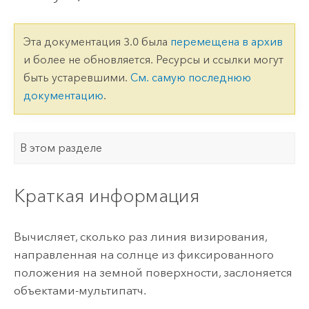
Эта документация 3.0 была
перемещена в архив
и более не обновляется. Ресурсы и ссылки могут
быть устаревшими.
См. самую последнюю
документацию
.
В этом разделе
Краткая информация
Вычисляет, сколько раз линия визирования,
направленная на солнце из фиксированного
положения на земной поверхности, заслоняется
объектами-мультипатч.