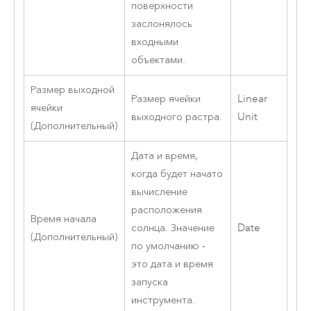
поверхности
заслонялось
входными
объектами.
Размер выходной
Размер ячейки
Linear
ячейки
выходного растра.
Unit
(Дополнительный)
Дата и время,
когда будет начато
вычисление
расположения
Время начала
солнца. Значение
Date
(Дополнительный)
по умолчанию -
это дата и время
запуска
инструмента.