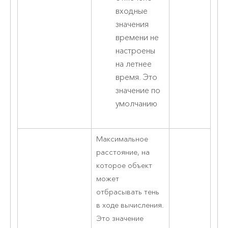
входные
значения
времени не
настроены
на летнее
время. Это
значение по
умолчанию
Максимальное
расстояние, на
которое объект
может
отбрасывать тень
в ходе вычисления.
Это значение