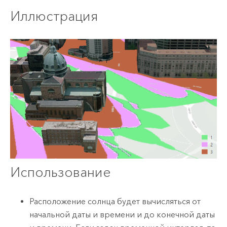
Иллюстрация
Использование
Расположение солнца будет вычисляться от
начальной даты и времени и до конечной даты