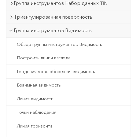
Группа инструментов Набор данных TIN
Триангулированная поверхность
Группа инструментов Видимость
Обзор группы инструментов Видимость
Построить линии взгляда
Геодезическая обоюдная видимость
Взаимная видимость
Линия видимости
Точки наблюдения
Линия горизонта