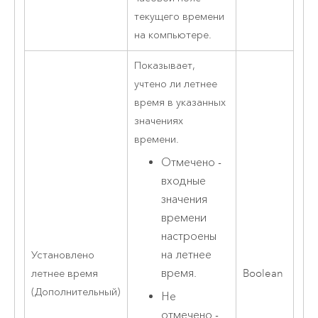
текущего времени
на компьютере.
Показывает,
учтено ли летнее
время в указанных
значениях
времени.
Отмечено -
входные
значения
времени
настроены
на летнее
Установлено
время.
летнее время
Boolean
(Дополнительный)
Не
отмечено -