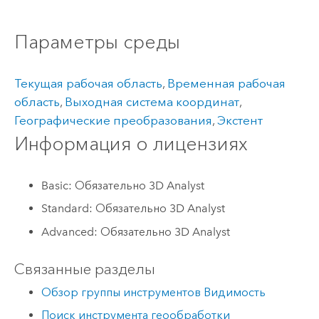
Параметры среды
Текущая рабочая область
,
Временная рабочая
область
,
Выходная система координат
,
Географические преобразования
,
Экстент
Информация о лицензиях
Basic: Обязательно 3D Analyst
Standard: Обязательно 3D Analyst
Advanced: Обязательно 3D Analyst
Связанные разделы
Обзор группы инструментов Видимость
Поиск инструмента геообработки