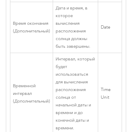
Дата и время, в
которое
Время окончания
вычисления
Date
(Дополнительный)
расположения
солнца должны
быть завершены.
Интервал, который
будет
использоваться
для вычисления
Временной
расположения
Time
интервал
солнца от
Unit
(Дополнительный)
начальной даты и
времени и до
конечной даты и
времени.