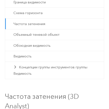
Граница видимости
Схема горизонта
Частота затенения
Объемный теневой объект
Обоюдная видимость
Видимость
Концепции группы инструментов группы
Видимость
Частота затенения (3D
Analyst)