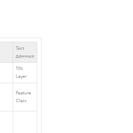
Тип
данных
TIN
Layer
Feature
Class