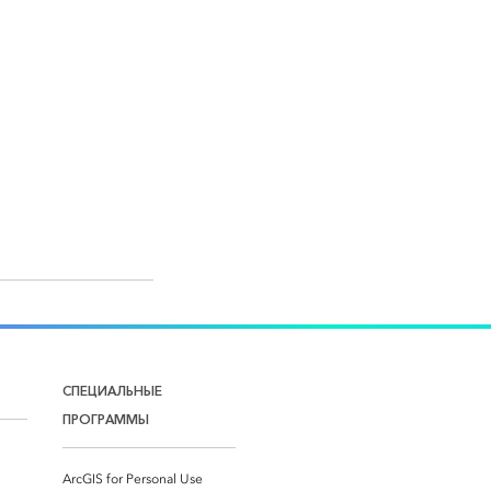
СПЕЦИАЛЬНЫЕ
ПРОГРАММЫ
ArcGIS for Personal Use