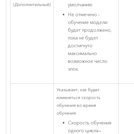
(Дополнительный)
умолчанию
Не отмечено -
обучение модели
будет продолжено,
пока не будет
достигнуто
максимально
возможное число
эпох.
Указывает, как будет
изменяться скорость
обучения во время
обучения.
Скорость обучения
одного цикла
—