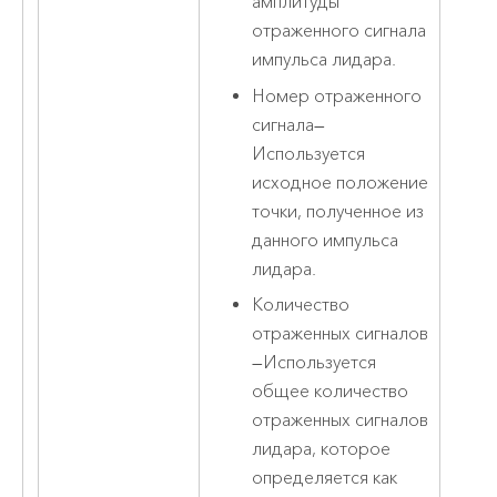
амплитуды
отраженного сигнала
импульса лидара.
Номер отраженного
сигнала
—
Используется
исходное положение
точки, полученное из
данного импульса
лидара.
Количество
отраженных сигналов
—
Используется
общее количество
отраженных сигналов
лидара, которое
определяется как