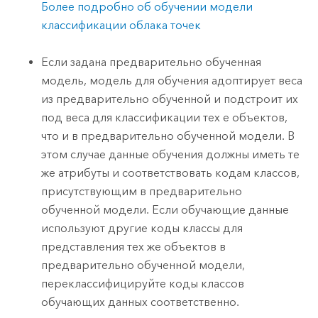
Более подробно об обучении модели
классификации облака точек
Если задана предварительно обученная
модель, модель для обучения адоптирует веса
из предварительно обученной и подстроит их
под веса для классификации тех е объектов,
что и в предварительно обученной модели. В
этом случае данные обучения должны иметь те
же атрибуты и соответствовать кодам классов,
присутствующим в предварительно
обученной модели. Если обучающие данные
используют другие коды классы для
представления тех же объектов в
предварительно обученной модели,
переклассифицируйте коды классов
обучающих данных соответственно.