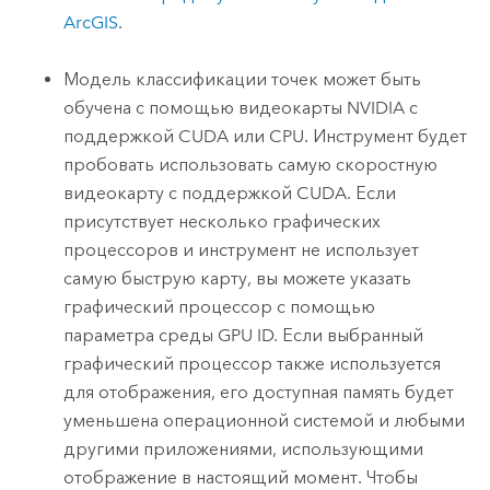
ArcGIS
.
Модель классификации точек может быть
обучена с помощью видеокарты NVIDIA с
поддержкой CUDA или CPU. Инструмент будет
пробовать использовать самую скоростную
видеокарту с поддержкой CUDA. Если
присутствует несколько графических
процессоров и инструмент не использует
самую быструю карту, вы можете указать
графический процессор с помощью
параметра среды GPU ID. Если выбранный
графический процессор также используется
для отображения, его доступная память будет
уменьшена операционной системой и любыми
другими приложениями, использующими
отображение в настоящий момент. Чтобы