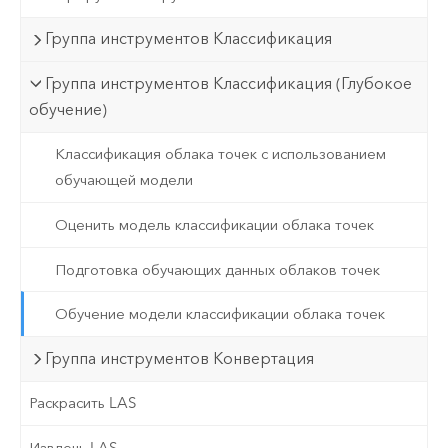
Группа инструментов Классификация
Группа инструментов Классификация (Глубокое
обучение)
Классификация облака точек с использованием
обучающей модели
Оценить модель классификации облака точек
Подготовка обучающих данных облаков точек
Обучение модели классификации облака точек
Группа инструментов Конвертация
Раскрасить LAS
Извлечь LAS