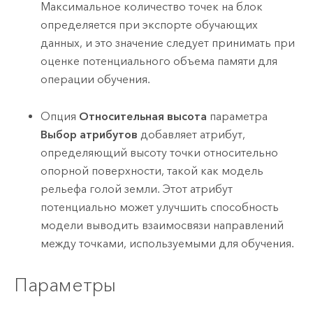
Максимальное количество точек на блок
определяется при экспорте обучающих
данных, и это значение следует принимать при
оценке потенциального объема памяти для
операции обучения.
Опция
Относительная высота
параметра
Выбор атрибутов
добавляет атрибут,
определяющий высоту точки относительно
опорной поверхности, такой как модель
рельефа голой земли. Этот атрибут
потенциально может улучшить способность
модели выводить взаимосвязи направлений
между точками, используемыми для обучения.
Параметры