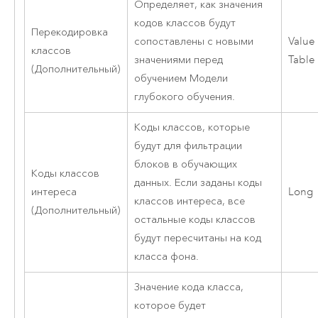
Определяет, как значения
кодов классов будут
Перекодировка
сопоставлены с новыми
Value
классов
значениями перед
Table
(Дополнительный)
обучением Модели
глубокого обучения.
Коды классов, которые
будут для фильтрации
блоков в обучающих
Коды классов
данных. Если заданы коды
интереса
Long
классов интереса, все
(Дополнительный)
остальные коды классов
будут пересчитаны на код
класса фона.
Значение кода класса,
которое будет