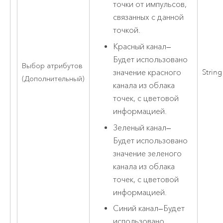
точки от импульсов,
связанных с данной
точкой.
Красный канал
—
Будет использовано
Выбор атрибутов
String
значение красного
(Дополнительный)
канала из облака
точек, с цветовой
информацией.
Зеленый канал
—
Будет использовано
значение зеленого
канала из облака
точек, с цветовой
информацией.
Синий канал
—
Будет
использовано