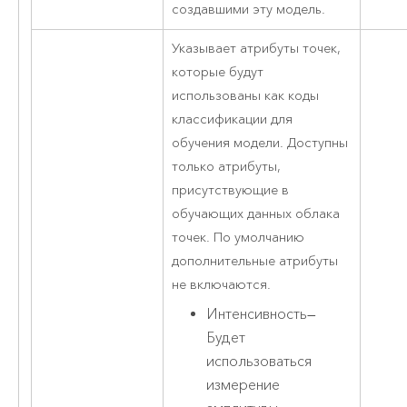
создавшими эту модель.
Указывает атрибуты точек,
которые будут
использованы как коды
классификации для
обучения модели. Доступны
только атрибуты,
присутствующие в
обучающих данных облака
точек. По умолчанию
дополнительные атрибуты
не включаются.
Интенсивность
—
Будет
использоваться
измерение