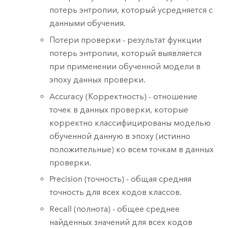
потерь энтропии, который усредняется с
данными обучения.
Потери проверки - результат функции
потерь энтропии, который выявляется
при применении обученной модели в
эпоху данных проверки.
Accuracy (Корректность) - отношение
точек в данных проверки, которые
корректно классифицированы моделью
обученной данную в эпоху (истинно
положительные) ко всем точкам в данных
проверки.
Precision (точность) - общая средняя
точность для всех кодов классов.
Recall (полнота) - общее среднее
найденных значений для всех кодов