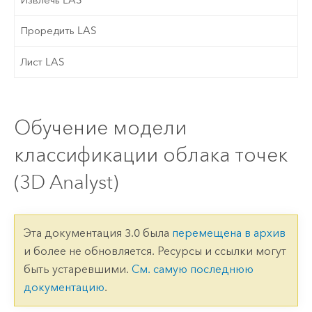
Проредить LAS
Лист LAS
Обучение модели
классификации облака точек
(3D Analyst)
Эта документация 3.0 была
перемещена в архив
и более не обновляется. Ресурсы и ссылки могут
быть устаревшими.
См. самую последнюю
документацию
.