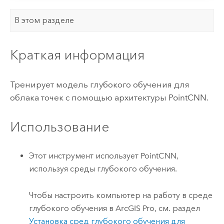
В этом разделе
Краткая информация
Тренирует модель глубокого обучения для
облака точек с помощью архитектуры PointCNN.
Использование
Этот инструмент использует PointCNN,
используя среды глубокого обучения.
Чтобы настроить компьютер на работу в среде
глубокого обучения в
ArcGIS Pro
, см. раздел
Установка сред глубокого обучения для