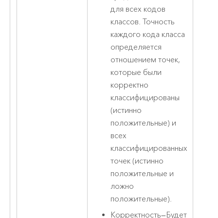
для всех кодов
классов. Точность
каждого кода класса
определяется
отношением точек,
которые были
корректно
классифицированы
(истинно
положительные) и
всех
классифицированных
точек (истинно
положительные и
ложно
положительные).
Корректность
—
Будет