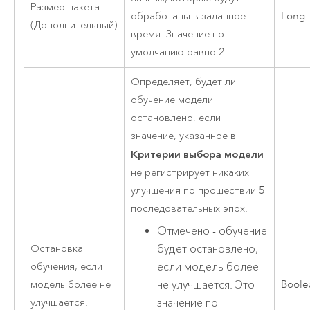
Размер пакета
обработаны в заданное
Long
(Дополнительный)
время. Значение по
умолчанию равно 2.
Определяет, будет ли
обучение модели
остановлено, если
значение, указанное в
Критерии выбора модели
не регистрирует никаких
улучшения по прошествии 5
последовательных эпох.
Отмечено - обучение
Остановка
будет остановлено,
обучения, если
если модель более
модель более не
Boole
не улучшается. Это
улучшается.
значение по