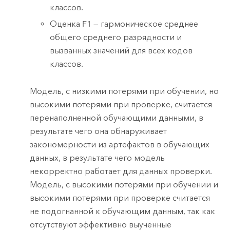
классов.
Оценка F1 — гармоническое среднее
общего среднего разрядности и
вызванных значений для всех кодов
классов.
Модель, с низкими потерями при обучении, но
высокими потерями при проверке, считается
перенаполненной обучающими данными, в
результате чего она обнаруживает
закономерности из артефактов в обучающих
данных, в результате чего модель
некорректно работает для данных проверки.
Модель, с высокими потерями при обучении и
высокими потерями при проверке считается
не подогнанной к обучающим данным, так как
отсутствуют эффективно выученные