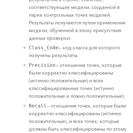
соответствующее модели, созданной в
парке контрольных точек моделей.
Результаты получаются путем применения
модели, обученной в эпоху присутствия
данных проверки.
Class_Code
— код класса для которого
получены результаты.
Precision
— отношение точек, которые
были корректно классифицированы
(истинно положительные) и всех
классифицированных точек (истинно
положительные и ложно положительные).
Recall
— отношение точек, которые были
корректно классифицированы (истинно
положительные), и всех точек, которые
должны быть классифицированы по этому