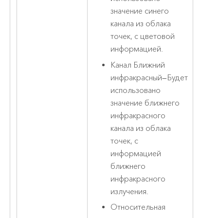
значение синего
канала из облака
точек, с цветовой
информацией.
Канал Ближний
инфракрасный
—
Будет
использовано
значение ближнего
инфракрасного
канала из облака
точек, с
информацией
ближнего
инфракрасного
излучения.
Относительная