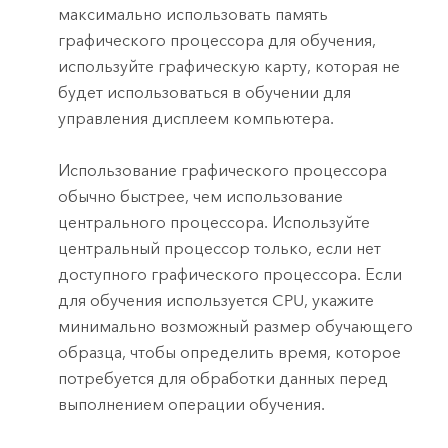
максимально использовать память
графического процессора для обучения,
используйте графическую карту, которая не
будет использоваться в обучении для
управления дисплеем компьютера.
Использование графического процессора
обычно быстрее, чем использование
центрального процессора. Используйте
центральный процессор только, если нет
доступного графического процессора. Если
для обучения используется CPU, укажите
минимально возможный размер обучающего
образца, чтобы определить время, которое
потребуется для обработки данных перед
выполнением операции обучения.