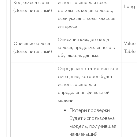
Код класса фона
использовано для всех
Long
(Дополнительный)
остальных кодов классов,
если указаны коды классов
интереса.
Описание каждого кода
Описание класса
Value
класса, представленного в
(Дополнительный)
Table
обучающих данных.
Определяет статистическое
смещение, которое будет
использовано для
определения финальной
модели.
Потери проверки
—
Будет использована
модель, получившая
наименьший