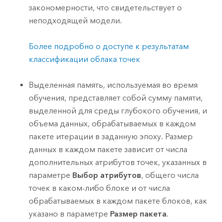
закономерности, что свидетельствует о
неподходящей модели.
Более подробно о доступе к результатам
классификации облака точек
Выделенная память, используемая во время
обучения, представляет собой сумму памяти,
выделенной для среды глубокого обучения, и
объема данных, обрабатываемых в каждом
пакете итерации в заданную эпоху. Размер
данных в каждом пакете зависит от числа
дополнительных атрибутов точек, указанных в
параметре
Выбор атрибутов
, общего числа
точек в каком-либо блоке и от числа
обрабатываемых в каждом пакете блоков, как
указано в параметре
Размер пакета
.