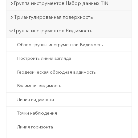
Группа инструментов Набор данных TIN
Триангулированная поверхность
Группа инструментов Видимость
Обзор группы инструментов Видимость
Построить линии взгляда
Геодезическая обоюдная видимость
Взаимная видимость
Линия видимости
Точки наблюдения
Линия горизонта