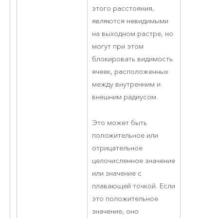
этого расстояния,
являются невидимыми
на выходном растре, но
могут при этом
блокировать видимость
ячеек, расположенных
между внутренним и
внешним радиусом.
Это может быть
положительное или
отрицательное
целочисленное значение
или значение с
плавающей точкой. Если
это положительное
значение, оно