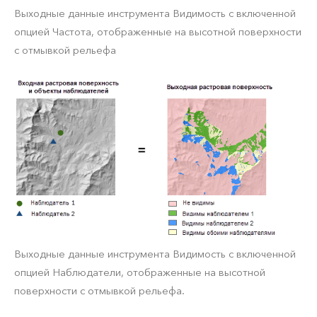
Выходные данные инструмента Видимость с включенной
опцией Частота, отображенные на высотной поверхности
с отмывкой рельефа
Выходные данные инструмента Видимость с включенной
опцией Наблюдатели, отображенные на высотной
поверхности с отмывкой рельефа.