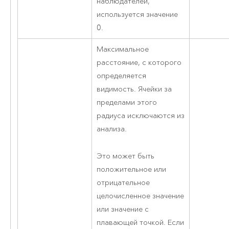
наблюдателей,
используется значение
0.
Максимальное
расстояние, с которого
определяется
видимость. Ячейки за
пределами этого
радиуса исключаются из
анализа.
Это может быть
положительное или
отрицательное
целочисленное значение
или значение с
плавающей точкой. Если