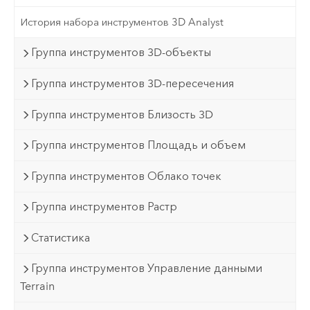
История набора инструментов 3D Analyst
Группа инструментов 3D-объекты
Группа инструментов 3D-пересечения
Группа инструментов Близость 3D
Группа инструментов Площадь и объем
Группа инструментов Облако точек
Группа инструментов Растр
Статистика
Группа инструментов Управление данными
Terrain