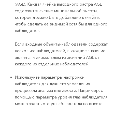
(AGL). Каждая ячейка выходного растра AGL
содержит значение минимальной высоты,
которое должно быть добавлено к ячейке,
чтобы сделать ее видимой хотя бы для одного
наблюдателя.
Если входные объекты-наблюдатели содержат
несколько наблюдателей, выходное значение
является минимальным из значений AGL от
каждого из отдельных наблюдателей.
Используйте параметры настройки
наблюдателя для лучшего управления
процессом анализа видимости. Например, с
помощью параметра уровня глаз наблюдателя
можно задать отступ наблюдателя по высоте.