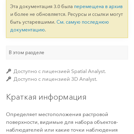
Эта документация 3.0 была
перемещена в архив
и более не обновляется. Ресурсы и ссылки могут
быть устаревшими.
См. самую последнюю
документацию
.
В этом разделе
Доступно с лицензией Spatial Analyst.
Доступно с лицензией 3D Analyst.
Краткая информация
Определяет местоположения растровой
поверхности, видимые для набора объектов-
наблюдателей или какие точки наблюдения