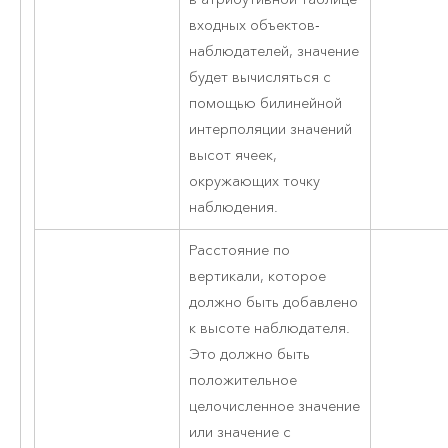
входных объектов-
наблюдателей, значение
будет вычисляться с
помощью билинейной
интерполяции значений
высот ячеек,
окружающих точку
наблюдения.
Расстояние по
вертикали, которое
должно быть добавлено
к высоте наблюдателя.
Это должно быть
положительное
целочисленное значение
или значение с