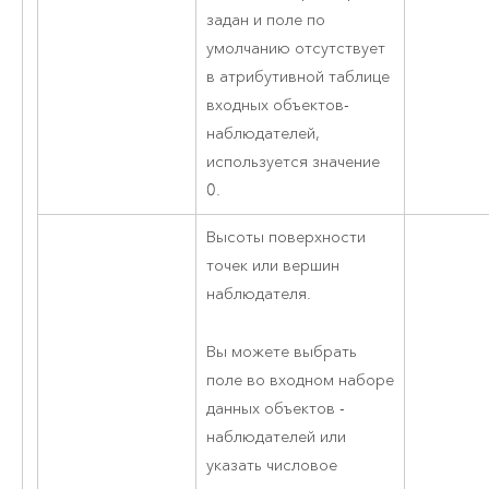
задан и поле по
умолчанию отсутствует
в атрибутивной таблице
входных объектов-
наблюдателей,
используется значение
0.
Высоты поверхности
точек или вершин
наблюдателя.
Вы можете выбрать
поле во входном наборе
данных объектов -
наблюдателей или
указать числовое