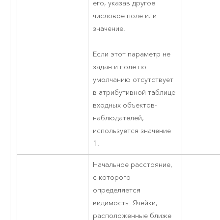
его, указав другое
числовое поле или
значение.
Если этот параметр не
задан и поле по
умолчанию отсутствует
в атрибутивной таблице
входных объектов-
наблюдателей,
используется значение
1.
Начальное расстояние,
с которого
определяется
видимость. Ячейки,
расположенные ближе