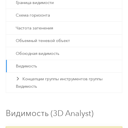
Граница видимости
Схема горизонта
Частота затенения
Объемный теневой объект
Обоюдная видимость
Видимость
Концепции группы инструментов группы
Видимость
Видимость (3D Analyst)