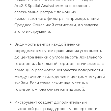
ArcGIS
Spatial Analyst
можно выполнить
сглаживание растра с помощью
низкочастотного фильтра, например, опции
Среднее
Фокальной статистики
, до запуска
этого инструмента.
Видимость центра каждой ячейки
определяется путем сравнивания угла высоты
до центра ячейки с углом высоты локального
горизонта. Локальный горизонт вычисляется с
помощью рассмотрения участка поверхности
между точкой наблюдения и центром текущей
ячейки. Если точка лежит над местным
горизонтом, она считается видимой.
Инструмент создает дополнительный
выходной растр над уровнем поверхности