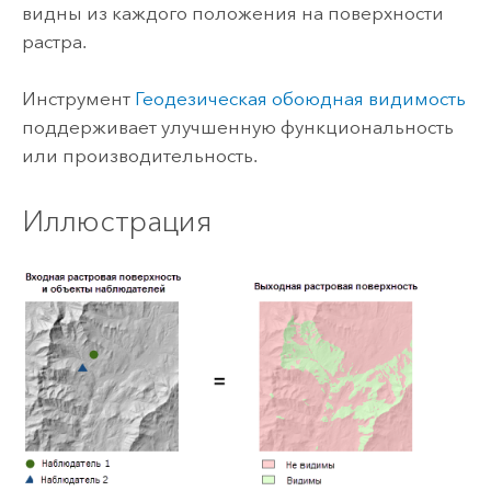
видны из каждого положения на поверхности
растра.
Инструмент
Геодезическая обоюдная видимость
поддерживает улучшенную функциональность
или производительность.
Иллюстрация