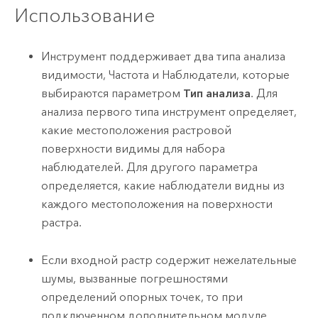
Использование
Инструмент поддерживает два типа анализа
видимости, Частота и Наблюдатели, которые
выбираются параметром
Тип анализа
. Для
анализа первого типа инструмент определяет,
какие местоположения растровой
поверхности видимы для набора
наблюдателей. Для другого параметра
определяется, какие наблюдатели видны из
каждого местоположения на поверхности
растра.
Если входной растр содержит нежелательные
шумы, вызванные погрешностями
определений опорных точек, то при
подключенном дополнительном модуле