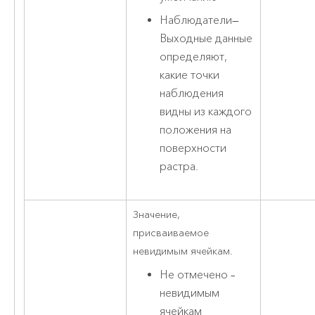
Наблюдатели
—
Выходные данные
определяют,
какие точки
наблюдения
видны из каждого
положения на
поверхности
растра.
Значение,
присваиваемое
невидимым ячейкам.
Не отмечено –
невидимым
ячейкам