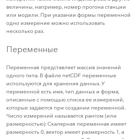
величины, например, номер прогона станции
или модели. При указании формы переменной
одно измерение можно использовать
несколько раз.
Переменные
Переменная представляет массив значений
одного типа. В файле netCDF переменные
используются для хранения данных. У
переменной есть имя, тип данных и форма,
описанные с помощью списка ее измерений,
которые задаются при создании переменной.
Число измерений называется рангом (или
размерностью). Скалярная переменная имеет
размерность 0, вектор имеет размерность 1, а