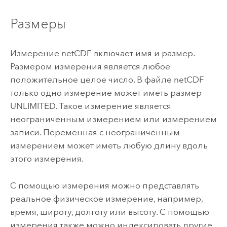
Размеры
Измерение netCDF включает имя и размер.
Размером измерения является любое
положительное целое число. В файле netCDF
только одно измерение может иметь размер
UNLIMITED. Такое измерение является
неограниченным измерением или измерением
записи. Переменная с неограниченным
измерением может иметь любую длину вдоль
этого измерения.
С помощью измерения можно представлять
реальное физическое измерение, например,
время, широту, долготу или высоту. С помощью
измерения также можно индексировать другие