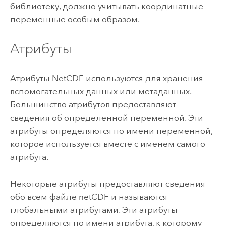
библиотеку, должно учитывать координатные
переменные особым образом.
Атрибуты
Атрибуты NetCDF используются для хранения
вспомогательных данных или метаданных.
Большинство атрибутов предоставляют
сведения об определенной переменной. Эти
атрибуты определяются по имени переменной,
которое используется вместе с именем самого
атрибута.
Некоторые атрибуты предоставляют сведения
обо всем файле netCDF и называются
глобальными атрибутами. Эти атрибуты
определяются по имени атрибута, к которому