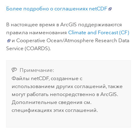
Более подробно о соглашениях netCDF
В настоящее время в ArcGIS поддерживаются
правила наименования
Climate and Forecast (CF)
и Cooperative Ocean/Atmosphere Research Data
Service (COARDS).
Примечание:
Файлы netCDF, созданные с
использованием других соглашений, также
могут работать непосредственно в ArcGIS.
Дополнительные сведения см.
спецификациях этих соглашений.