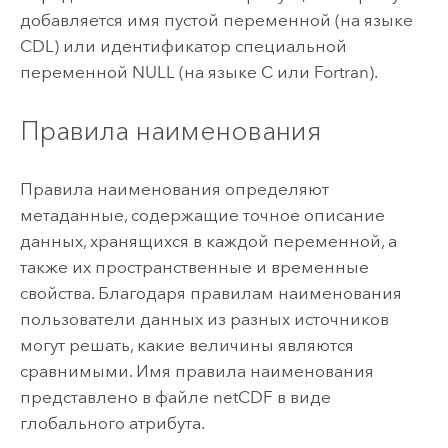
добавляется имя пустой переменной (на языке
CDL) или идентификатор специальной
переменной NULL (на языке C или Fortran).
Правила наименования
Правила наименования определяют
метаданные, содержащие точное описание
данных, хранящихся в каждой переменной, а
также их пространственные и временные
свойства. Благодаря правилам наименования
пользователи данных из разных источников
могут решать, какие величины являются
сравнимыми. Имя правила наименования
представлено в файле netCDF в виде
глобального атрибута.