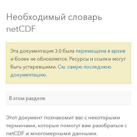
Необходимый словарь
netCDF
Эта документация 3.0 была
перемещена в архив
и более не обновляется. Ресурсы и ссылки могут
быть устаревшими.
См. самую последнюю
документацию
.
В этом разделе
Этот документ познакомит вас с некоторыми
терминами, которые помогут вам разобраться с
netCDF и многомерными данными.