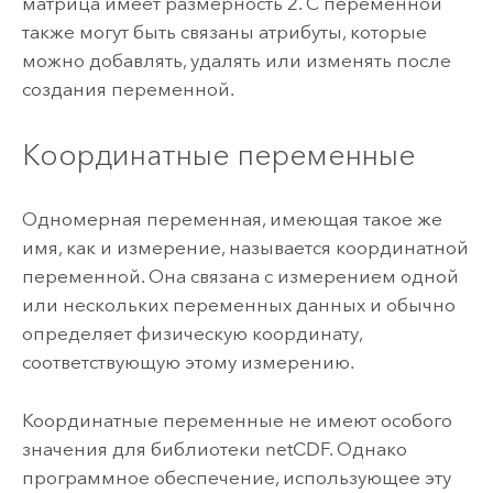
матрица имеет размерность 2. С переменной
также могут быть связаны атрибуты, которые
можно добавлять, удалять или изменять после
создания переменной.
Координатные переменные
Одномерная переменная, имеющая такое же
имя, как и измерение, называется координатной
переменной. Она связана с измерением одной
или нескольких переменных данных и обычно
определяет физическую координату,
соответствующую этому измерению.
Координатные переменные не имеют особого
значения для библиотеки netCDF. Однако
программное обеспечение, использующее эту