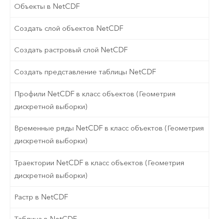
Объекты в NetCDF
Создать слой объектов NetCDF
Создать растровый слой NetCDF
Создать представление таблицы NetCDF
Профили NetCDF в класс объектов (Геометрия
дискретной выборки)
Временные ряды NetCDF в класс объектов (Геометрия
дискретной выборки)
Траектории NetCDF в класс объектов (Геометрия
дискретной выборки)
Растр в NetCDF
Таблица в NetCDF