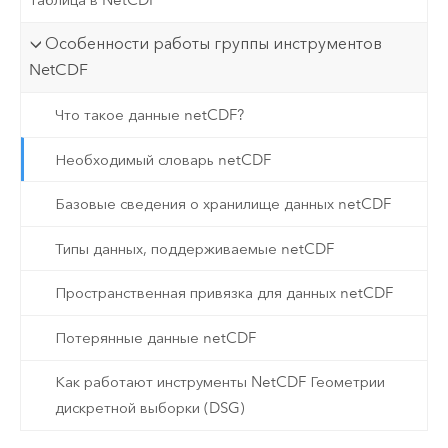
Особенности работы группы инструментов
NetCDF
Что такое данные netCDF?
Необходимый словарь netCDF
Базовые сведения о хранилище данных netCDF
Типы данных, поддерживаемые netCDF
Пространственная привязка для данных netCDF
Потерянные данные netCDF
Как работают инструменты NetCDF Геометрии
дискретной выборки (DSG)