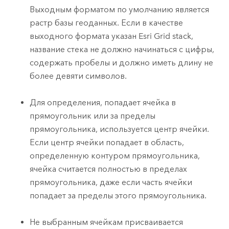
Выходным форматом по умолчанию является
растр базы геоданных. Если в качестве
выходного формата указан
Esri
Grid stack,
название стека не должно начинаться с цифры,
содержать пробелы и должно иметь длину не
более девяти символов.
Для определения, попадает ячейка в
прямоугольник или за пределы
прямоугольника, используется центр ячейки.
Если центр ячейки попадает в область,
определенную контуром прямоугольника,
ячейка считается полностью в пределах
прямоугольника, даже если часть ячейки
попадает за пределы этого прямоугольника.
Не выбранным ячейкам присваивается