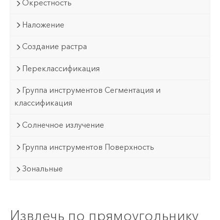
Окрестность
Наложение
Создание растра
Переклассификация
Группа инструментов Сегментация и
классификация
Солнечное излучение
Группа инструментов Поверхность
Зональные
Извлечь по прямоугольнику