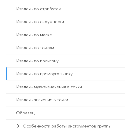
Извлечь по атрибутам
Извлечь по окружности
Извлечь по маске
Извлечь по точкам
Извлечь по полигону
Извлечь по прямоугольнику
Извлечь мультизначения в точки
Извлечь значения в точки
Образец
Особенности работы инструментов группы