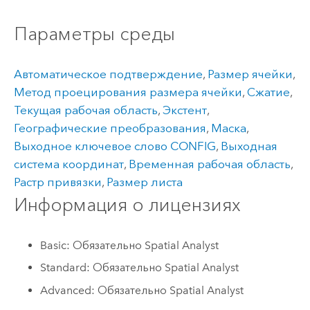
Параметры среды
Автоматическое подтверждение
,
Размер ячейки
,
Метод проецирования размера ячейки
,
Сжатие
,
Текущая рабочая область
,
Экстент
,
Географические преобразования
,
Маска
,
Выходное ключевое слово CONFIG
,
Выходная
система координат
,
Временная рабочая область
,
Растр привязки
,
Размер листа
Информация о лицензиях
Basic: Обязательно Spatial Analyst
Standard: Обязательно Spatial Analyst
Advanced: Обязательно Spatial Analyst