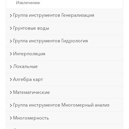
Извлечение
Группа инструментов Генерализация
Грунтовые воды
Группа инструментов Гидрология
Интерполяция
Локальные
Алгебра карт
Математические
Группа инструментов Многомерный анализ
Многомерность