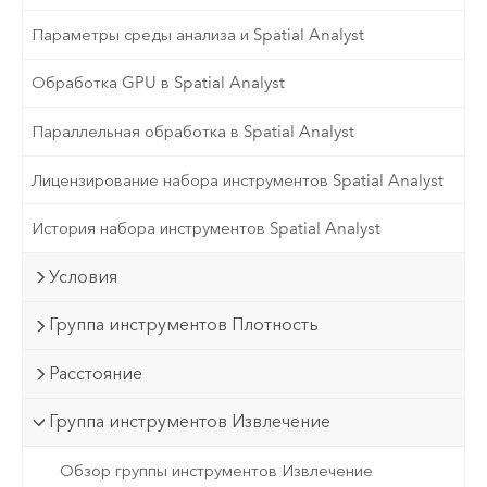
Параметры среды анализа и Spatial Analyst
Обработка GPU в Spatial Analyst
Параллельная обработка в Spatial Analyst
Лицензирование набора инструментов Spatial Analyst
История набора инструментов Spatial Analyst
Условия
Группа инструментов Плотность
Расстояние
Группа инструментов Извлечение
Обзор группы инструментов Извлечение