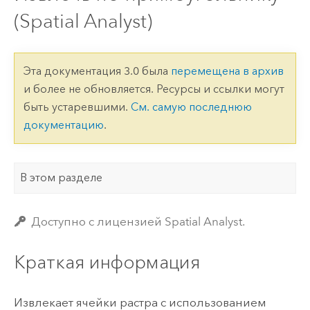
(Spatial Analyst)
Эта документация 3.0 была
перемещена в архив
и более не обновляется. Ресурсы и ссылки могут
быть устаревшими.
См. самую последнюю
документацию
.
В этом разделе
Доступно с лицензией Spatial Analyst.
Краткая информация
Извлекает ячейки растра с использованием