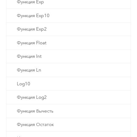
Функция Exp
Функция Exp10
Функция Exp2
Функция Float
Функция Int
Функция Ln
Log10
Функция Log2
Функция Вычесть
Функция Остаток