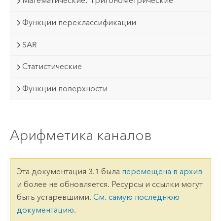
Математические: Тригонометрические
Функции переклассификации
SAR
Статистические
Функции поверхности
Арифметика каналов
Эта документация 3.1 была
перемещена в архив
и более не обновляется. Ресурсы и ссылки могут
быть устаревшими.
См. самую последнюю
документацию
.