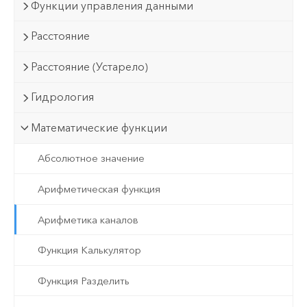
Функции управления данными
Расстояние
Расстояние (Устарело)
Гидрология
Математические функции
Абсолютное значение
Арифметическая функция
Арифметика каналов
Функция Калькулятор
Функция Разделить