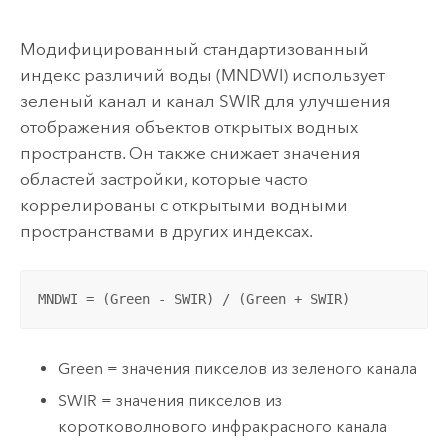
Модифицированный стандартизованный
индекс различий воды (MNDWI) использует
зеленый канал и канал SWIR для улучшения
отображения объектов открытых водных
пространств. Он также снижает значения
областей застройки, которые часто
коррелированы с открытыми водными
пространствами в других индексах.
MNDWI = (Green - SWIR) / (Green + SWIR)
Green = значения пикселов из зеленого канала
SWIR = значения пикселов из
коротковолнового инфракрасного канала