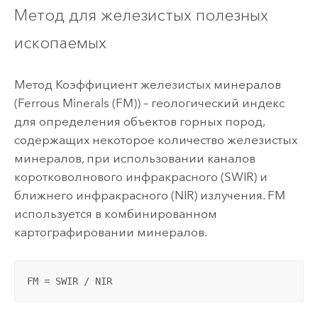
Метод для железистых полезных
ископаемых
Метод Коэффициент железистых минералов
(Ferrous Minerals (FM)) – геологический индекс
для определения объектов горных пород,
содержащих некоторое количество железистых
минералов, при использовании каналов
коротковолнового инфракрасного (SWIR) и
ближнего инфракрасного (NIR) излучения. FM
используется в комбинированном
картографировании минералов.
FM = SWIR / NIR