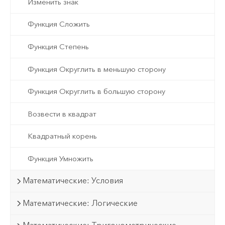
Изменить знак
Функция Сложить
Функция Степень
Функция Округлить в меньшую сторону
Функция Округлить в большую сторону
Возвести в квадрат
Квадратный корень
Функция Умножить
Математические: Условия
Математические: Логические