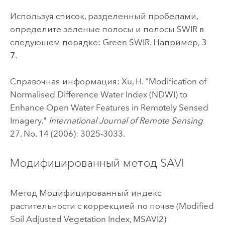
Используя список, разделенный пробелами,
определите зеленые полосы и полосы SWIR в
следующем порядке: Green SWIR. Например,
3
7
.
Справочная информация: Xu, H. "Modification of
Normalised Difference Water Index (NDWI) to
Enhance Open Water Features in Remotely Sensed
Imagery."
International Journal of Remote Sensing
27, No. 14 (2006): 3025-3033.
Модифицированный метод SAVI
Метод Модифицированный индекс
растительности с коррекцией по почве (Modified
Soil Adjusted Vegetation Index, MSAVI2)