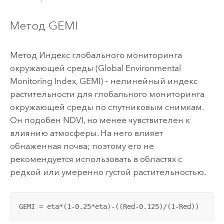
Метод GEMI
Метод Индекс глобального мониторинга
окружающей среды (Global Environmental
Monitoring Index, GEMI) – нелинейный индекс
растительности для глобального мониторинга
окружающей среды по спутниковым снимкам.
Он подобен NDVI, но менее чувствителен к
влиянию атмосферы. На него влияет
обнаженная почва; поэтому его не
рекомендуется использовать в областях с
редкой или умеренно густой растительностью.
GEMI = eta*(1-0.25*eta)-((Red-0.125)/(1-Red))