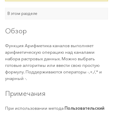
В этом разделе
Обзор
Функция Арифметика каналов выполняет
арифметическую операцию над каналами
набора растровых данных. Можно выбрать
готовые алгоритмы или ввести свою простую
формулу. Поддерживаются операторы -,+,/,* и
унарный -.
Примечания
При использовании метода
Пользовательский