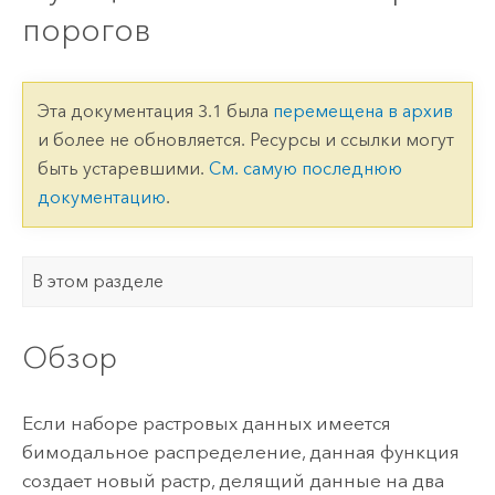
порогов
Эта документация 3.1 была
перемещена в архив
и более не обновляется. Ресурсы и ссылки могут
быть устаревшими.
См. самую последнюю
документацию
.
В этом разделе
Обзор
Если наборе растровых данных имеется
бимодальное распределение, данная функция
создает новый растр, делящий данные на два