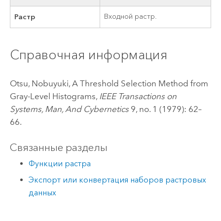
Растр
Входной растр.
Справочная информация
Otsu, Nobuyuki, A Threshold Selection Method from
Gray-Level Histograms,
IEEE Transactions on
Systems, Man, And Cybernetics
9, no. 1 (1979): 62–
66.
Связанные разделы
Функции растра
Экспорт или конвертация наборов растровых
данных