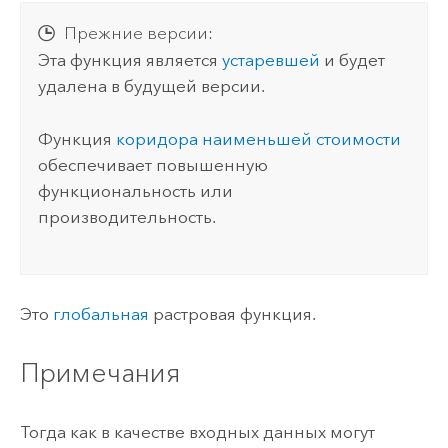
Прежние версии:
Эта функция является
устаревшей
и будет
удалена в будущей версии.
Функция
коридора наименьшей стоимости
обеспечивает повышенную
функциональность или
производительность.
Это
глобальная
растровая функция.
Примечания
Тогда как в качестве входных данных могут