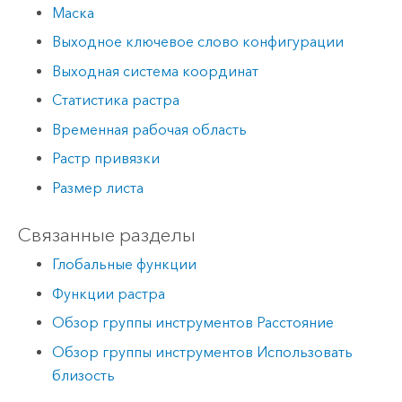
Маска
Выходное ключевое слово конфигурации
Выходная система координат
Статистика растра
Временная рабочая область
Растр привязки
Размер листа
Связанные разделы
Глобальные функции
Функции растра
Обзор группы инструментов Расстояние
Обзор группы инструментов Использовать
близость