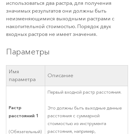
использоваться два растра, для получения
значимых результатов они должны быть
неизменяющимися выходными растрами с
накопительной стоимостью. Порядок двух
входных растров не имеет значения.
Параметры
Имя
Описание
параметра
Первый входной растр расстояния.
Растр
Это должны быть выходные данные
расстояний 1
расстояния с суммарной
стоимостью из инструмента
расстояния, например,
(Обязательный)