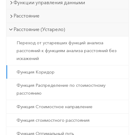
Функции управления данными
Расстояние
Расстояние (Устарело)
Переход от устаревших функций анализа
расстояний к функциям анализа расстояний без
искажений
Функция Коридор
Функция Распределение по стоимостному
расстоянию
Функция Стоимостное направление
Функция стоимостного расстояния
Функция Оптимальный путь