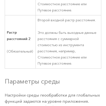
Стоимостное расстояние или
Путевое расстояние.
Второй входной растр расстояния.
Растр
Это должны быть выходные данные
расстояний 2
расстояния с суммарной
стоимостью из инструмента
расстояния, например,
(Обязательный)
Стоимостное расстояние или
Путевое расстояние.
Параметры среды
Настройки среды геообработки для глобальных
функций задаются на уровне приложения.