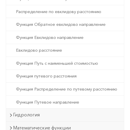
Распределение по евклидову расстоянию
Функция Обратное евклидово направление
Функция Евклидово направление
Евклидово расстояние
Функция Путь с наименьшей стоимостью
Функция путевого расстояния
Функция Распределение по путевому расстоянию
Функция Путевое направление
Гидрология
Математические функции