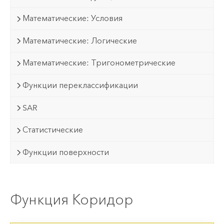
Математические: Условия
Математические: Логические
Математические: Тригонометрические
Функции переклассификации
SAR
Статистические
Функции поверхности
Функция Коридор