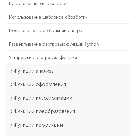
Настройки анализа растров
Использование шаблонов обработки
Пользовательские функции растра
Развертывание растровых функций Python
Устаревшие растровые функции
Функции анализа
Функции оформления
Функции классификации
Функции преобразования
Функции коррекции