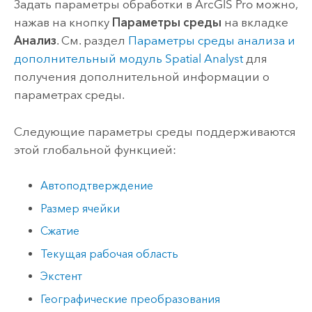
Задать параметры обработки в
ArcGIS Pro
можно,
нажав на кнопку
Параметры среды
на вкладке
Анализ
. См. раздел
Параметры среды анализа и
дополнительный модуль
Spatial Analyst
для
получения дополнительной информации о
параметрах среды.
Следующие параметры среды поддерживаются
этой глобальной функцией:
Автоподтверждение
Размер ячейки
Сжатие
Текущая рабочая область
Экстент
Географические преобразования