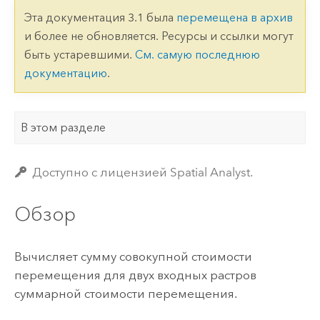
Эта документация 3.1 была
перемещена в архив
и более не обновляется. Ресурсы и ссылки могут
быть устаревшими.
См. самую последнюю
документацию
.
В этом разделе
Доступно с лицензией Spatial Analyst.
Обзор
Вычисляет сумму совокупной стоимости
перемещения для двух входных растров
суммарной стоимости перемещения.