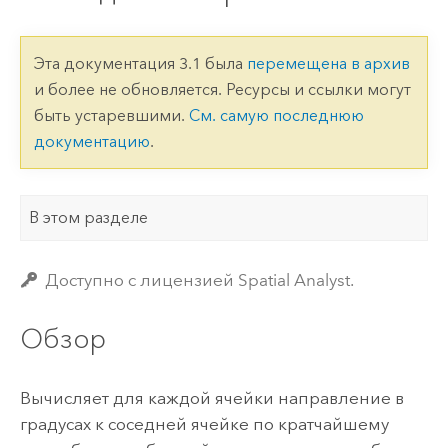
Эта документация 3.1 была
перемещена в архив
и более не обновляется. Ресурсы и ссылки могут
быть устаревшими.
См. самую последнюю
документацию
.
В этом разделе
Доступно с лицензией Spatial Analyst.
Обзор
Вычисляет для каждой ячейки направление в
градусах к соседней ячейке по кратчайшему