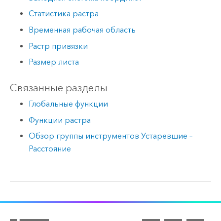
Статистика растра
Временная рабочая область
Растр привязки
Размер листа
Связанные разделы
Глобальные функции
Функции растра
Обзор группы инструментов Устаревшие –
Расстояние