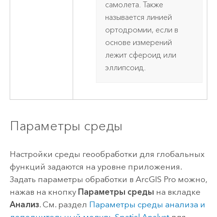
самолета. Также
называется линией
ортодромии, если в
основе измерений
лежит сфероид или
эллипсоид.
Параметры среды
Настройки среды геообработки для глобальных
функций задаются на уровне приложения.
Задать параметры обработки в
ArcGIS Pro
можно,
нажав на кнопку
Параметры среды
на вкладке
Анализ
. См. раздел
Параметры среды анализа и