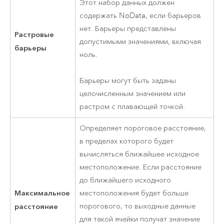
Этот набор данных должен
содержать NoData, если барьеров
нет. Барьеры представлены
Растровые
допустимыми значениями, включая
барьеры
ноль.
Барьеры могут быть заданы
целочисленным значением или
растром с плавающей точкой.
Определяет пороговое расстояние,
в пределах которого будет
вычисляться ближайшее исходное
местоположение. Если расстояние
до ближайшего исходного
Максимальное
местоположения будет больше
расстояние
порогового, то выходные данные
для такой ячейки получат значение