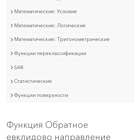
Математические: Условия
Математические: Логические
Математические: Тригонометрические
Функции переклассификации
SAR
Статистические
Функции поверхности
Функция Обратное
евклидово направление