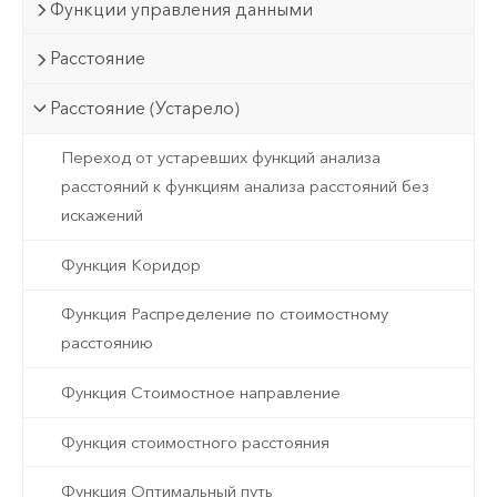
Функции управления данными
Расстояние
Расстояние (Устарело)
Переход от устаревших функций анализа
расстояний к функциям анализа расстояний без
искажений
Функция Коридор
Функция Распределение по стоимостному
расстоянию
Функция Стоимостное направление
Функция стоимостного расстояния
Функция Оптимальный путь