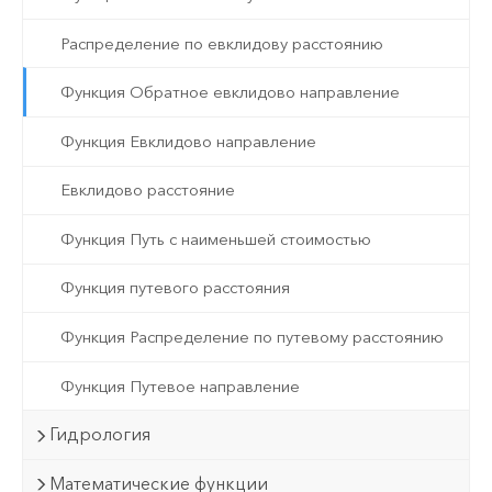
Распределение по евклидову расстоянию
Функция Обратное евклидово направление
Функция Евклидово направление
Евклидово расстояние
Функция Путь с наименьшей стоимостью
Функция путевого расстояния
Функция Распределение по путевому расстоянию
Функция Путевое направление
Гидрология
Математические функции