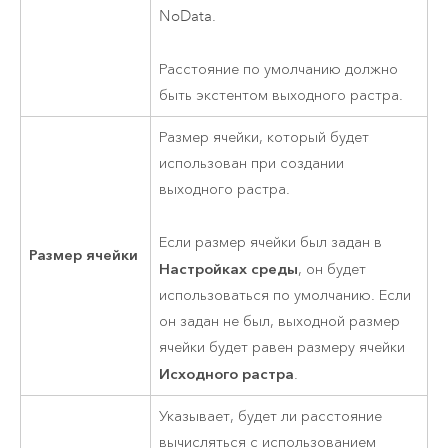
NoData.
Расстояние по умолчанию должно
быть экстентом выходного растра.
Размер ячейки, который будет
использован при создании
выходного растра.
Если размер ячейки был задан в
Размер ячейки
Настройках среды
, он будет
использоваться по умолчанию. Если
он задан не был, выходной размер
ячейки будет равен размеру ячейки
Исходного растра
.
Указывает, будет ли расстояние
вычисляться с использованием