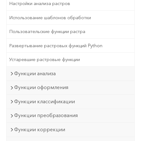
Настройки анализа растров
Использование шаблонов обработки
Пользовательские функции растра
Развертывание растровых функций Python
Устаревшие растровые функции
Функции анализа
Функции оформления
Функции классификации
Функции преобразования
Функции коррекции